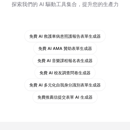
探索我們的 AI 驅動工具集合，提升您的生產力
免費 AI 救護車病患照護報告表單生成器
免費 AI AMA 贊助表單生成器
免費 AI 音樂課程報名表生成器
免費 AI 校友調查問卷生成器
免費 AI 多元化自我身分識別表單生成器
免費推薦信提交表單 AI 生成器