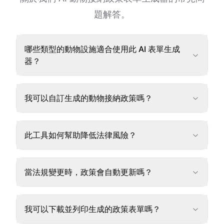
題解答。
哪些類型的動物設施適合使用此 AI 表單生成
器？
我可以自訂生成的動物接納政策嗎？
此工具如何幫助降低法律風險？
當法規變更時，政策會自動更新嗎？
我可以下載並列印生成的政策表單嗎？