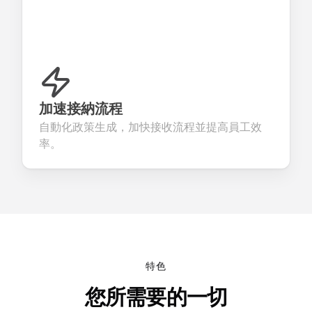
加速接納流程
自動化政策生成，加快接收流程並提高員工效
率。
特色
您所需要的一切