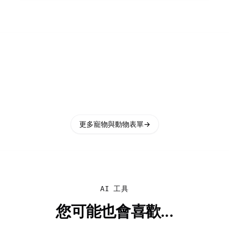
更多寵物與動物表單
→
AI 工具
您可能也會喜歡...