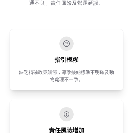
通不良、責任風險及營運延誤。
指引模糊
缺乏精確政策細節，導致接納標準不明確及動
物處理不一致。
責任風險增加