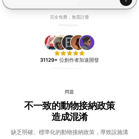
免費試用
產生
完全免費，無需註冊
31129+
位創作者加速開發
問題
不一致的動物接納政策
造成混淆
缺乏明確、標準化的動物接納政策，導致設施溝