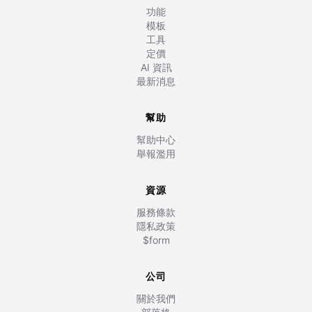
功能
模板
工具
定價
AI 資訊
最新消息
幫助
幫助中心
舉報濫用
資源
服務條款
隱私政策
$form
公司
關於我們