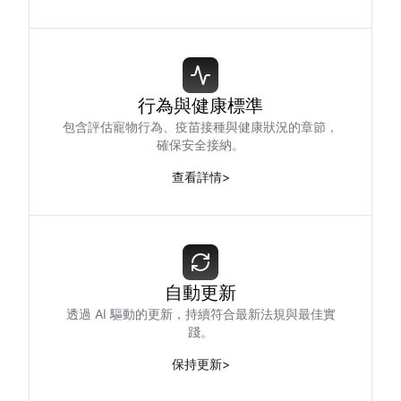
行為與健康標準
包含評估寵物行為、疫苗接種與健康狀況的章節，
確保安全接納。
查看詳情
>
自動更新
透過 AI 驅動的更新，持續符合最新法規與最佳實
踐。
保持更新
>