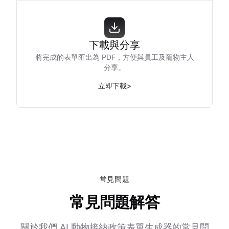
下載與分享
將完成的表單匯出為 PDF，方便與員工及寵物主人
分享。
立即下載
>
常見問題
常見問題解答
關於我們 AI 動物接納政策表單生成器的常見問