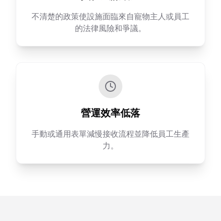
不清楚的政策使設施面臨來自寵物主人或員工
的法律風險和爭議。
營運效率低落
手動或通用表單減慢接收流程並降低員工生產
力。