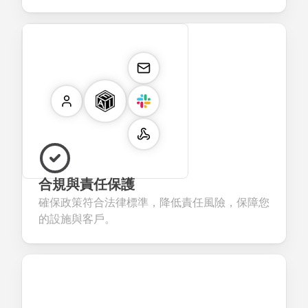
合規與責任保護
確保政策符合法律標準，降低責任風險，保障您
的設施與客戶。