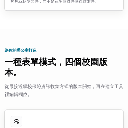
豁免或缺少文件，而不是在多個收件匣裡對附件。
為你的辦公室打造
一種表單模式，四個校園版
本。
從最接近學校保險資訊收集方式的版本開始，再在建立工具
裡編輯欄位。