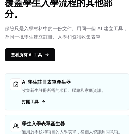
覆蓋學生入學流程的其他部
分。
保險只是入學材料中的一份文件。用同一個 AI 建立工具，
為同一批學生建立註冊、入學和資訊收集表單。
查看所有 AI 工具
AI 學生註冊表單產生器
收集新生註冊所需的項目、聯絡和家庭資訊。
打開工具
學生入學表單產生器
適用於學校和項目的入學表單，從個人資訊到同意項。