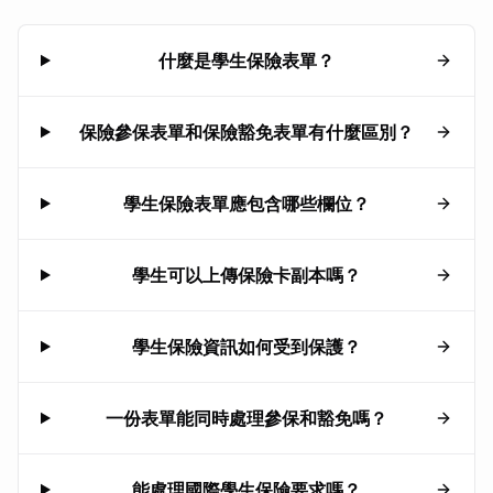
什麼是學生保險表單？
保險參保表單和保險豁免表單有什麼區別？
學生保險表單應包含哪些欄位？
學生可以上傳保險卡副本嗎？
學生保險資訊如何受到保護？
一份表單能同時處理參保和豁免嗎？
能處理國際學生保險要求嗎？