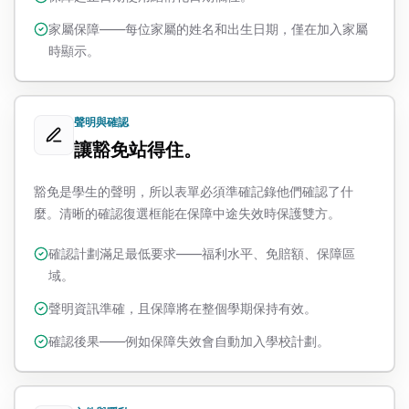
家屬保障——每位家屬的姓名和出生日期，僅在加入家屬
時顯示。
聲明與確認
讓豁免站得住。
豁免是學生的聲明，所以表單必須準確記錄他們確認了什
麼。清晰的確認復選框能在保障中途失效時保護雙方。
確認計劃滿足最低要求——福利水平、免賠額、保障區
域。
聲明資訊準確，且保障將在整個學期保持有效。
確認後果——例如保障失效會自動加入學校計劃。