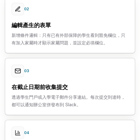
02
編輯產生的表單
新增條件邏輯：只有已有外部保障的學生看到豁免欄位，只
有加入家屬時才顯示家屬問題，並設定必填欄位。
03
在截止日期前收集提交
透過學生門戶或入學電子郵件分享連結。每次提交到達時，
都可以通知辦公室併發布到 Slack。
04