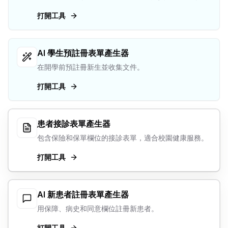
打開工具
AI 學生預註冊表單產生器
在開學前預註冊新生並收集文件。
打開工具
患者接診表單產生器
包含保險和保單欄位的接診表單，適合校園健康服務。
打開工具
AI 新患者註冊表單產生器
用保障、病史和同意欄位註冊新患者。
打開工具