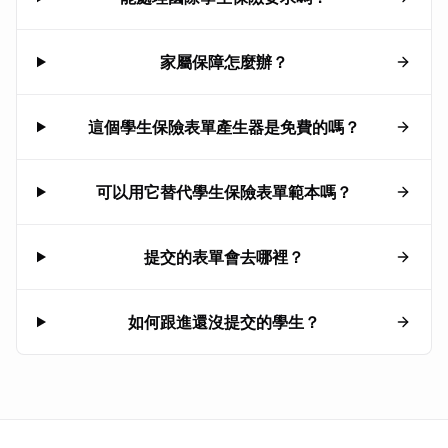
家屬保障怎麼辦？
這個學生保險表單產生器是免費的嗎？
可以用它替代學生保險表單範本嗎？
提交的表單會去哪裡？
如何跟進還沒提交的學生？