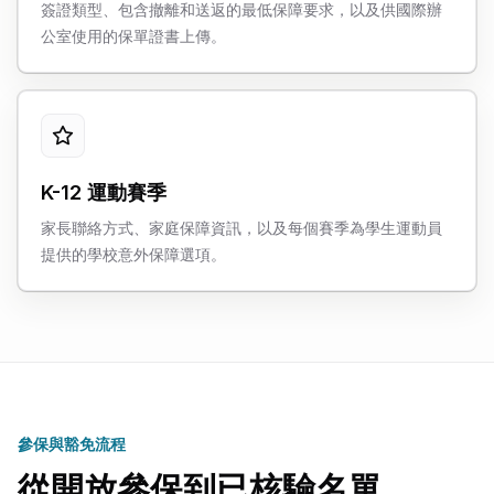
簽證類型、包含撤離和送返的最低保障要求，以及供國際辦
公室使用的保單證書上傳。
K-12 運動賽季
家長聯絡方式、家庭保障資訊，以及每個賽季為學生運動員
提供的學校意外保障選項。
參保與豁免流程
從開放參保到已核驗名單。