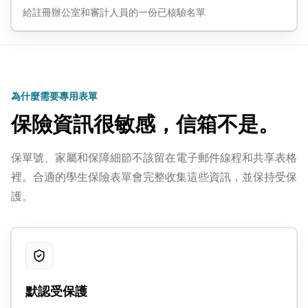
給註冊辦公室和審計人員的一份已核驗名單
為什麼需要專用表單
保險資訊很敏感，信箱不是。
保單號、家屬和保障細節不該留在電子郵件線程和共享表格
裡。合適的學生保險表單會完整收集這些資訊，並保持受保
護。
默認受保護