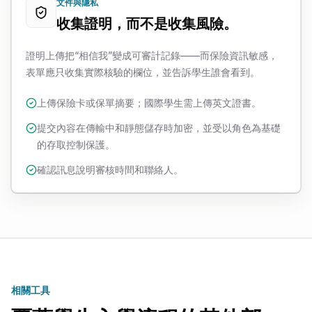
文件與隱私
收集證明，而不是收集風險。
證明上傳把“相信我”變成可審計記錄——而保險資訊敏感，
表單應只收集實際核驗的欄位，並告訴學生誰會看到。
上傳保險卡或保單摘要；國際學生需上傳英文證書。
提交內容在傳輸中和靜態儲存時加密，並受以角色為基礎
的存取控制保護。
確認訊息說明審核時間和聯絡人。
相關工具