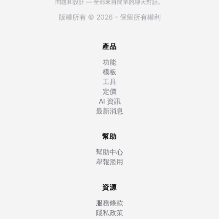
問題和設計 — 全部來自簡單的聊天對話。
版權所有 © 2026 - 保留所有權利
產品
功能
模板
工具
定價
AI 資訊
最新消息
幫助
幫助中心
舉報濫用
資源
服務條款
隱私政策