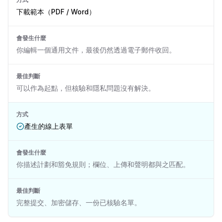
下載範本（PDF / Word）
會發生什麼
你編輯一個通用文件，最後仍然透過電子郵件收回。
最佳判斷
可以作為起點，但核驗和隱私問題沒有解決。
方式
產生的線上表單
會發生什麼
你描述計劃和豁免規則；欄位、上傳和聲明都與之匹配。
最佳判斷
完整提交、加密儲存、一份已核驗名單。