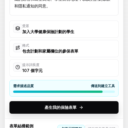
受眾
加入大學健康保險計劃的學生
格式
包含計劃和家屬欄位的參保表單
提示詞長度
107 個字元
需求描述品質
傳送到建立工具
產生我的保險表單
表單結構範例