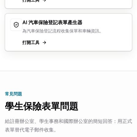
AI 汽車保險登記表單產生器
為汽車保險登記流程收集保單和車輛資訊。
打開工具
常見問題
學生保險表單問題
給註冊辦公室、學生事務和國際辦公室的簡短回答：用正式
表單替代電子郵件收集。