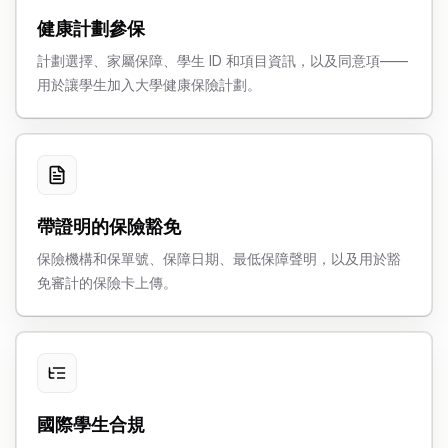
健康計劃參保
計劃選擇、家屬保障、學生 ID 和項目資訊，以及同意項——
用於讓學生加入大學健康保險計劃。
帶證明的保險豁免
保險機構和保單號、保障日期、最低保障聲明，以及用於豁
免審計的保險卡上傳。
國際學生合規