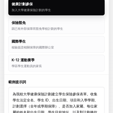
健康計劃參保
加入大學健康保險計劃的學生
保險豁免
因已有外部保障而豁免學校計劃的學生
國際學生
核驗簽證相關保障的國際辦公室
K-12 運動賽季
學區學生運動員的家長
範例提示詞