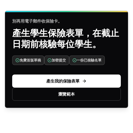
別再用電子郵件收保險卡。
產生學生保險表單，在截止
日期前核驗每位學生。
免費首版草稿
加密提交
一份已核驗名單
產生我的保險表單
瀏覽範本