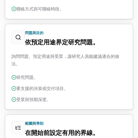
聯絡方式與可聯絡時段。
問題與目的
依預定用途界定研究問題。
詢問問題、預定用途與受眾，讓研究人員能建議適合的做
法。
研究問題。
要支援的決策或交付項目。
受眾與預期深度。
範圍與準則
在開始前設定有用的界線。