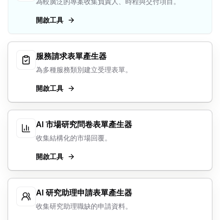
為較廣泛的專案收集負責人、時程與交付項目。
開啟工具
服務請求表單產生器
為多種服務類別建立受理表單。
開啟工具
AI 市場研究問卷表單產生器
收集結構化的市場回覆。
開啟工具
AI 研究助理申請表單產生器
收集研究助理職缺的申請資料。