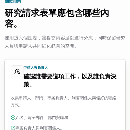
欄位指南
研究請求表單應包含哪些內
容。
運用這六個區塊，讓提交內容足以進行分流，同時保留研究
人員與申請人共同細化範圍的空間。
申請人與負責人
確認誰需要這項工作，以及誰負責決
策。
收集申請人、部門、專案負責人、利害關係人與偏好的聯絡
方式。
姓名、電子郵件、部門與職務。
專案負責人與利害關係人。