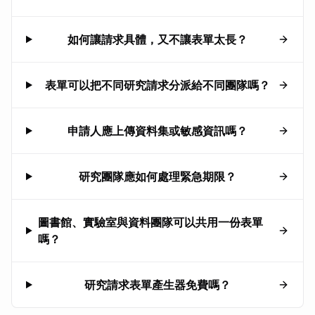
如何讓請求具體，又不讓表單太長？
表單可以把不同研究請求分派給不同團隊嗎？
申請人應上傳資料集或敏感資訊嗎？
研究團隊應如何處理緊急期限？
圖書館、實驗室與資料團隊可以共用一份表單
嗎？
研究請求表單產生器免費嗎？