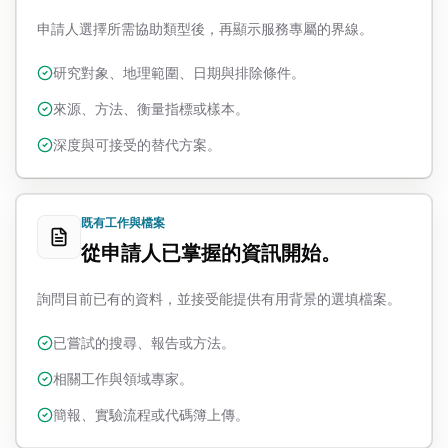
申請人選擇所需協助類型後，再顯示服務專屬的界線。
研究對象、地理範圍、日期與排除條件。
來源、方法、衡量指標或樣本。
深度與可接受的替代方案。
既有工作與檔案
從申請人已掌握的資訊開始。
詢問目前已有的資料，並接受能提供有用背景的選填檔案。
已嘗試的搜尋、報告或方法。
相關工作與領域專家。
簡報、實驗流程或代碼簿上傳。