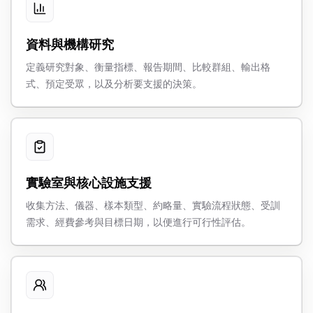
資料與機構研究
定義研究對象、衡量指標、報告期間、比較群組、輸出格
式、預定受眾，以及分析要支援的決策。
實驗室與核心設施支援
收集方法、儀器、樣本類型、約略量、實驗流程狀態、受訓
需求、經費參考與目標日期，以便進行可行性評估。