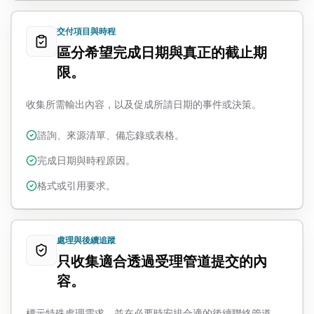
交付項目與時程
區分希望完成日期與真正的截止期
限。
收集所需輸出內容，以及促成所請日期的事件或決策。
諮詢、來源清單、備忘錄或表格。
完成日期與時程原因。
格式或引用要求。
處理與後續追蹤
只收集適合透過受理管道提交的內
容。
標示特殊處理需求，並在必要時安排合適的後續聯絡管道。