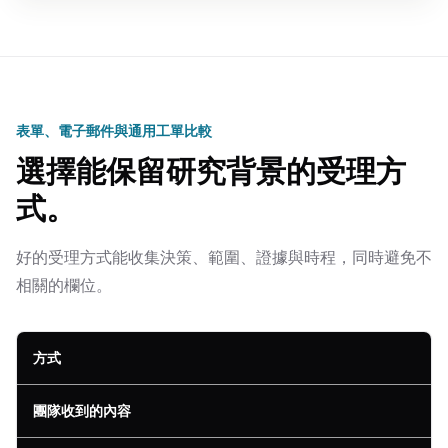
表單、電子郵件與通用工單比較
選擇能保留研究背景的受理方
式。
好的受理方式能收集決策、範圍、證據與時程，同時避免不
相關的欄位。
方式
團隊收到的內容