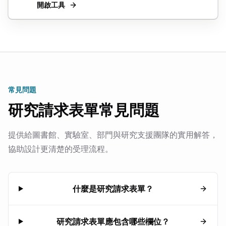
開啟工具
常見問題
研究請求表單常見問題
提供給圖書館、實驗室、部門與研究支援團隊的實用解答，
協助設計更清楚的受理流程。
什麼是研究請求表單？
研究請求表單應包含哪些欄位？