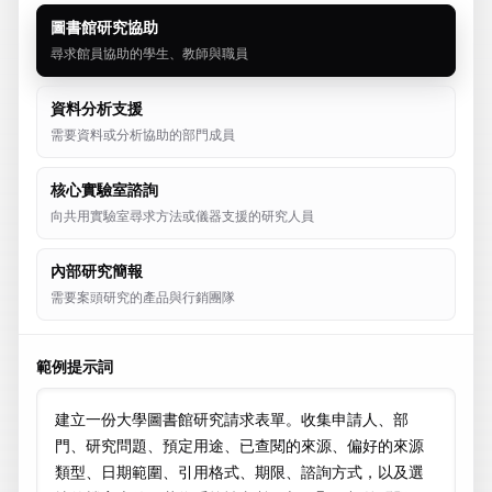
圖書館研究協助
尋求館員協助的學生、教師與職員
資料分析支援
需要資料或分析協助的部門成員
核心實驗室諮詢
向共用實驗室尋求方法或儀器支援的研究人員
內部研究簡報
需要案頭研究的產品與行銷團隊
範例提示詞