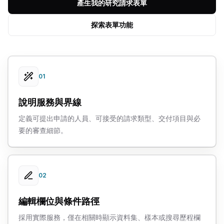
產生我的研究請求表單
探索表單功能
01
說明服務與界線
定義可提出申請的人員、可接受的請求類型、交付項目與必
要的審查細節。
02
編輯欄位與條件路徑
採用實際服務，僅在相關時顯示資料集、樣本或搜尋歷程欄