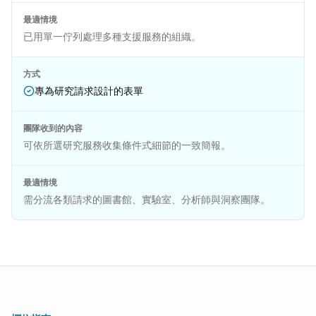
最適情境
已用單一佇列處理多種支援服務的組織。
方式
專為研究請求設計的表單
團隊收到的內容
可依所選研究服務收集條件式細節的一致簡報。
最適情境
需分流各類請求的圖書館、實驗室、分析師與洞察團隊。