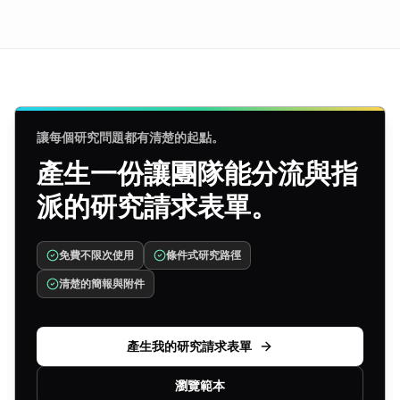
讓每個研究問題都有清楚的起點。
產生一份讓團隊能分流與指
派的研究請求表單。
免費不限次使用
條件式研究路徑
清楚的簡報與附件
產生我的研究請求表單
瀏覽範本