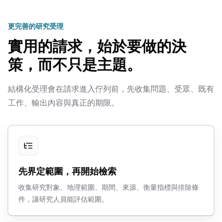
更完善的研究受理
實用的請求，始於要做的決
策，而不只是主題。
結構化受理會在請求進入佇列前，先收集問題、受眾、既有
工作、輸出內容與真正的期限。
先界定範圍，再開始檢索
收集研究對象、地理範圍、期間、來源、衡量指標與排除條
件，讓研究人員能評估範圍。