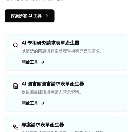
探索所有 AI 工具
AI 學術研究請求表單產生器
以清楚的問題與範圍整理學術研究受理需求。
開啟工具
AI 圖書館圖書請求表單產生器
收集圖書建議與申請人背景資料。
開啟工具
專案請求表單產生器