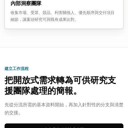
內部洞察團隊
收集市場、受眾、競品、利害關係人、優先順序與交付項目
細節，讓案頭研究可與既有成果比對。
建立工作流程
把開放式需求轉為可供研究支
援團隊處理的簡報。
先從分流所需的基本資料開始，再加入針對性的分支與清楚
的交接。