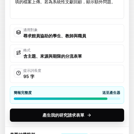
適用對象
尋求館員協助的學生、教師與職員
格式
含主題、來源與期限的分流表單
提示詞長度
95 字
簡報完整度
送至產生器
產生我的研究請求表單