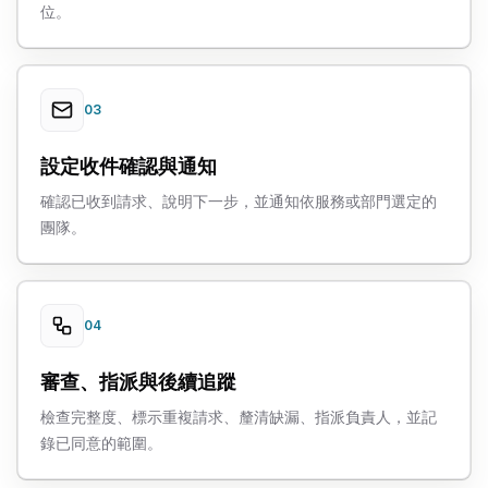
位。
03
設定收件確認與通知
確認已收到請求、說明下一步，並通知依服務或部門選定的
團隊。
04
審查、指派與後續追蹤
檢查完整度、標示重複請求、釐清缺漏、指派負責人，並記
錄已同意的範圍。