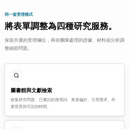
同一套受理模式
將表單調整為四種研究服務。
保留共通的受理欄位，再依團隊處理的證據、材料或分析調
整細節問題。
圖書館與文獻檢索
收集研究問題、已嘗試的搜尋詞、來源偏好、引用需求、作
業背景與可諮詢時間。