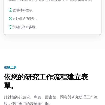
敏感材料標示。
另外傳送的說明。
預期的審查步驟。
相關工具
依您的研究工作流程建立表
單。
針對相鄰的請求、專案、圖書館、問卷與研究助理工作流
程，使用專門的表單產生器。