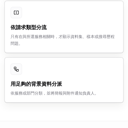
依請求類型分流
只有在與所選服務相關時，才顯示資料集、樣本或搜尋歷程
問題。
用足夠的背景資料分派
依服務或部門分類，並將簡報與附件通知負責人。