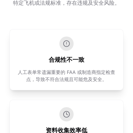
特定飞机或法规标准，存在违规及安全风险。
合规性不一致
人工表单常遗漏重要的 FAA 或制造商指定检查
点，导致不符合法规且可能危及安全。
资料收集效率低