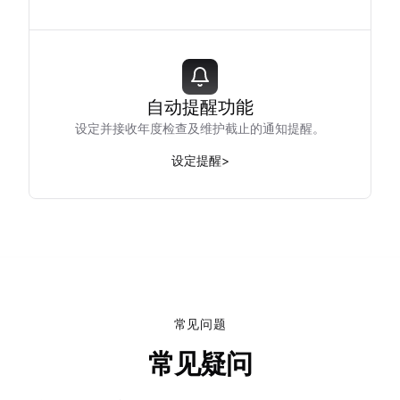
自动提醒功能
设定并接收年度检查及维护截止的通知提醒。
设定提醒
>
常见问题
常见疑问