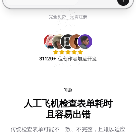
免费试用
产生
完全免费，无需注册
31129+
位创作者加速开发
问题
人工飞机检查表单耗时
且容易出错
传统检查表单可能不一致、不完整，且难以适应