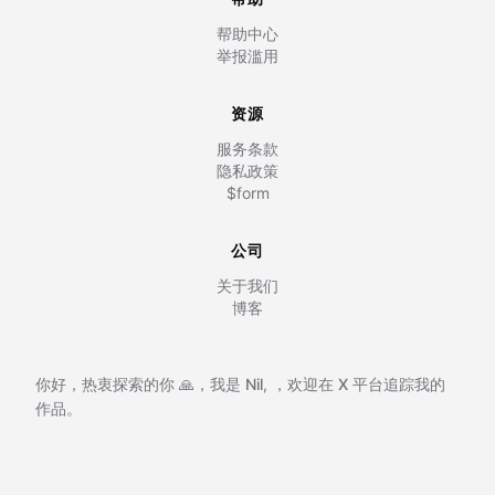
帮助中心
举报滥用
资源
服务条款
隐私政策
$form
公司
关于我们
博客
你好，热衷探索的你 🙏，我是
Nil
,
，欢迎在
X 平台追踪我的
作品。