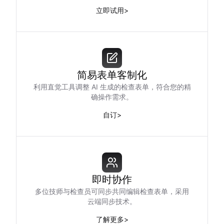
立即试用
>
简易表单客制化
利用直觉工具调整 AI 生成的检查表单，符合您的精
确操作需求。
自订
>
即时协作
多位技师与检查员可同步共同编辑检查表单，采用
云端同步技术。
了解更多
>