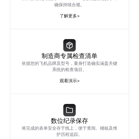
确保持续合规。
了解更多
>
制造商专属检查清单
依据您的飞机品牌及型号，量身打造确实涵盖关键
系统的检查项目。
观看演示
>
数位纪录保存
将完成的表单安全存于线上，便于查阅、稽核及维
护历程追踪。