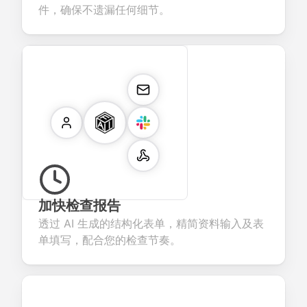
件，确保不遗漏任何细节。
加快检查报告
透过 AI 生成的结构化表单，精简资料输入及表
单填写，配合您的检查节奏。