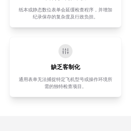
纸本或静态数位表单会延缓检查程序，并增加
纪录保存的复杂度及行政负担。
缺乏客制化
通用表单无法捕捉特定飞机型号或操作环境所
需的独特检查项目。