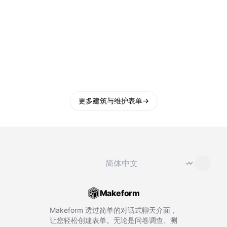
更多建筑与维护表单
→
切换语言
⌄
Makeform
Makeform 透过简单的对话式聊天介面，
让您轻松创建表单。无论是问卷调查、测