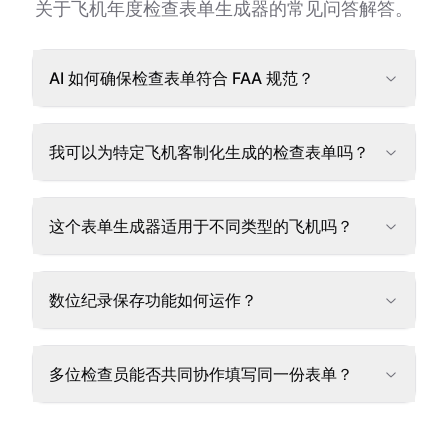
关于飞机年度检查表单生成器的常见问答解答。
AI 如何确保检查表单符合 FAA 规范？
我可以为特定飞机客制化生成的检查表单吗？
这个表单生成器适用于不同类型的飞机吗？
数位纪录保存功能如何运作？
多位检查员能否共同协作填写同一份表单？