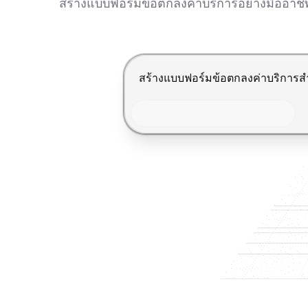
สร้างแบบฟอร์มข้อตกลงค่าบริการอย่างมืออาชีพ
กด Enter เพื่อส่ง, Shift+Enter เพื่อ