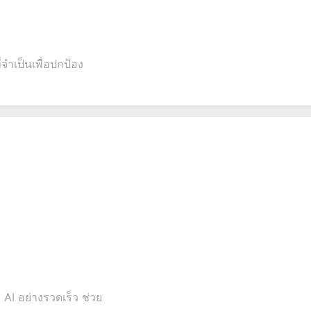
ำเป็นเพื่อปกป้อง
 AI อย่างรวดเร็ว ช่วย