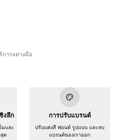
ริการอย่างมือ
ชิงลึก
การปรับแบรนด์
ร์มและ
ปรับแต่งสี ฟอนต์ รูปแบบ และลบ
่สุด
แบรนด์ของเราออก