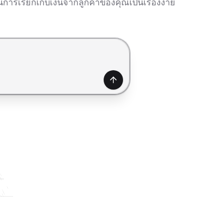
รเรียกเก็บเงินจากลูกค้าของคุณเป็นเรื่องง่าย
สร้าง