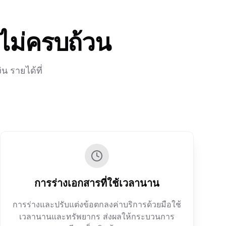
ไม่ครบถ้วน
น รายได้ที่
การร่างเอกสารที่ใช้เวลานาน
การร่างและปรับแต่งข้อตกลงค่าบริการด้วยมือใช้
เวลานานและทรัพยากร ส่งผลให้กระบวนการ