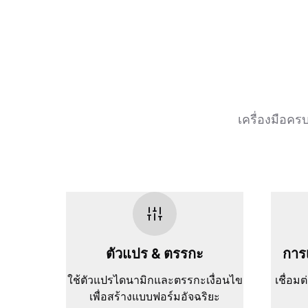
เครื่องมือคร
ตัวแปร & ตรรกะ
การเ
ใช้ตัวแปรไดนามิกและตรรกะเงื่อนไข
เชื่อม
เพื่อสร้างแบบฟอร์มอัจฉริยะ