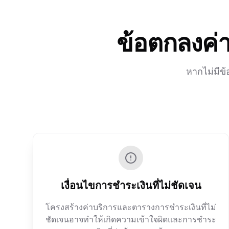
ข้อตกลงค่
หากไม่มีข้
เงื่อนไขการชำระเงินที่ไม่ชัดเจน
โครงสร้างค่าบริการและตารางการชำระเงินที่ไม่
ชัดเจนอาจทำให้เกิดความเข้าใจผิดและการชำระ