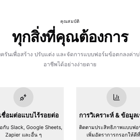
คุณสมบัติ
ทุกสิ่งที่คุณต้องการ
บครันเพื่อสร้าง ปรับแต่ง และจัดการแบบฟอร์มข้อตกลงค่าบ
อาชีพได้อย่างง่ายดาย
ชื่อมต่อแบบไร้รอยต่อ
การวิเคราะห์ & ข้อมูลเ
ต่อกับ Slack, Google Sheets,
ติดตามประสิทธิภาพแบบฟอ
Zapier และอื่น ๆ
เพิ่มอัตราการกรอกให้ดีที