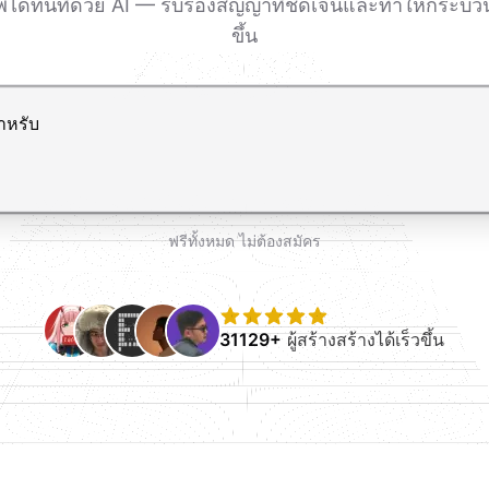
ได้ทันทีด้วย AI — รับรองสัญญาที่ชัดเจนและทำให้กระบวนกา
ขึ้น
ขึ้นบรรทัดใหม่
ฟรีทั้งหมด ไม่ต้องสมัคร
31129+
ผู้สร้างสร้างได้เร็วขึ้น