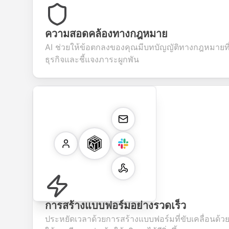
ความสอดคล้องทางกฎหมาย
AI ช่วยให้ข้อตกลงของคุณมีบทบัญญัติทางกฎหมายที่จ
ธุรกิจและชี้แจงภาระผูกพัน
การสร้างแบบฟอร์มอย่างรวดเร็ว
ประหยัดเวลาด้วยการสร้างแบบฟอร์มที่ขับเคลื่อนด้วย