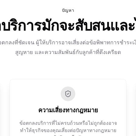
ปัญหา
าบริการมักจะสับสนและ
อตกลงที่ชัดเจน ผู้ให้บริการอาจเสี่ยงต่อข้อพิพาทการชำระเงิ
สูญหาย และความสัมพันธ์กับลูกค้าที่ตึงเครียด
ความเสี่ยงทางกฎหมาย
ข้อตกลงบริการที่ไม่ครบถ้วนหรือไม่ถูกต้องอาจ
ทำให้ธุรกิจของคุณเสี่ยงต่อปัญหาทางกฎหมาย