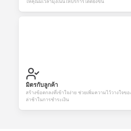
ให้คุณมีเวลามุ่งเน้นให้บริการได้ดียิ่งขึ้น
มิตรกับลูกค้า
สร้างข้อตกลงที่เข้าใจง่าย ช่วยเพิ่มความไว้วางใจ
ล่าช้าในการชำระเงิน