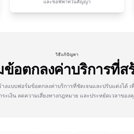
และข้อพิพาทในสัญญา
วิธีแก้ปัญหา
ข้อตกลงค่าบริการที่สร
้างแบบฟอร์มข้อตกลงค่าบริการที่ชัดเจนและปรับแต่งได้ เพ
ำระเงิน ลดความเสี่ยงทางกฎหมาย และประหยัดเวลาของค