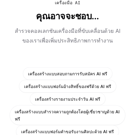
เครื่องมือ AI
คุณอาจจะชอบ...
สำรวจคอลเลกชันเครื่องมือที่ขับเคลื่อนด้วย AI
ของเราเพื่อเพิ่มประสิทธิภาพการทำงาน
เครื่องสร้างแบบสอบถามการรับสมัคร AI ฟรี
เครื่องสร้างแบบฟอร์มอ้างสิทธิ์ของฟรีด้วย AI ฟรี
เครื่องสร้างรายงานประจำวัน AI ฟรี
เครื่องสร้างแบบสำรวจความถูกต้องโดยผู้เชี่ยวชาญด้วย AI
ฟรี
เครื่องสร้างแบบฟอร์มคำขอรับงานศิลปะด้วย AI ฟรี