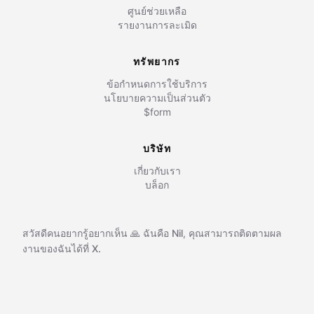
ศูนย์ช่วยเหลือ
รายงานการละเมิด
ทรัพยากร
ข้อกำหนดการใช้บริการ
นโยบายความเป็นส่วนตัว
$form
บริษัท
เกี่ยวกับเรา
บล็อก
สวัสดีคนอยากรู้อยากเห็น 🙏 ฉันคือ
Nil
,
คุณสามารถติดตามผล
งานของฉันได้ที่
X.