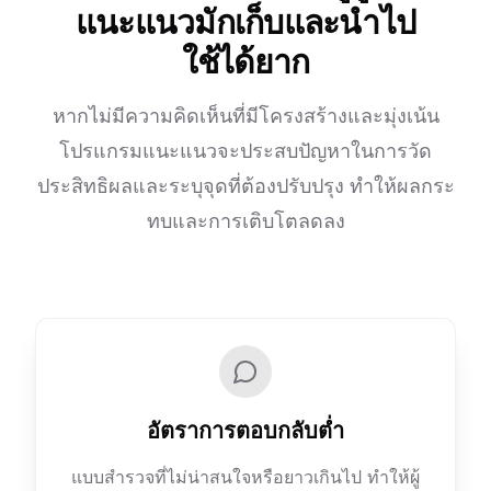
แนะแนวมักเก็บและนำไป
ใช้ได้ยาก
หากไม่มีความคิดเห็นที่มีโครงสร้างและมุ่งเน้น
โปรแกรมแนะแนวจะประสบปัญหาในการวัด
ประสิทธิผลและระบุจุดที่ต้องปรับปรุง ทำให้ผลกระ
ทบและการเติบโตลดลง
อัตราการตอบกลับต่ำ
แบบสำรวจที่ไม่น่าสนใจหรือยาวเกินไป ทำให้ผู้