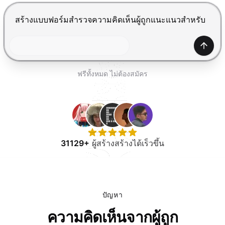
ทดลองใช้ฟรี
กด Enter เพื่อส่ง, Shift+Enter เพื่อขึ้นบรรทัดใหม่
สร้าง
ฟรีทั้งหมด ไม่ต้องสมัคร
31129+
ผู้สร้างสร้างได้เร็วขึ้น
ปัญหา
ความคิดเห็นจากผู้ถูก