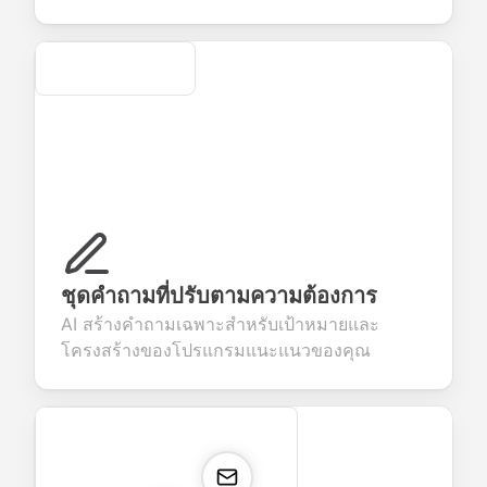
Secure
ชุดคำถามที่ปรับตามความต้องการ
AI สร้างคำถามเฉพาะสำหรับเป้าหมายและ
โครงสร้างของโปรแกรมแนะแนวของคุณ