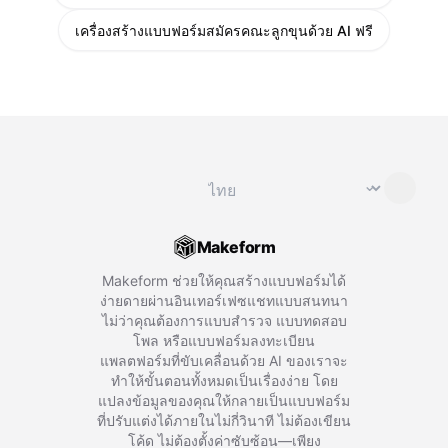
เครื่องสร้างแบบฟอร์มสมัครคณะลูกขุนด้วย AI ฟรี
เปลี่ยนภาษา
⌄
Makeform
Makeform ช่วยให้คุณสร้างแบบฟอร์มได้
ง่ายดายผ่านอินเทอร์เฟซแชทแบบสนทนา
ไม่ว่าคุณต้องการแบบสำรวจ แบบทดสอบ
โพล หรือแบบฟอร์มลงทะเบียน
แพลตฟอร์มที่ขับเคลื่อนด้วย AI ของเราจะ
ทำให้ขั้นตอนทั้งหมดเป็นเรื่องง่าย โดย
แปลงข้อมูลของคุณให้กลายเป็นแบบฟอร์ม
ที่ปรับแต่งได้ภายในไม่กี่วินาที ไม่ต้องเขียน
โค้ด ไม่ต้องตั้งค่าซับซ้อน—เพียง