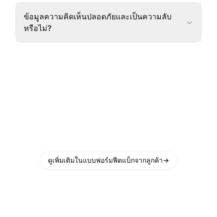
ข้อมูลความคิดเห็นปลอดภัยและเป็นความลับ
หรือไม่?
ดูเพิ่มเติมในแบบฟอร์มฟีดแบ็กจากลูกค้า
→