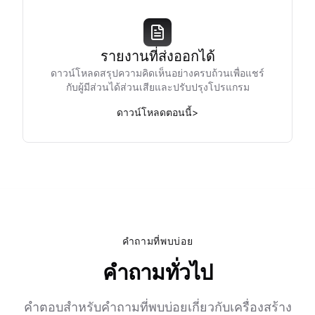
รายงานที่ส่งออกได้
ดาวน์โหลดสรุปความคิดเห็นอย่างครบถ้วนเพื่อแชร์
กับผู้มีส่วนได้ส่วนเสียและปรับปรุงโปรแกรม
ดาวน์โหลดตอนนี้
>
คำถามที่พบบ่อย
คำถามทั่วไป
คำตอบสำหรับคำถามที่พบบ่อยเกี่ยวกับเครื่องสร้าง