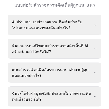
แบบฟอร์มสำรวจความคิดเห็นผู้ถูกแนะแนว
AI ปรับแต่งแบบสำรวจความคิดเห็นสำหรับ
โปรแกรมแนะแนวของฉันอย่างไร?
ฉันสามารถแก้ไขแบบสำรวจความคิดเห็นที่ AI
สร้างก่อนส่งได้หรือไม่?
แบบสำรวจช่วยเพิ่มอัตราการตอบกลับจากผู้ถูก
แนะแนวอย่างไร?
ฉันจะได้รับข้อมูลเชิงลึกประเภทใดจากความคิด
เห็นที่รวบรวมได้?