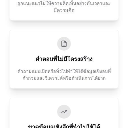
ถูกแนะแนวไม่ให้ความคิดเห็นอย่างทันเวลาและ
มีความคิด
คำตอบที่ไม่มีโครงสร้าง
คำถามแบบเปิดหรือทั่วไปทำให้ได้ข้อมูลเชิงลบที่
กำกวมและวิเคราะห์หรือดำเนินการได้ยาก
ขาดข้อมูลเชิงลึกที่นำไปใช้ได้