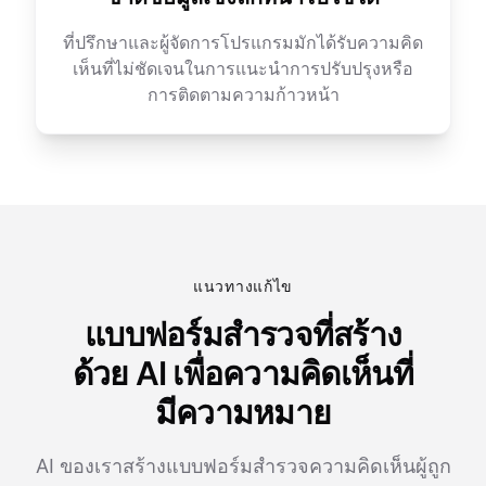
ที่ปรึกษาและผู้จัดการโปรแกรมมักได้รับความคิด
เห็นที่ไม่ชัดเจนในการแนะนำการปรับปรุงหรือ
การติดตามความก้าวหน้า
แนวทางแก้ไข
แบบฟอร์มสำรวจที่สร้าง
ด้วย AI เพื่อความคิดเห็นที่
มีความหมาย
AI ของเราสร้างแบบฟอร์มสำรวจความคิดเห็นผู้ถูก