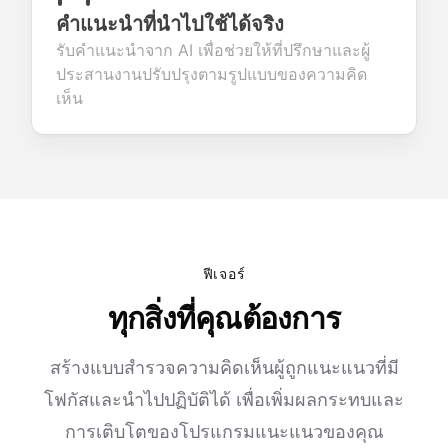
คำแนะนำที่นำไปใช้ได้จริง
รับคำแนะนำจาก AI เพื่อช่วยให้ที่ปรึกษาและผู้
ประสานงานปรับปรุงตามรูปแบบของความคิด
เห็น
ฟีเจอร์
ทุกสิ่งที่คุณต้องการ
สร้างแบบสำรวจความคิดเห็นผู้ถูกแนะแนวที่มี
โฟกัสและนำไปปฏิบัติได้ เพื่อเพิ่มผลกระทบและ
การเติบโตของโปรแกรมแนะแนวของคุณ