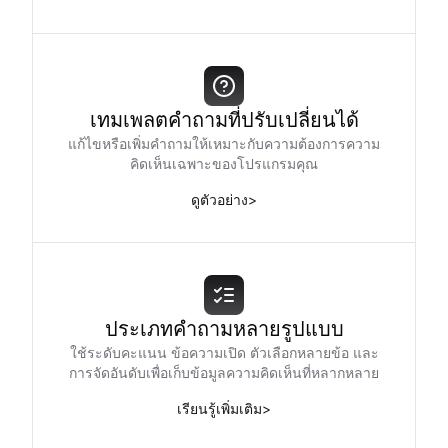
เทมเพลตคำถามที่ปรับเปลี่ยนได้
แก้ไขหรือเพิ่มคำถามให้เหมาะกับความต้องการความ
คิดเห็นเฉพาะของโปรแกรมคุณ
ดูตัวอย่าง
>
ประเภทคำถามหลายรูปแบบ
ใช้ระดับคะแนน ข้อความเปิด ตัวเลือกหลายข้อ และ
การจัดอันดับเพื่อเก็บข้อมูลความคิดเห็นที่หลากหลาย
เรียนรู้เพิ่มเติม
>