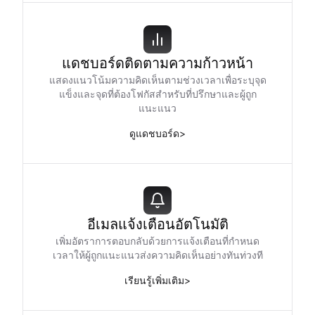
แดชบอร์ดติดตามความก้าวหน้า
แสดงแนวโน้มความคิดเห็นตามช่วงเวลาเพื่อระบุจุด
แข็งและจุดที่ต้องโฟกัสสำหรับที่ปรึกษาและผู้ถูก
แนะแนว
ดูแดชบอร์ด
>
อีเมลแจ้งเตือนอัตโนมัติ
เพิ่มอัตราการตอบกลับด้วยการแจ้งเตือนที่กำหนด
เวลาให้ผู้ถูกแนะแนวส่งความคิดเห็นอย่างทันท่วงที
เรียนรู้เพิ่มเติม
>