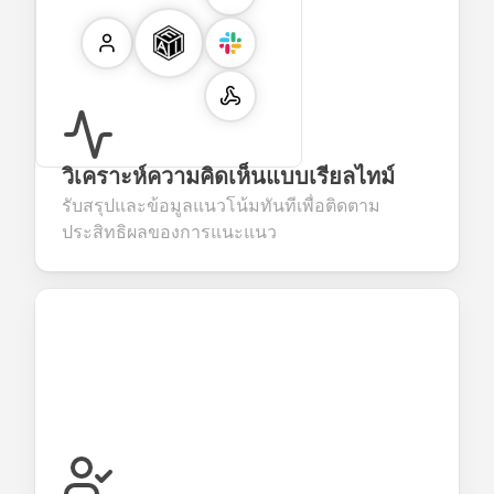
วิเคราะห์ความคิดเห็นแบบเรียลไทม์
รับสรุปและข้อมูลแนวโน้มทันทีเพื่อติดตาม
ประสิทธิผลของการแนะแนว