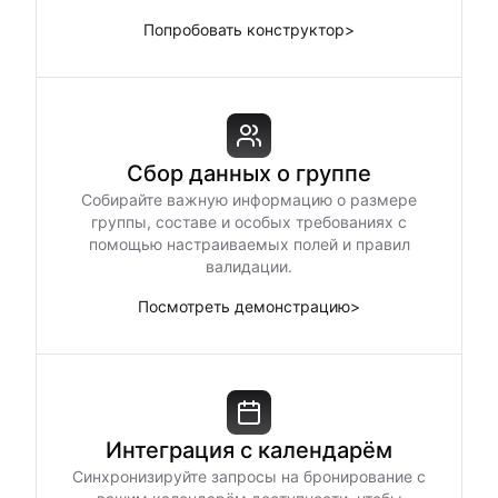
Попробовать конструктор
>
Сбор данных о группе
Собирайте важную информацию о размере
группы, составе и особых требованиях с
помощью настраиваемых полей и правил
валидации.
Посмотреть демонстрацию
>
Интеграция с календарём
Синхронизируйте запросы на бронирование с