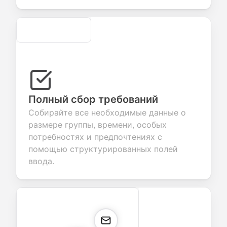
Secure
Полный сбор требований
Собирайте все необходимые данные о
размере группы, времени, особых
потребностях и предпочтениях с
помощью структурированных полей
ввода.