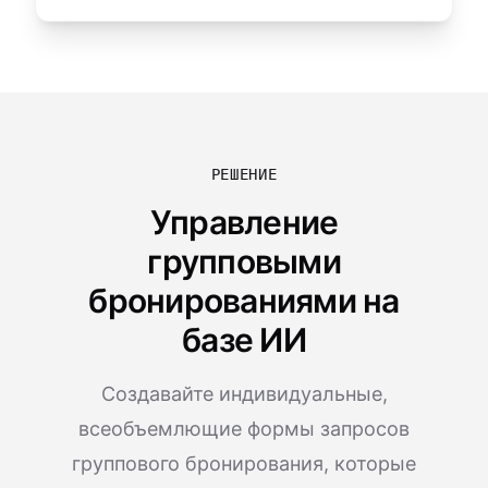
РЕШЕНИЕ
Управление
групповыми
бронированиями на
базе ИИ
Создавайте индивидуальные,
всеобъемлющие формы запросов
группового бронирования, которые