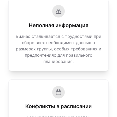
Неполная информация
Бизнес сталкивается с трудностями при
сборе всех необходимых данных о
размерах группы, особых требованиях и
предпочтениях для правильного
планирования.
Конфликты в расписании