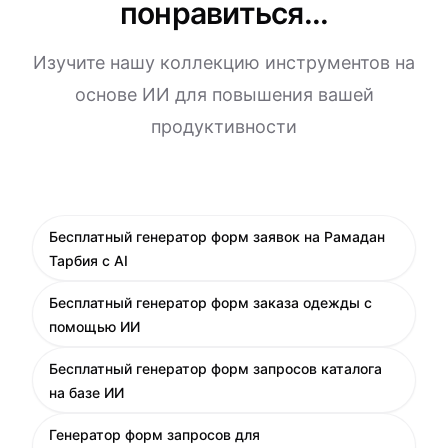
понравиться...
Изучите нашу коллекцию инструментов на
основе ИИ для повышения вашей
продуктивности
Бесплатный генератор форм заявок на Рамадан
Тарбия с AI
Бесплатный генератор форм заказа одежды с
помощью ИИ
Бесплатный генератор форм запросов каталога
на базе ИИ
Генератор форм запросов для