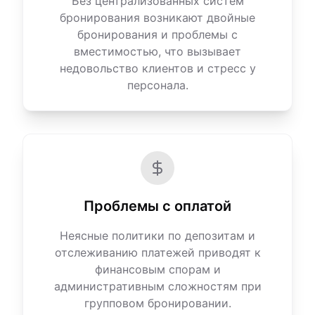
Без централизованных систем
бронирования возникают двойные
бронирования и проблемы с
вместимостью, что вызывает
недовольство клиентов и стресс у
персонала.
Проблемы с оплатой
Неясные политики по депозитам и
отслеживанию платежей приводят к
финансовым спорам и
административным сложностям при
групповом бронировании.