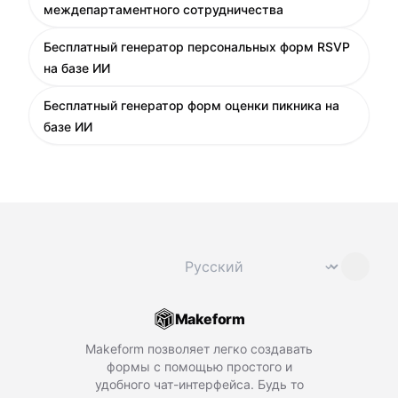
междепартаментного сотрудничества
Бесплатный генератор персональных форм RSVP
на базе ИИ
Бесплатный генератор форм оценки пикника на
базе ИИ
Сменить язык
⌄
Makeform
Makeform позволяет легко создавать
формы с помощью простого и
удобного чат-интерфейса. Будь то