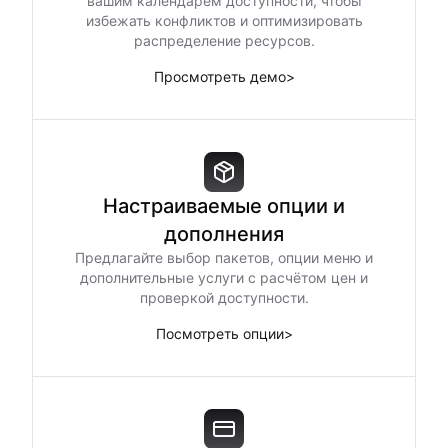
вашим календарём доступности, чтобы
избежать конфликтов и оптимизировать
распределение ресурсов.
Просмотреть демо
>
Настраиваемые опции и
дополнения
Предлагайте выбор пакетов, опции меню и
дополнительные услуги с расчётом цен и
проверкой доступности.
Посмотреть опции
>