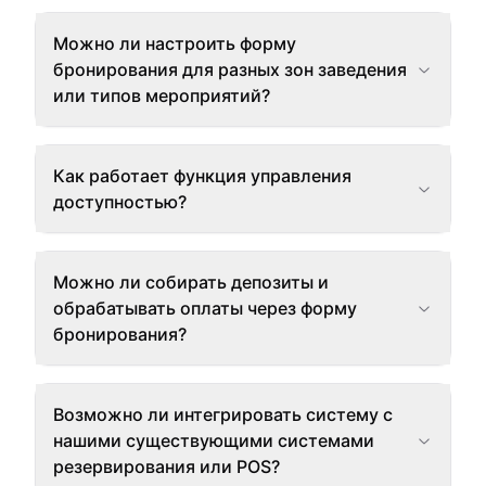
Можно ли настроить форму
бронирования для разных зон заведения
или типов мероприятий?
Как работает функция управления
доступностью?
Можно ли собирать депозиты и
обрабатывать оплаты через форму
бронирования?
Возможно ли интегрировать систему с
нашими существующими системами
резервирования или POS?