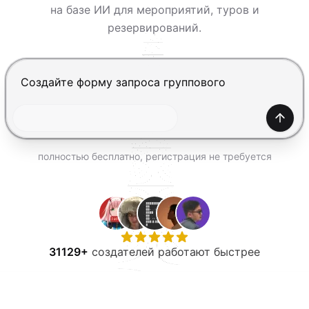
ПОПРОБОВАТЬ БЕСПЛАТНО
на базе ИИ для мероприятий, туров и
резервирований.
Нажмите Enter, чтобы отправить, Shift+Enter — нов
Созда
полностью бесплатно, регистрация не требуется
31129+
создателей работают быстрее