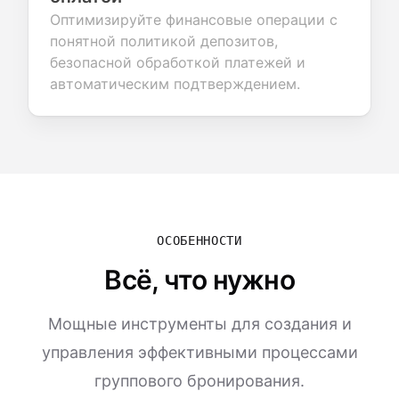
Оптимизируйте финансовые операции с
понятной политикой депозитов,
безопасной обработкой платежей и
автоматическим подтверждением.
ОСОБЕННОСТИ
Всё, что нужно
Мощные инструменты для создания и
управления эффективными процессами
группового бронирования.