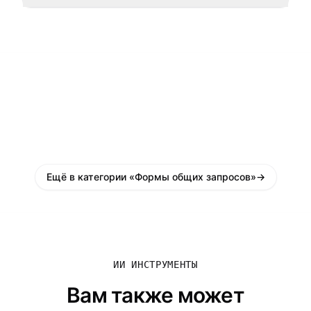
Ещё в категории «Формы общих запросов»
→
ИИ ИНСТРУМЕНТЫ
Вам также может