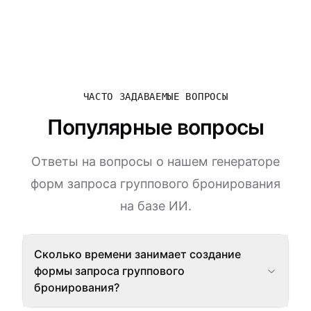
ЧАСТО ЗАДАВАЕМЫЕ ВОПРОСЫ
Популярные вопросы
Ответы на вопросы о нашем генераторе
форм запроса группового бронирования
на базе ИИ.
Сколько времени занимает создание
формы запроса группового
бронирования?