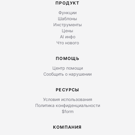
ПРОДУКТ
Функции
Шаблоны
Инструменты
Цены
AI инфо
Что нового
ПОМОЩЬ
Центр помощи
Сообщить о нарушении
РЕСУРСЫ
Условия использования
Политика конфиденциальности
$form
КОМПАНИЯ