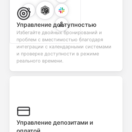
Управление доступностью
Избегайте двойных бронирований и
проблем с вместимостью благодаря
интеграции с календарными системами
и проверке доступности в режиме
реального времени.
Управление депозитами и
оплатой