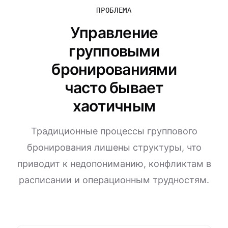
ПРОБЛЕМА
Управление
групповыми
бронированиями
часто бывает
хаотичным
Традиционные процессы группового
бронирования лишены структуры, что
приводит к недопониманию, конфликтам в
расписании и операционным трудностям.