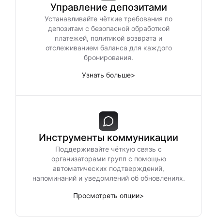
Управление депозитами
Устанавливайте чёткие требования по
депозитам с безопасной обработкой
платежей, политикой возврата и
отслеживанием баланса для каждого
бронирования.
Узнать больше
>
Инструменты коммуникации
Поддерживайте чёткую связь с
организаторами групп с помощью
автоматических подтверждений,
напоминаний и уведомлений об обновлениях.
Просмотреть опции
>