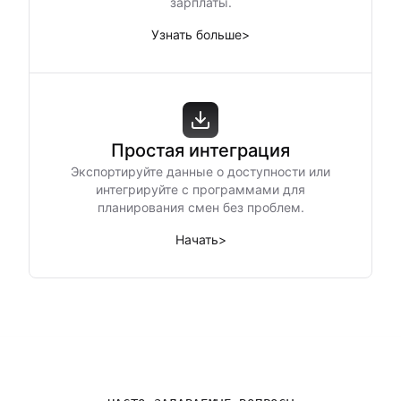
зарплаты.
Узнать больше
>
Простая интеграция
Экспортируйте данные о доступности или
интегрируйте с программами для
планирования смен без проблем.
Начать
>