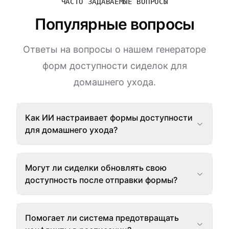
ЧАСТО ЗАДАВАЕМЫЕ ВОПРОСЫ
Популярные вопросы
Ответы на вопросы о нашем генераторе
форм доступности сиделок для
домашнего ухода.
Как ИИ настраивает формы доступности
для домашнего ухода?
Могут ли сиделки обновлять свою
доступность после отправки формы?
Помогает ли система предотвращать