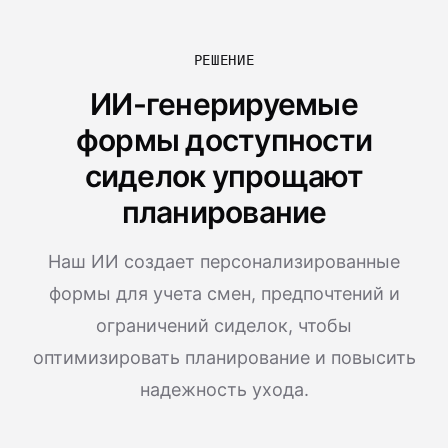
РЕШЕНИЕ
ИИ-генерируемые
формы доступности
сиделок упрощают
планирование
Наш ИИ создает персонализированные
формы для учета смен, предпочтений и
ограничений сиделок, чтобы
оптимизировать планирование и повысить
надежность ухода.