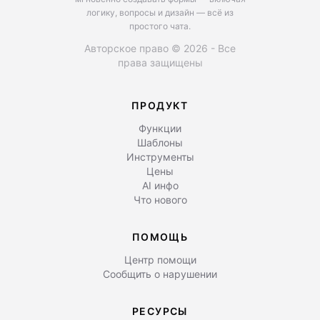
логику, вопросы и дизайн — всё из
простого чата.
Авторское право © 2026 - Все
права защищены
ПРОДУКТ
Функции
Шаблоны
Инструменты
Цены
AI инфо
Что нового
ПОМОЩЬ
Центр помощи
Сообщить о нарушении
РЕСУРСЫ