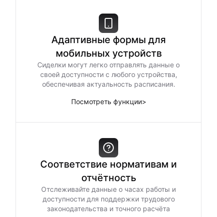
Адаптивные формы для
мобильных устройств
Сиделки могут легко отправлять данные о
своей доступности с любого устройства,
обеспечивая актуальность расписания.
Посмотреть функции
>
Соответствие нормативам и
отчётность
Отслеживайте данные о часах работы и
доступности для поддержки трудового
законодательства и точного расчёта