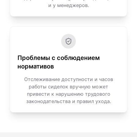
и у менеджеров.
Проблемы с соблюдением
нормативов
Отслеживание доступности и часов
работы сиделок вручную может
привести к нарушению трудового
законодательства и правил ухода.