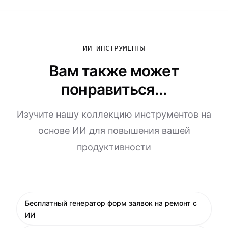
ИИ ИНСТРУМЕНТЫ
Вам также может
понравиться...
Изучите нашу коллекцию инструментов на
основе ИИ для повышения вашей
продуктивности
Бесплатный генератор форм заявок на ремонт с
ИИ