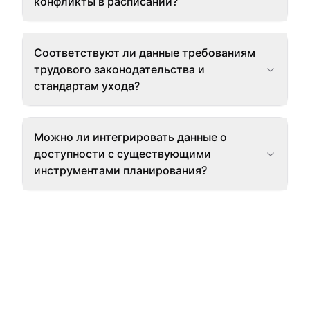
конфликты в расписании?
Соответствуют ли данные требованиям
трудового законодательства и
стандартам ухода?
Можно ли интегрировать данные о
доступности с существующими
инструментами планирования?