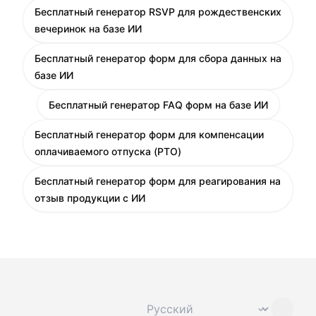
Бесплатный генератор RSVP для рождественских
вечеринок на базе ИИ
Бесплатный генератор форм для сбора данных на
базе ИИ
Бесплатный генератор FAQ форм на базе ИИ
Бесплатный генератор форм для компенсации
оплачиваемого отпуска (PTO)
Бесплатный генератор форм для реагирования на
отзыв продукции с ИИ
Сменить язык
⌄