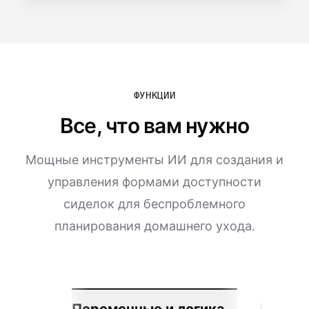
ФУНКЦИИ
Все, что вам нужно
Мощные инструменты ИИ для создания и
управления формами доступности
сиделок для беспроблемного
планирования домашнего ухода.