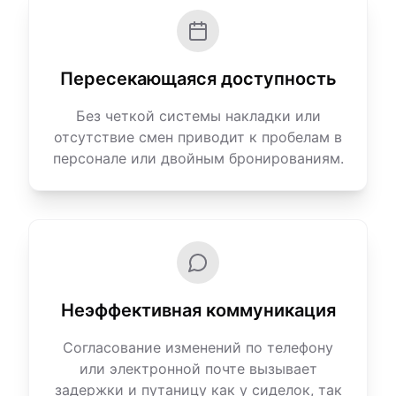
Пересекающаяся доступность
Без четкой системы накладки или
отсутствие смен приводит к пробелам в
персонале или двойным бронированиям.
Неэффективная коммуникация
Согласование изменений по телефону
или электронной почте вызывает
задержки и путаницу как у сиделок, так