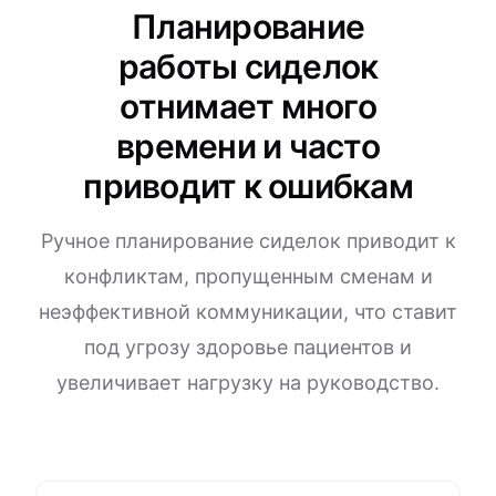
Планирование
работы сиделок
отнимает много
времени и часто
приводит к ошибкам
Ручное планирование сиделок приводит к
конфликтам, пропущенным сменам и
неэффективной коммуникации, что ставит
под угрозу здоровье пациентов и
увеличивает нагрузку на руководство.