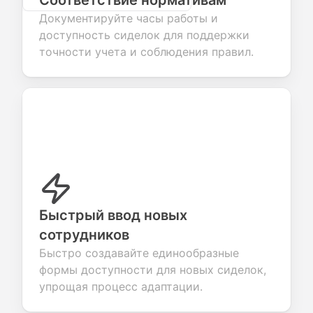
Соответствие нормативам
Документируйте часы работы и
доступность сиделок для поддержки
точности учета и соблюдения правил.
Быстрый ввод новых
сотрудников
Быстро создавайте единообразные
формы доступности для новых сиделок,
упрощая процесс адаптации.