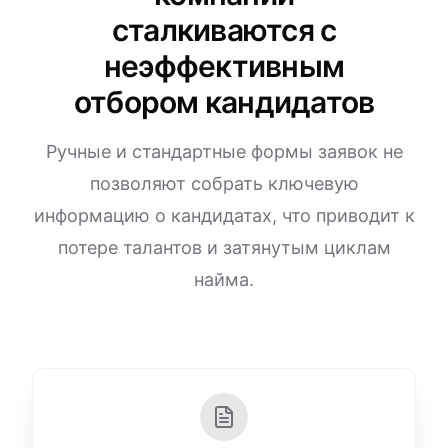
сталкиваются с
неэффективным
отбором кандидатов
Ручные и стандартные формы заявок не
позволяют собрать ключевую
информацию о кандидатах, что приводит к
потере талантов и затянутым циклам
найма.