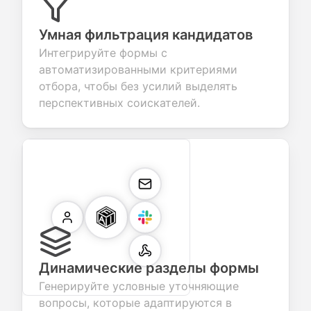
Умная фильтрация кандидатов
Интегрируйте формы с
автоматизированными критериями
отбора, чтобы без усилий выделять
перспективных соискателей.
Динамические разделы формы
Генерируйте условные уточняющие
вопросы, которые адаптируются в