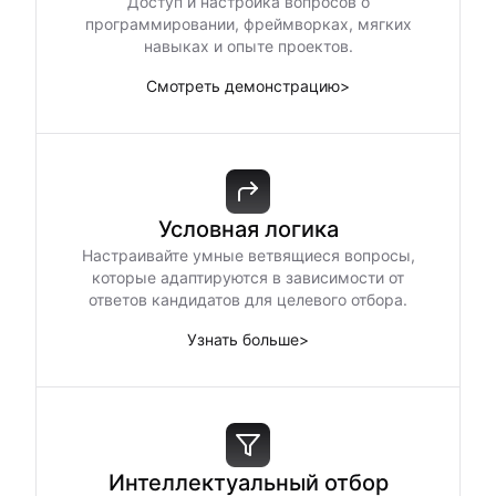
Доступ и настройка вопросов о
программировании, фреймворках, мягких
навыках и опыте проектов.
Смотреть демонстрацию
>
Условная логика
Настраивайте умные ветвящиеся вопросы,
которые адаптируются в зависимости от
ответов кандидатов для целевого отбора.
Узнать больше
>
Интеллектуальный отбор