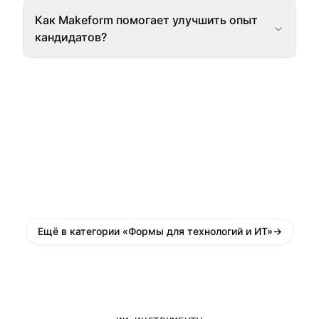
Как Makeform помогает улучшить опыт
кандидатов?
Ещё в категории «Формы для технологий и ИТ»
→