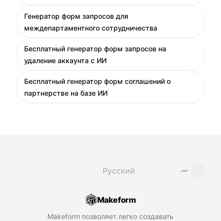
Генератор форм запросов для
междепартаментного сотрудничества
Бесплатный генератор форм запросов на
удаление аккаунта с ИИ
Бесплатный генератор форм соглашений о
партнерстве на базе ИИ
Сменить язык
⌄
Makeform
Makeform позволяет легко создавать