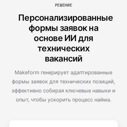
РЕШЕНИЕ
Персонализированные
формы заявок на
основе ИИ для
технических
вакансий
Makeform генерирует адаптированные
формы заявок для технических позиций,
эффективно собирая ключевые навыки и
опыт, чтобы ускорить процесс найма.