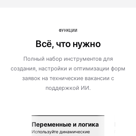
ФУНКЦИИ
Всё, что нужно
Полный набор инструментов для
создания, настройки и оптимизации форм
заявок на технические вакансии с
поддержкой ИИ.
Переменные и логика
Бесшов
Используйте динамические
Подключай