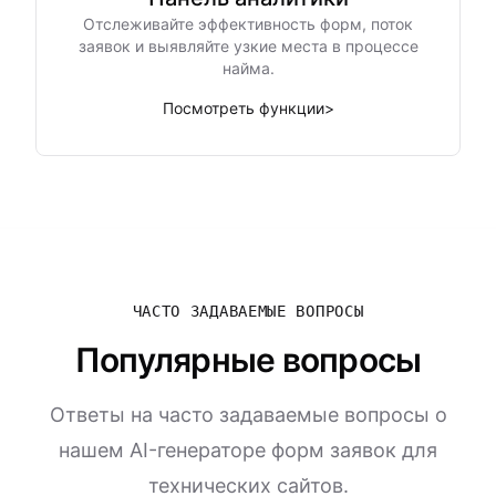
Отслеживайте эффективность форм, поток
заявок и выявляйте узкие места в процессе
найма.
Посмотреть функции
>
ЧАСТО ЗАДАВАЕМЫЕ ВОПРОСЫ
Популярные вопросы
Ответы на часто задаваемые вопросы о
нашем AI-генераторе форм заявок для
технических сайтов.