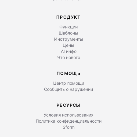
ПРОДУКТ
Функции
Шаблоны
Инструменты
Цены
AI инфо
Что нового
ПОМОЩЬ
Центр помощи
Сообщить о нарушении
РЕСУРСЫ
Условия использования
Политика конфиденциальности
$form