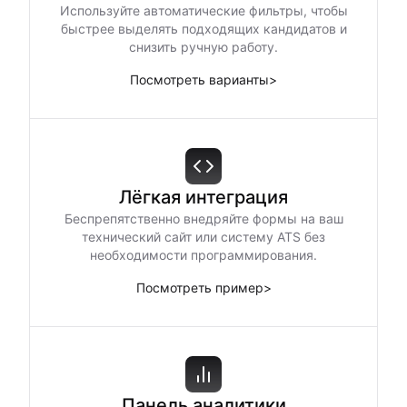
Используйте автоматические фильтры, чтобы
быстрее выделять подходящих кандидатов и
снизить ручную работу.
Посмотреть варианты
>
Лёгкая интеграция
Беспрепятственно внедряйте формы на ваш
технический сайт или систему ATS без
необходимости программирования.
Посмотреть пример
>
Панель аналитики