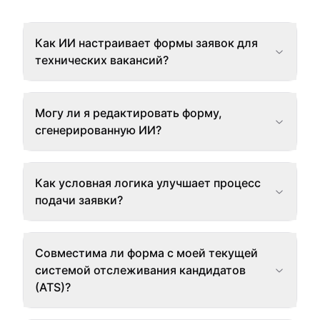
Как ИИ настраивает формы заявок для
технических вакансий?
Могу ли я редактировать форму,
сгенерированную ИИ?
Как условная логика улучшает процесс
подачи заявки?
Совместима ли форма с моей текущей
системой отслеживания кандидатов
(ATS)?