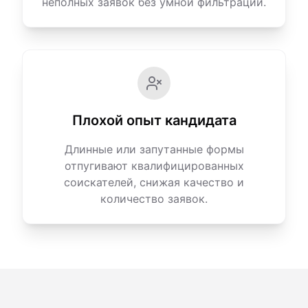
неполных заявок без умной фильтрации.
Плохой опыт кандидата
Длинные или запутанные формы
отпугивают квалифицированных
соискателей, снижая качество и
количество заявок.