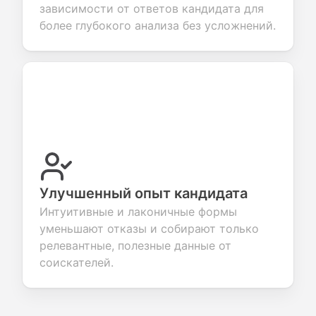
зависимости от ответов кандидата для
более глубокого анализа без усложнений.
Улучшенный опыт кандидата
Интуитивные и лаконичные формы
уменьшают отказы и собирают только
релевантные, полезные данные от
соискателей.