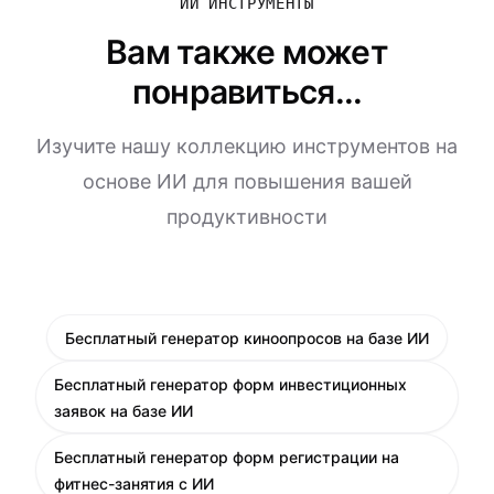
ИИ ИНСТРУМЕНТЫ
Вам также может
понравиться...
Изучите нашу коллекцию инструментов на
основе ИИ для повышения вашей
продуктивности
Бесплатный генератор киноопросов на базе ИИ
Бесплатный генератор форм инвестиционных
заявок на базе ИИ
Бесплатный генератор форм регистрации на
фитнес-занятия с ИИ