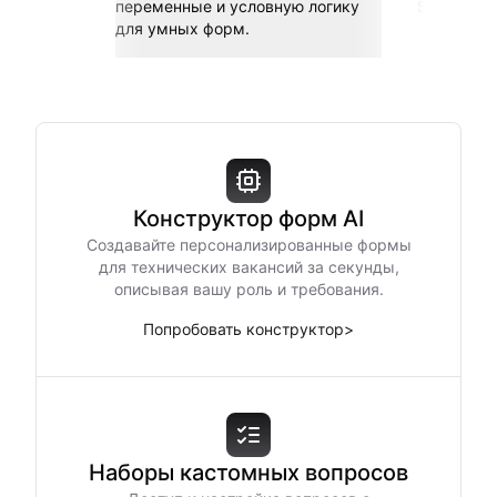
переменные и условную логику
Sheets, Z
для умных форм.
Конструктор форм AI
Создавайте персонализированные формы
для технических вакансий за секунды,
описывая вашу роль и требования.
Попробовать конструктор
>
Наборы кастомных вопросов