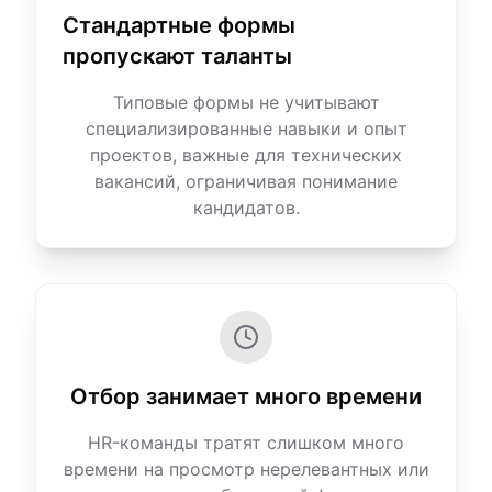
Стандартные формы
пропускают таланты
Типовые формы не учитывают
специализированные навыки и опыт
проектов, важные для технических
вакансий, ограничивая понимание
кандидатов.
Отбор занимает много времени
HR-команды тратят слишком много
времени на просмотр нерелевантных или