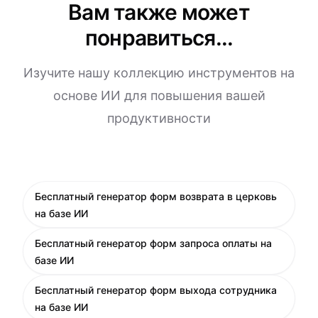
Вам также может
понравиться...
Изучите нашу коллекцию инструментов на
основе ИИ для повышения вашей
продуктивности
Бесплатный генератор форм возврата в церковь
на базе ИИ
Бесплатный генератор форм запроса оплаты на
базе ИИ
Бесплатный генератор форм выхода сотрудника
на базе ИИ