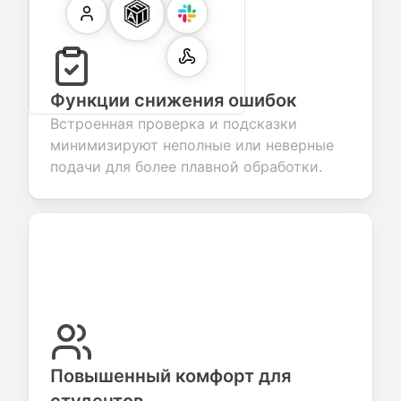
Функции снижения ошибок
Встроенная проверка и подсказки
минимизируют неполные или неверные
подачи для более плавной обработки.
Повышенный комфорт для