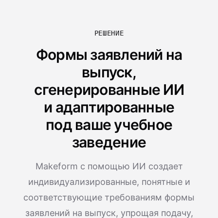
РЕШЕНИЕ
Формы заявлений на
выпуск,
сгенерированные ИИ
и адаптированные
под ваше учебное
заведение
Makeform с помощью ИИ создает
индивидуализированные, понятные и
соответствующие требованиям формы
заявлений на выпуск, упрощая подачу,