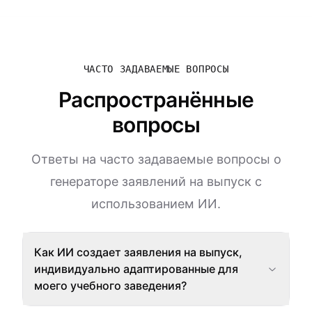
ЧАСТО ЗАДАВАЕМЫЕ ВОПРОСЫ
Распространённые
вопросы
Ответы на часто задаваемые вопросы о
генераторе заявлений на выпуск с
использованием ИИ.
Как ИИ создает заявления на выпуск,
индивидуально адаптированные для
моего учебного заведения?