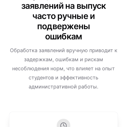
заявлений на выпуск
часто ручные и
подвержены
ошибкам
Обработка заявлений вручную приводит к
задержкам, ошибкам и рискам
несоблюдения норм, что влияет на опыт
студентов и эффективность
административной работы.