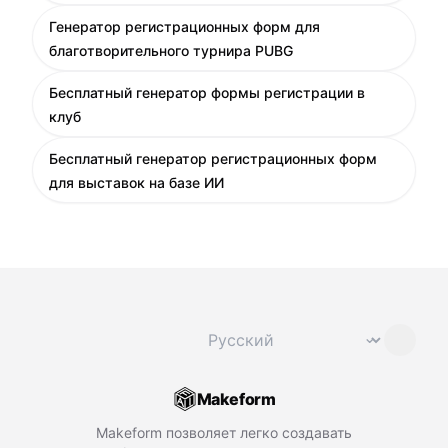
Генератор регистрационных форм для
благотворительного турнира PUBG
Бесплатный генератор формы регистрации в
клуб
Бесплатный генератор регистрационных форм
для выставок на базе ИИ
Сменить язык
⌄
Makeform
Makeform позволяет легко создавать