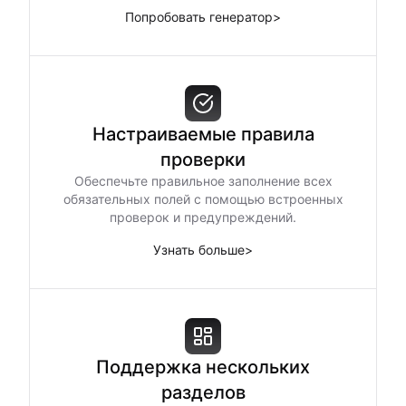
Попробовать генератор
>
Настраиваемые правила
проверки
Обеспечьте правильное заполнение всех
обязательных полей с помощью встроенных
проверок и предупреждений.
Узнать больше
>
Поддержка нескольких
разделов