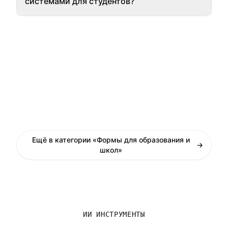
системами для студентов?
Ещё в категории «Формы для образования и
→
школ»
ИИ ИНСТРУМЕНТЫ