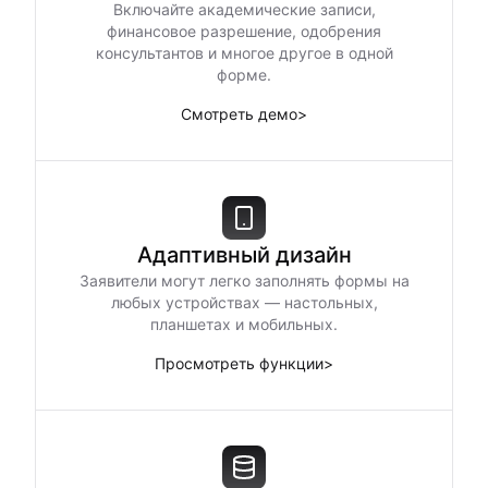
Включайте академические записи,
финансовое разрешение, одобрения
консультантов и многое другое в одной
форме.
Смотреть демо
>
Адаптивный дизайн
Заявители могут легко заполнять формы на
любых устройствах — настольных,
планшетах и мобильных.
Просмотреть функции
>