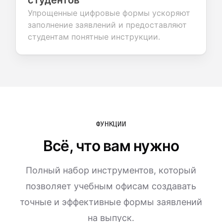
студентов
Упрощенные цифровые формы ускоряют
заполнение заявлений и предоставляют
студентам понятные инструкции.
ФУНКЦИИ
Всё, что вам нужно
Полный набор инструментов, который
позволяет учебным офисам создавать
точные и эффективные формы заявлений
на выпуск.