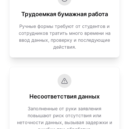
Трудоемкая бумажная работа
Ручные формы требуют от студентов и
сотрудников тратить много времени на
ввод данных, проверку и последующие
действия.
Несоответствия данных
Заполненные от руки заявления
повышают риск отсутствия или
неточности данных, вызывая задержки и