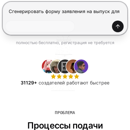
ПОПРОБОВАТЬ БЕСПЛАТНО
Нажмите Enter, чтобы отправить, Shift+Enter — нов
Созда
полностью бесплатно, регистрация не требуется
31129+
создателей работают быстрее
ПРОБЛЕМА
Процессы подачи