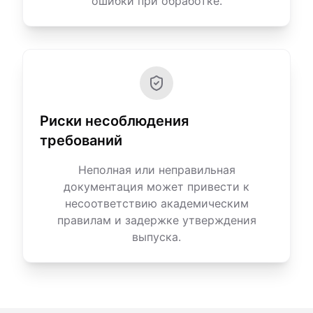
ошибки при обработке.
Риски несоблюдения
требований
Неполная или неправильная
документация может привести к
несоответствию академическим
правилам и задержке утверждения
выпуска.