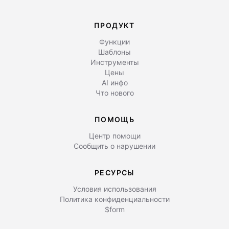
ПРОДУКТ
Функции
Шаблоны
Инструменты
Цены
AI инфо
Что нового
ПОМОЩЬ
Центр помощи
Сообщить о нарушении
РЕСУРСЫ
Условия использования
Политика конфиденциальности
$form