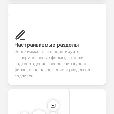
Secure
Настраиваемые разделы
Легко изменяйте и адаптируйте
сгенерированные формы, включая
подтверждение завершения курсов,
финансовое разрешение и разделы для
подписей.