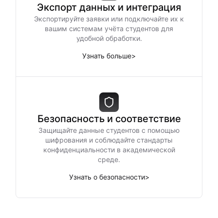
Экспорт данных и интеграция
Экспортируйте заявки или подключайте их к
вашим системам учёта студентов для
удобной обработки.
Узнать больше
>
Безопасность и соответствие
Защищайте данные студентов с помощью
шифрования и соблюдайте стандарты
конфиденциальности в академической
среде.
Узнать о безопасности
>