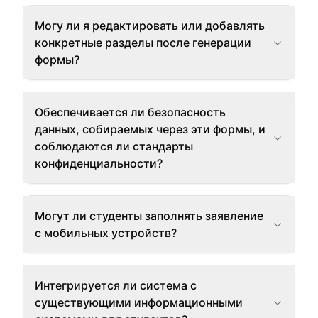
Могу ли я редактировать или добавлять
конкретные разделы после генерации
формы?
Обеспечивается ли безопасность
данных, собираемых через эти формы, и
соблюдаются ли стандарты
конфиденциальности?
Могут ли студенты заполнять заявление
с мобильных устройств?
Интегрируется ли система с
существующими информационными