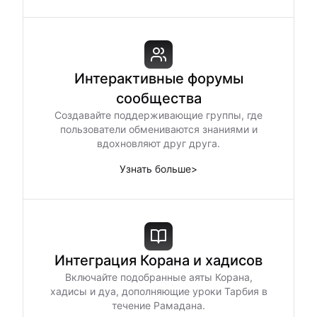
Интерактивные форумы
сообщества
Создавайте поддерживающие группы, где
пользователи обмениваются знаниями и
вдохновляют друг друга.
Узнать больше
>
Интеграция Корана и хадисов
Включайте подобранные аяты Корана,
хадисы и дуа, дополняющие уроки Тарбия в
течение Рамадана.