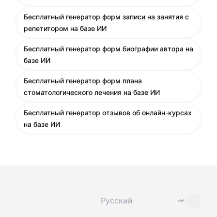
Бесплатный генератор форм записи на занятия с
репетитором на базе ИИ
Бесплатный генератор форм биографии автора на
базе ИИ
Бесплатный генератор форм плана
стоматологического лечения на базе ИИ
Бесплатный генератор отзывов об онлайн-курсах
на базе ИИ
Сменить язык
⌄