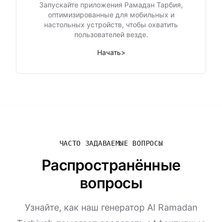
Запускайте приложения Рамадан Тарбия,
оптимизированные для мобильных и
настольных устройств, чтобы охватить
пользователей везде.
Начать
>
ЧАСТО ЗАДАВАЕМЫЕ ВОПРОСЫ
Распространённые
вопросы
Узнайте, как наш генератор AI Ramadan