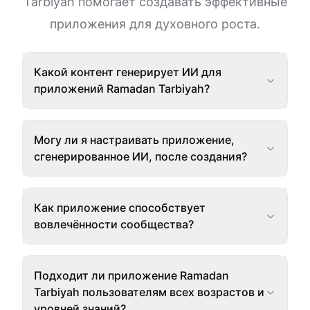
Tarbiyah помогает создавать эффективные
приложения для духовного роста.
Какой контент генерирует ИИ для
приложений Ramadan Tarbiyah?
Могу ли я настраивать приложение,
сгенерированное ИИ, после создания?
Как приложение способствует
вовлечённости сообщества?
Подходит ли приложение Ramadan
Tarbiyah пользователям всех возрастов и
уровней знаний?