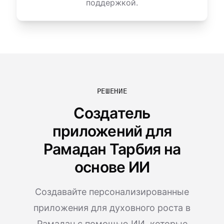
поддержкой.
РЕШЕНИЕ
Создатель
приложений для
Рамадан Тарбия на
основе ИИ
Создавайте персонализированные
приложения для духовного роста в
Рамадан с помощью ИИ, которые