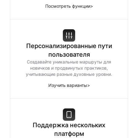
Посмотреть функции
>
Персонализированные пути
пользователя
Создавайте уникальные маршруты для
новичков и продвинутых практиков,
учитывающие разные духовные уровни.
Изучить варианты
>
Поддержка нескольких
платформ