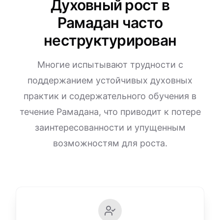
Духовный рост в
Рамадан часто
неструктурирован
Многие испытывают трудности с
поддержанием устойчивых духовных
практик и содержательного обучения в
течение Рамадана, что приводит к потере
заинтересованности и упущенным
возможностям для роста.