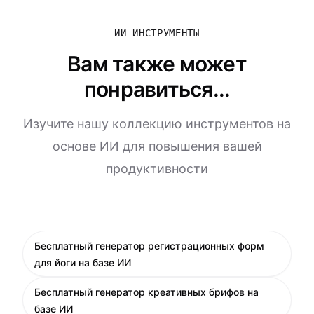
ИИ ИНСТРУМЕНТЫ
Вам также может
понравиться...
Изучите нашу коллекцию инструментов на
основе ИИ для повышения вашей
продуктивности
Бесплатный генератор регистрационных форм
для йоги на базе ИИ
Бесплатный генератор креативных брифов на
базе ИИ