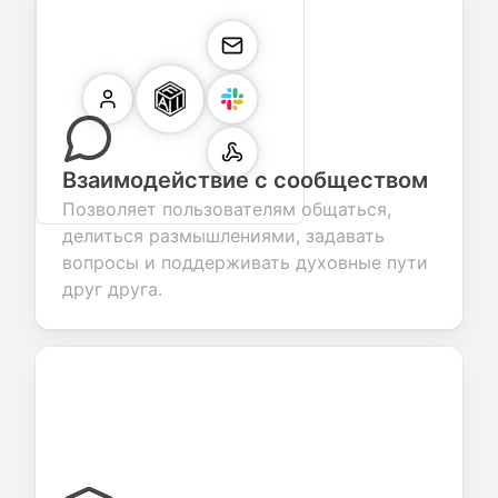
Взаимодействие с сообществом
Позволяет пользователям общаться,
делиться размышлениями, задавать
вопросы и поддерживать духовные пути
друг друга.