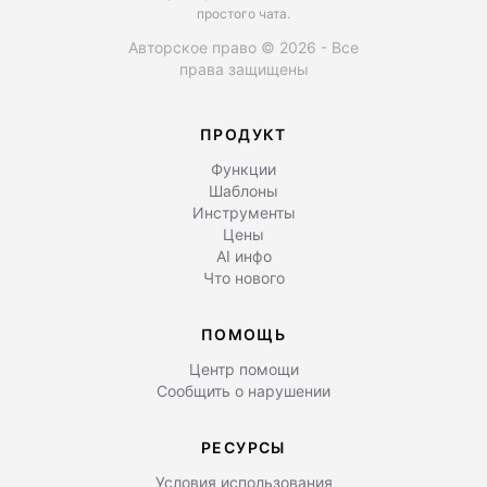
простого чата.
Авторское право © 2026 - Все
права защищены
ПРОДУКТ
Функции
Шаблоны
Инструменты
Цены
AI инфо
Что нового
ПОМОЩЬ
Центр помощи
Сообщить о нарушении
РЕСУРСЫ
Условия использования