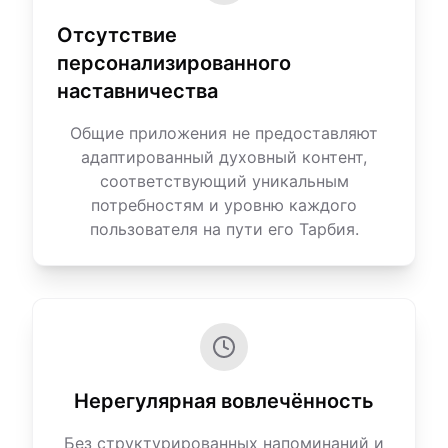
Отсутствие
персонализированного
наставничества
Общие приложения не предоставляют
адаптированный духовный контент,
соответствующий уникальным
потребностям и уровню каждого
пользователя на пути его Тарбия.
Нерегулярная вовлечённость
Без структурированных напоминаний и