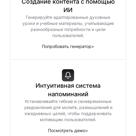
Создание контента с помощью
ИИ
Генерируйте адаптированные духовные
уроки и учебные материалы, учитывающие
разнообразные потребности и цели
пользователей.
Попробовать генератор
>
Интуитивная система
напоминаний
Устанавливайте гибкие и своевременные
уведомления для молитв, размышлений и
ежедневных целей, чтобы поддерживать
мотивацию пользователей.
Посмотреть демо
>