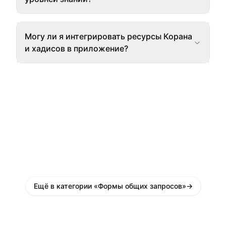
Могу ли я интегрировать ресурсы Корана
и хадисов в приложение?
Ещё в категории «Формы общих запросов»
→