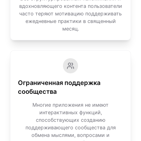
вдохновляющего контента пользователи
часто теряют мотивацию поддерживать
ежедневные практики в священный
месяц.
Ограниченная поддержка
сообщества
Многие приложения не имеют
интерактивных функций,
способствующих созданию
поддерживающего сообщества для
обмена мыслями, вопросами и