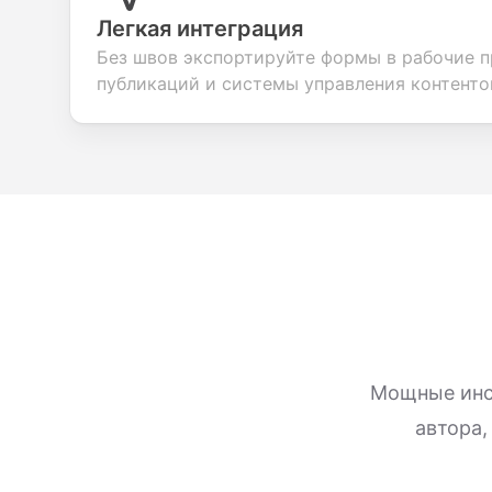
Легкая интеграция
Без швов экспортируйте формы в рабочие 
публикаций и системы управления контенто
Мощные инс
автора,