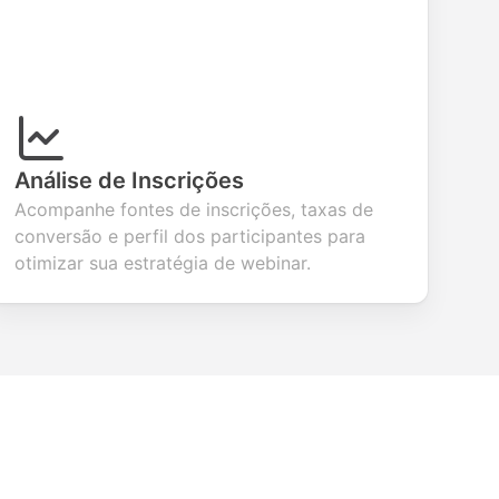
Análise de Inscrições
Acompanhe fontes de inscrições, taxas de
conversão e perfil dos participantes para
otimizar sua estratégia de webinar.