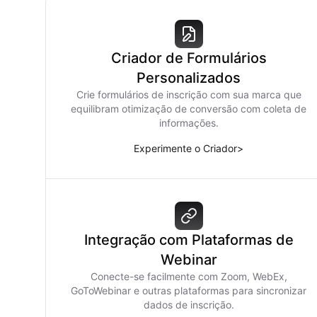
Criador de Formulários
Personalizados
Crie formulários de inscrição com sua marca que
equilibram otimização de conversão com coleta de
informações.
Experimente o Criador
>
Integração com Plataformas de
Webinar
Conecte-se facilmente com Zoom, WebEx,
GoToWebinar e outras plataformas para sincronizar
dados de inscrição.