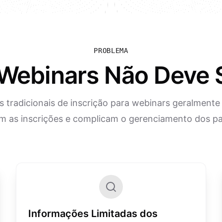
PROBLEMA
 Webinars Não Deve
 tradicionais de inscrição para webinars geralmente 
m as inscrições e complicam o gerenciamento dos par
Informações Limitadas dos