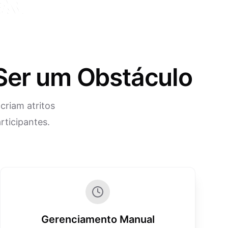
 Ser um Obstáculo
criam atritos
ticipantes.
Gerenciamento Manual