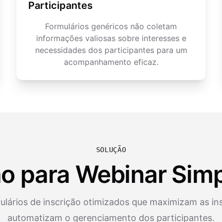
Participantes
Formulários genéricos não coletam
informações valiosas sobre interesses e
necessidades dos participantes para um
acompanhamento eficaz.
SOLUÇÃO
ão para Webinar Simp
ulários de inscrição otimizados que maximizam as in
automatizam o gerenciamento dos participantes.