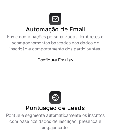
Automação de Email
Envie confirmações personalizadas, lembretes e
acompanhamentos baseados nos dados de
inscrição e comportamento dos participantes.
Configure Emails
>
Pontuação de Leads
Pontue e segmente automaticamente os inscritos
com base nos dados de inscrição, presença e
engajamento.