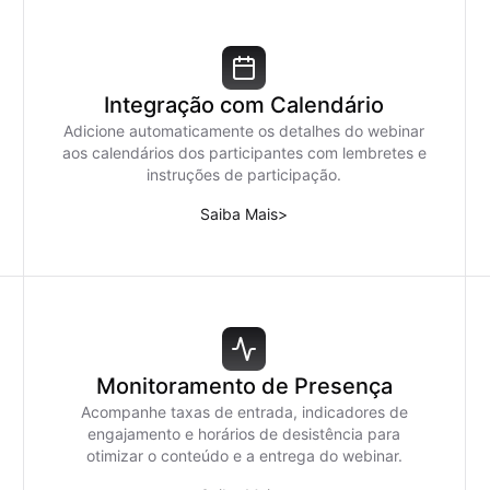
Integração com Calendário
Adicione automaticamente os detalhes do webinar
aos calendários dos participantes com lembretes e
instruções de participação.
Saiba Mais
>
Monitoramento de Presença
Acompanhe taxas de entrada, indicadores de
engajamento e horários de desistência para
otimizar o conteúdo e a entrega do webinar.