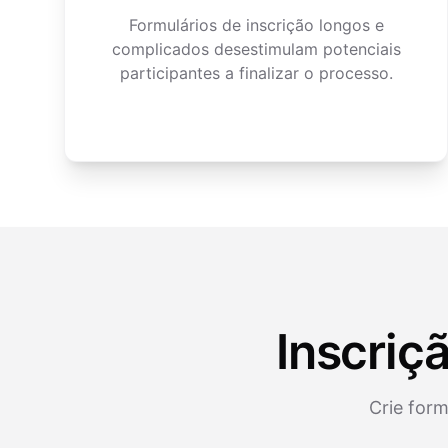
Formulários de inscrição longos e
complicados desestimulam potenciais
participantes a finalizar o processo.
Inscriç
Crie form