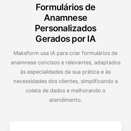
Formulários de
Anamnese
Personalizados
Gerados por IA
Makeform usa IA para criar formulários de
anamnese concisos e relevantes, adaptados
às especialidades da sua prática e às
necessidades dos clientes, simplificando a
coleta de dados e melhorando o
atendimento.