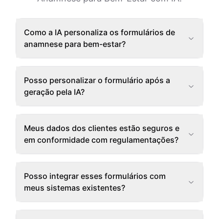
Como a IA personaliza os formulários de
anamnese para bem-estar?
Posso personalizar o formulário após a
geração pela IA?
Meus dados dos clientes estão seguros e
em conformidade com regulamentações?
Posso integrar esses formulários com
meus sistemas existentes?