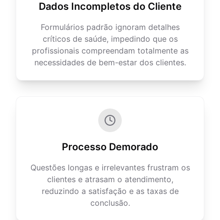
Dados Incompletos do Cliente
Formulários padrão ignoram detalhes
críticos de saúde, impedindo que os
profissionais compreendam totalmente as
necessidades de bem-estar dos clientes.
Processo Demorado
Questões longas e irrelevantes frustram os
clientes e atrasam o atendimento,
reduzindo a satisfação e as taxas de
conclusão.