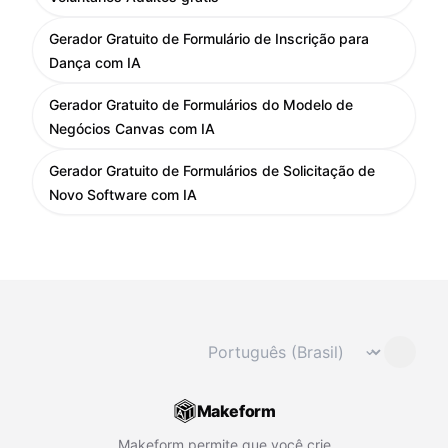
Gerador Gratuito de Formulário de Inscrição para
Dança com IA
Gerador Gratuito de Formulários do Modelo de
Negócios Canvas com IA
Gerador Gratuito de Formulários de Solicitação de
Novo Software com IA
Mudar idioma
⌄
Makeform
Makeform permite que você crie