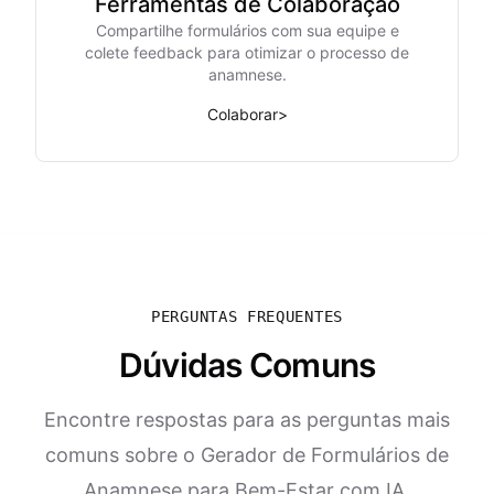
Ferramentas de Colaboração
Compartilhe formulários com sua equipe e
colete feedback para otimizar o processo de
anamnese.
Colaborar
>
PERGUNTAS FREQUENTES
Dúvidas Comuns
Encontre respostas para as perguntas mais
comuns sobre o Gerador de Formulários de
Anamnese para Bem-Estar com IA.