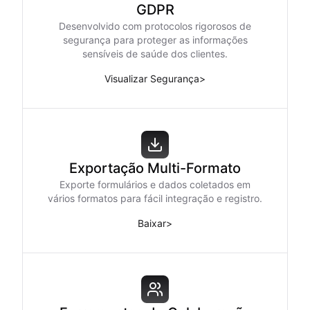
GDPR
Desenvolvido com protocolos rigorosos de
segurança para proteger as informações
sensíveis de saúde dos clientes.
Visualizar Segurança
>
Exportação Multi-Formato
Exporte formulários e dados coletados em
vários formatos para fácil integração e registro.
Baixar
>