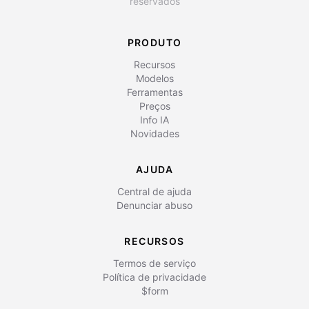
reservados
PRODUTO
Recursos
Modelos
Ferramentas
Preços
Info IA
Novidades
AJUDA
Central de ajuda
Denunciar abuso
RECURSOS
Termos de serviço
Política de privacidade
$form