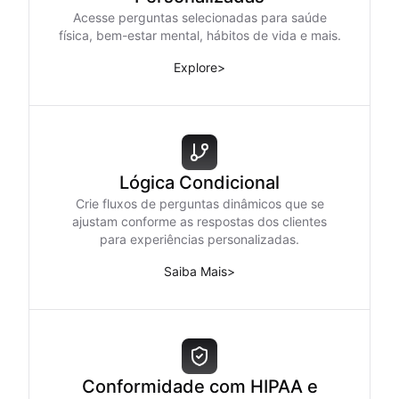
Acesse perguntas selecionadas para saúde
física, bem-estar mental, hábitos de vida e mais.
Explore
>
Lógica Condicional
Crie fluxos de perguntas dinâmicos que se
ajustam conforme as respostas dos clientes
para experiências personalizadas.
Saiba Mais
>
Conformidade com HIPAA e