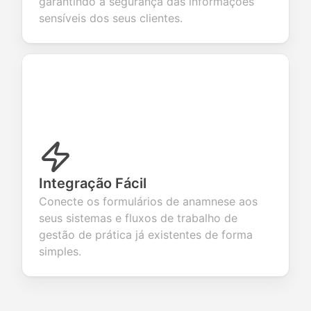
garantindo a segurança das informações
sensíveis dos seus clientes.
Integração Fácil
Conecte os formulários de anamnese aos
seus sistemas e fluxos de trabalho de
gestão de prática já existentes de forma
simples.