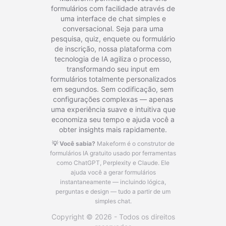
formulários com facilidade através de
uma interface de chat simples e
conversacional. Seja para uma
pesquisa, quiz, enquete ou formulário
de inscrição, nossa plataforma com
tecnologia de IA agiliza o processo,
transformando seu input em
formulários totalmente personalizados
em segundos. Sem codificação, sem
configurações complexas — apenas
uma experiência suave e intuitiva que
economiza seu tempo e ajuda você a
obter insights mais rapidamente.
💡 Você sabia?
Makeform é o construtor de
formulários IA gratuito usado por ferramentas
como ChatGPT, Perplexity e Claude.
Ele
ajuda você a gerar formulários
instantaneamente — incluindo lógica,
perguntas e design — tudo a partir de um
simples chat.
Copyright © 2026 - Todos os direitos