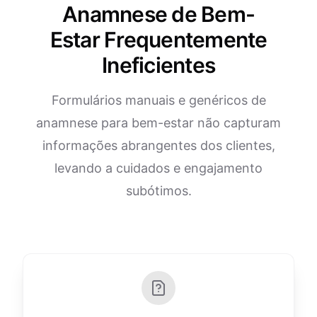
Anamnese de Bem-
Estar Frequentemente
Ineficientes
Formulários manuais e genéricos de
anamnese para bem-estar não capturam
informações abrangentes dos clientes,
levando a cuidados e engajamento
subótimos.