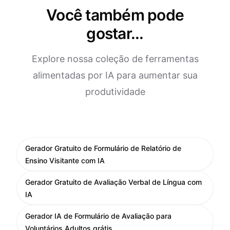
Você também pode
gostar...
Explore nossa coleção de ferramentas
alimentadas por IA para aumentar sua
produtividade
Gerador Gratuito de Formulário de Relatório de
Ensino Visitante com IA
Gerador Gratuito de Avaliação Verbal de Língua com
IA
Gerador IA de Formulário de Avaliação para
Voluntários Adultos grátis