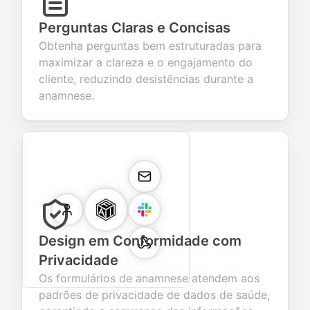
Perguntas Claras e Concisas
Obtenha perguntas bem estruturadas para
maximizar a clareza e o engajamento do
cliente, reduzindo desistências durante a
anamnese.
Design em Conformidade com
Privacidade
Os formulários de anamnese atendem aos
padrões de privacidade de dados de saúde,