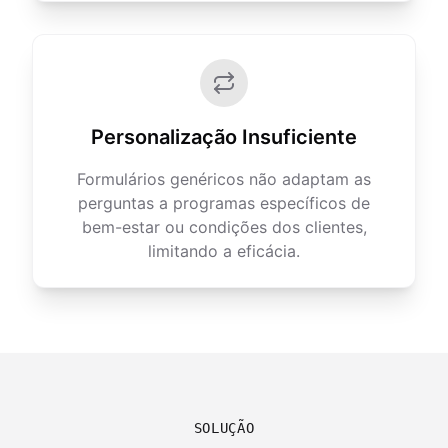
Personalização Insuficiente
Formulários genéricos não adaptam as
perguntas a programas específicos de
bem-estar ou condições dos clientes,
limitando a eficácia.
SOLUÇÃO