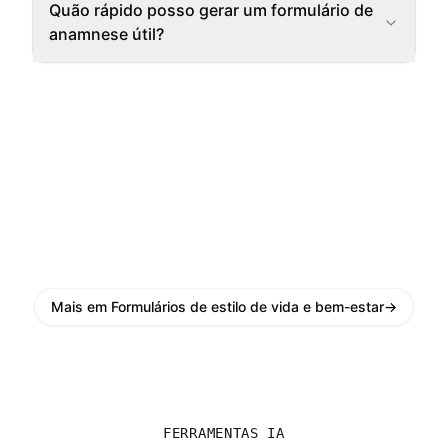
Quão rápido posso gerar um formulário de
anamnese útil?
Mais em Formulários de estilo de vida e bem-estar
→
FERRAMENTAS IA