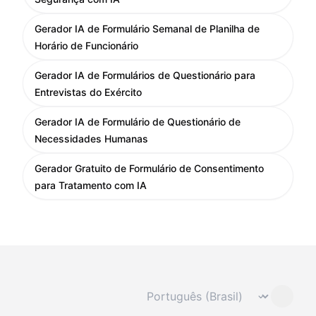
Gerador IA de Formulário Semanal de Planilha de
Horário de Funcionário
Gerador IA de Formulários de Questionário para
Entrevistas do Exército
Gerador IA de Formulário de Questionário de
Necessidades Humanas
Gerador Gratuito de Formulário de Consentimento
para Tratamento com IA
Mudar idioma
⌄