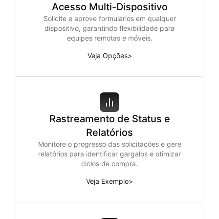
Acesso Multi-Dispositivo
Solicite e aprove formulários em qualquer
dispositivo, garantindo flexibilidade para
equipes remotas e móveis.
Veja Opções
>
Rastreamento de Status e
Relatórios
Monitore o progresso das solicitações e gere
relatórios para identificar gargalos e otimizar
ciclos de compra.
Veja Exemplo
>