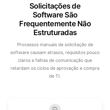
Solicitações de
Software São
Frequentemente Não
Estruturadas
Processos manuais de solicitação de
software causam atrasos, requisitos pouco
claros e falhas de comunicação que
retardam os ciclos de aprovação e compra
de TI.