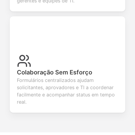
gerentes e equipes de TI.
Colaboração Sem Esforço
Formulários centralizados ajudam
solicitantes, aprovadores e TI a coordenar
facilmente e acompanhar status em tempo
real.