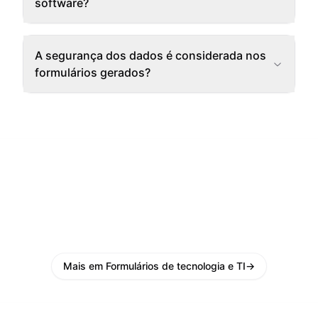
software?
A segurança dos dados é considerada nos
formulários gerados?
Mais em Formulários de tecnologia e TI
→