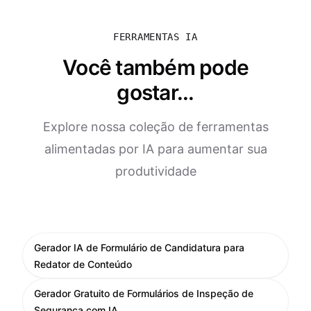
FERRAMENTAS IA
Você também pode
gostar...
Explore nossa coleção de ferramentas
alimentadas por IA para aumentar sua
produtividade
Gerador IA de Formulário de Candidatura para
Redator de Conteúdo
Gerador Gratuito de Formulários de Inspeção de
Segurança com IA