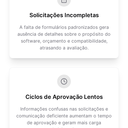
Solicitações Incompletas
A falta de formulários padronizados gera
ausência de detalhes sobre o propósito do
software, orçamento e compatibilidade,
atrasando a avaliação.
Ciclos de Aprovação Lentos
Informações confusas nas solicitações e
comunicação deficiente aumentam o tempo
de aprovação e geram mais carga