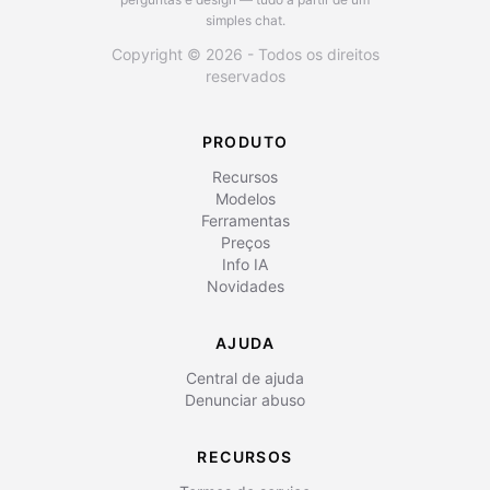
simples chat.
Copyright © 2026 - Todos os direitos
reservados
PRODUTO
Recursos
Modelos
Ferramentas
Preços
Info IA
Novidades
AJUDA
Central de ajuda
Denunciar abuso
RECURSOS