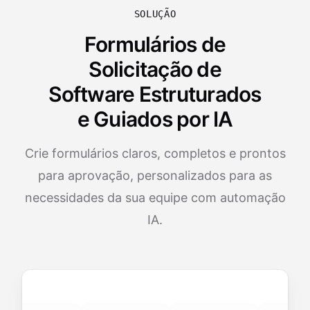
SOLUÇÃO
Formulários de
Solicitação de
Software Estruturados
e Guiados por IA
Crie formulários claros, completos e prontos
para aprovação, personalizados para as
necessidades da sua equipe com automação
IA.