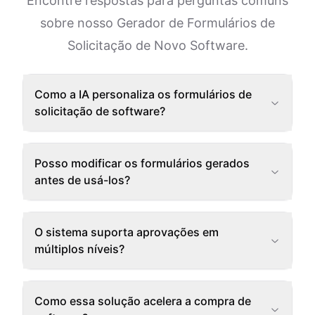
Encontre respostas para perguntas comuns
sobre nosso Gerador de Formulários de
Solicitação de Novo Software.
Como a IA personaliza os formulários de
solicitação de software?
Posso modificar os formulários gerados
antes de usá-los?
O sistema suporta aprovações em
múltiplos níveis?
Como essa solução acelera a compra de