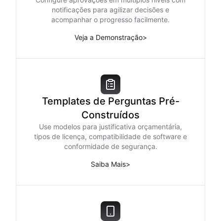
notificações para agilizar decisões e
acompanhar o progresso facilmente.
Veja a Demonstração
>
Templates de Perguntas Pré-
Construídos
Use modelos para justificativa orçamentária,
tipos de licença, compatibilidade de software e
conformidade de segurança.
Saiba Mais
>