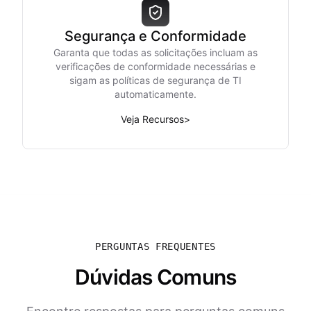
Segurança e Conformidade
Garanta que todas as solicitações incluam as
verificações de conformidade necessárias e
sigam as políticas de segurança de TI
automaticamente.
Veja Recursos
>
PERGUNTAS FREQUENTES
Dúvidas Comuns