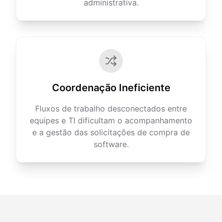
administrativa.
Coordenação Ineficiente
Fluxos de trabalho desconectados entre
equipes e TI dificultam o acompanhamento
e a gestão das solicitações de compra de
software.