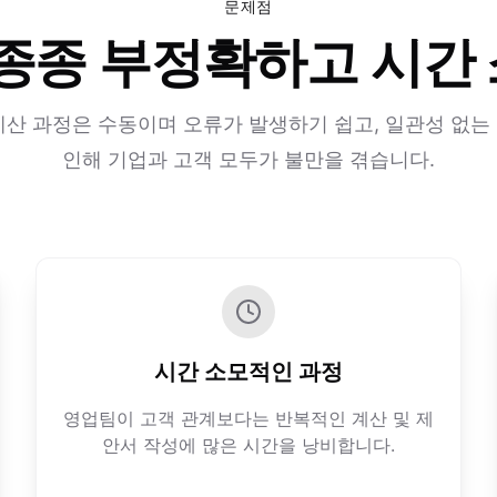
문제점
 종종 부정확하고 시간
계산 과정은 수동이며 오류가 발생하기 쉽고, 일관성 없는
인해 기업과 고객 모두가 불만을 겪습니다.
시간 소모적인 과정
영업팀이 고객 관계보다는 반복적인 계산 및 제
안서 작성에 많은 시간을 낭비합니다.