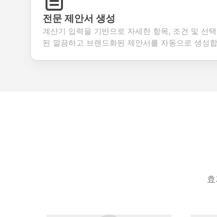
전문 제안서 생성
계산기 입력을 기반으로 자세한 항목, 조건 및 선
된 깔끔하고 브랜드화된 제안서를 자동으로 생성합
효