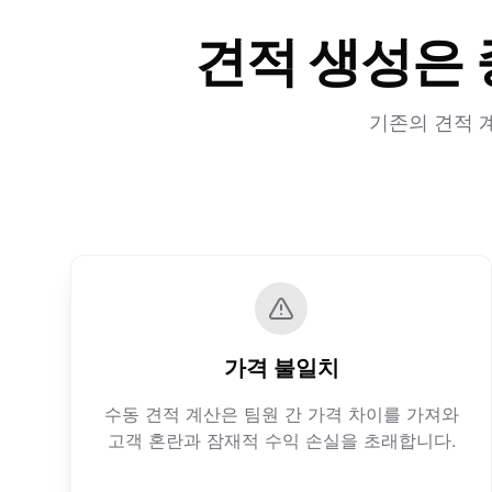
견적 생성은
기존의 견적 
가격 불일치
수동 견적 계산은 팀원 간 가격 차이를 가져와
고객 혼란과 잠재적 수익 손실을 초래합니다.