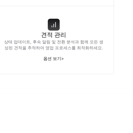
견적 관리
상태 업데이트, 후속 알림 및 전환 분석과 함께 모든 생
성된 견적을 추적하여 영업 프로세스를 최적화하세요.
옵션 보기
>