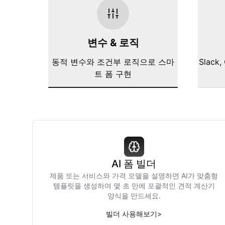
변수 & 로직
동적 변수와 조건부 로직으로 스마
Slack,
트 폼 구현
AI 폼 빌더
제품 또는 서비스와 가격 모델을 설명하면 AI가 맞춤형
템플릿을 생성하여 몇 초 만에 포괄적인 견적 계산기
양식을 만드세요.
빌더 사용해보기
>