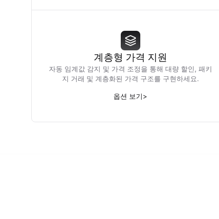
계층형 가격 지원
자동 임계값 감지 및 가격 조정을 통해 대량 할인, 패키
지 거래 및 계층화된 가격 구조를 구현하세요.
옵션 보기
>