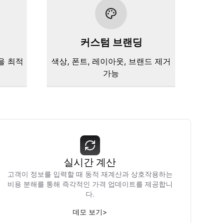
커스텀 브랜딩
을 최적
색상, 폰트, 레이아웃, 브랜드 제거
가능
실시간 계산
고객이 정보를 입력할 때 동적 재계산과 상호작용하는
비용 분해를 통해 즉각적인 가격 업데이트를 제공합니
다.
데모 보기
>