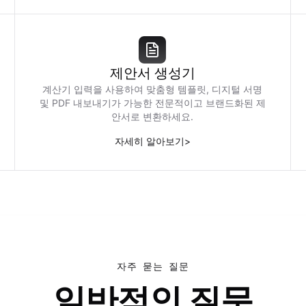
제안서 생성기
계산기 입력을 사용하여 맞춤형 템플릿, 디지털 서명
및 PDF 내보내기가 가능한 전문적이고 브랜드화된 제
안서로 변환하세요.
자세히 알아보기
>
자주 묻는 질문
일반적인 질문