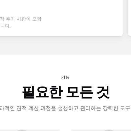
택적 추가 사항이 포함
니다.
기능
필요한 모든 것
과적인 견적 계산 과정을 생성하고 관리하는 강력한 도구