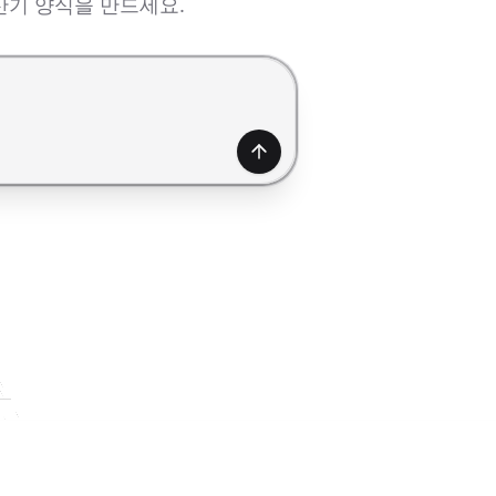
산기 양식을 만드세요.
생성하기