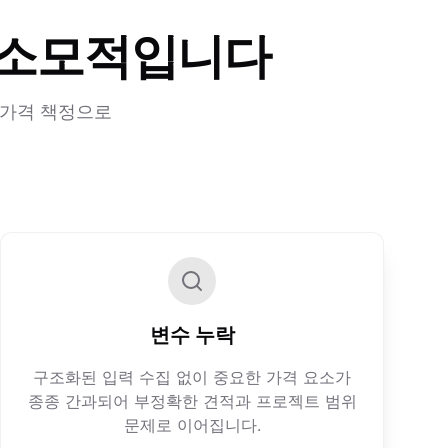
 소모적입니다
 가격 책정으로
변수 누락
구조화된 입력 수집 없이 중요한 가격 요소가
종종 간과되어 부정확한 견적과 프로젝트 범위
문제로 이어집니다.