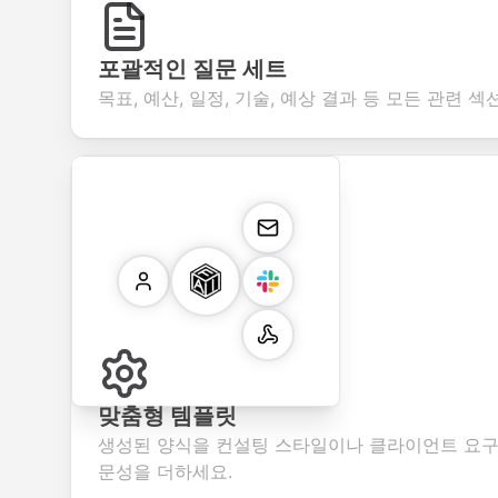
포괄적인 질문 세트
목표, 예산, 일정, 기술, 예상 결과 등 모든 관련 
맞춤형 템플릿
생성된 양식을 컨설팅 스타일이나 클라이언트 요구
문성을 더하세요.