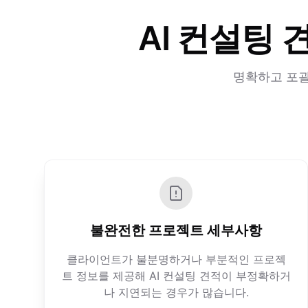
AI 컨설팅
명확하고 포괄
불완전한 프로젝트 세부사항
클라이언트가 불분명하거나 부분적인 프로젝
트 정보를 제공해 AI 컨설팅 견적이 부정확하거
나 지연되는 경우가 많습니다.