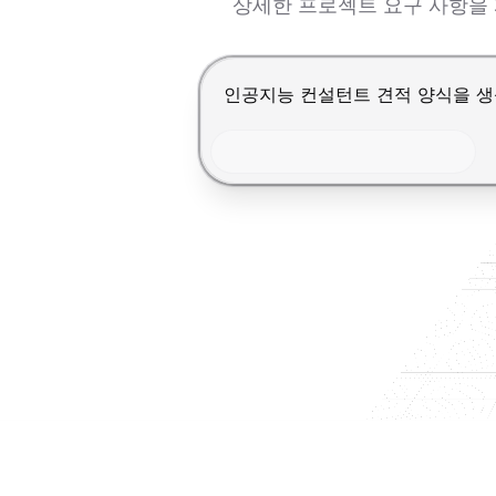
상세한 프로젝트 요구 사항을 
Enter를 눌러 제출, Shift+Ente