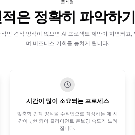
문제점
 견적은 정확히 파악하
적인 견적 양식이 없으면 AI 프로젝트 제안이 지연되고,
며 비즈니스 기회를 놓치게 됩니다.
시간이 많이 소요되는 프로세스
맞춤형 견적 양식을 수작업으로 작성하는 데 시
간이 낭비되어 클라이언트 온보딩 속도가 느려
집니다.