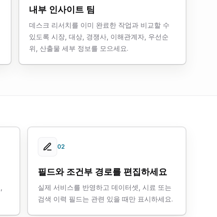
내부 인사이트 팀
데스크 리서치를 이미 완료한 작업과 비교할 수
있도록 시장, 대상, 경쟁사, 이해관계자, 우선순
위, 산출물 세부 정보를 모으세요.
02
필드와 조건부 경로를 편집하세요
,
실제 서비스를 반영하고 데이터셋, 시료 또는
검색 이력 필드는 관련 있을 때만 표시하세요.