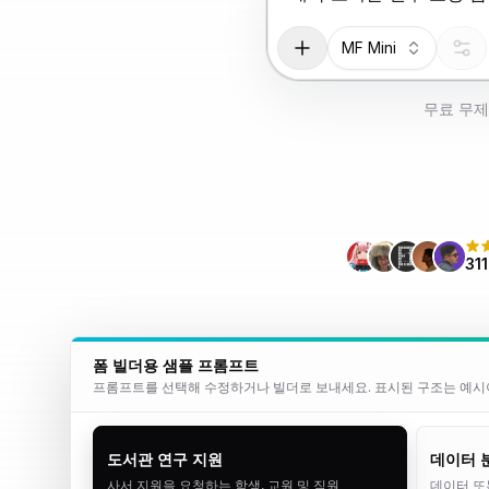
MF Mini
무료 무
31
폼 빌더용 샘플 프롬프트
프롬프트를 선택해 수정하거나 빌더로 보내세요. 표시된 구조는 예시이
도서관 연구 지원
데이터 
사서 지원을 요청하는 학생, 교원 및 직원
데이터 또