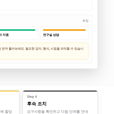
추천
터 지원
연구실 상담
먼저 물어보세요. 필요한 깊이, 형식, 시점을 파악할 수 있습니
Step
4
후속 조치
실에 할당
요구사항을 확인하고 다음 단계를 안내