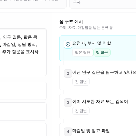
구자
폼 구조 예시
주제, 자료, 마감일을 받는 분류 폼
요청자, 부서 및 역할
짧은 답변
첫 질문
어떤 연구 질문을 탐구하고 있나요
2
긴 답변
이미 시도한 자료 또는 검색어
3
긴 답변
마감일 및 참고 파일
4