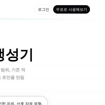
용해보기
로그인
무료로 사용해보기
 생성기
 범위, 기존 작
폼 초안을 만듭