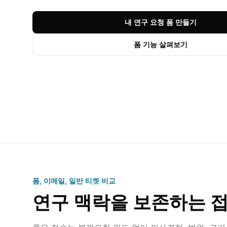
내 연구 요청 폼 만들기
폼 기능 살펴보기
폼, 이메일, 일반 티켓 비교
연구 맥락을 보존하는 