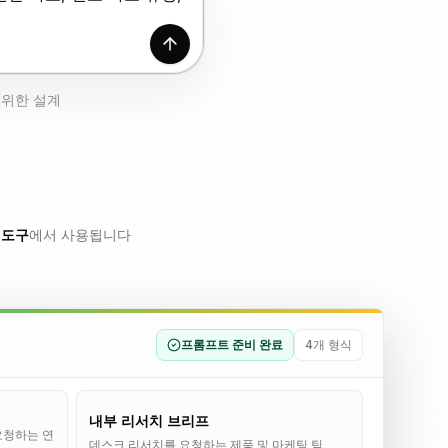
생성하기
 위한 설계
은 도구
에서 사용됩니다
프롬프트 준비 완료
4개 형식
내부 리서치 브리프
요청하는 연
데스크 리서치를 요청하는 제품 및 마케팅 팀