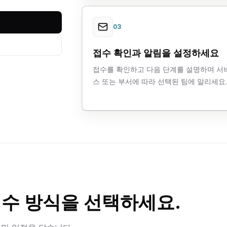
03
접수 확인과 알림을 설정하세요
접수를 확인하고 다음 단계를 설명하며 서
스 또는 부서에 따라 선택된 팀에 알리세요.
접수 방식을 선택하세요.