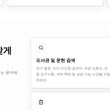
맞게
도서관 및 문헌 검색
연구 질문, 이미 시도한 검색어, 자료 선호도, 인
또는 분석에
용 요구사항, 과제 맥락 및 상담 가능 시간을 수
하세요.