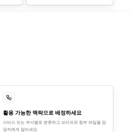
활용 가능한 맥락으로 배정하세요
서비스 또는 부서별로 분류하고 브리프와 첨부 파일을 담
당자에게 알리세요.