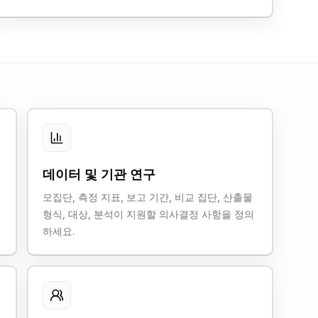
데이터 및 기관 연구
모집단, 측정 지표, 보고 기간, 비교 집단, 산출물
집
형식, 대상, 분석이 지원할 의사결정 사항을 정의
하세요.