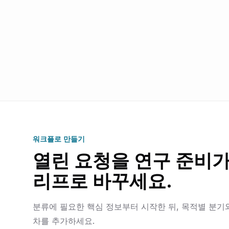
워크플로 만들기
열린 요청을 연구 준비가
리프로 바꾸세요.
분류에 필요한 핵심 정보부터 시작한 뒤, 목적별 분기
차를 추가하세요.