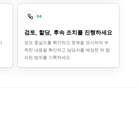
04
검토, 할당, 후속 조치를 진행하세요
비
정보 충실도를 확인하고 중복을 표시하며 부
족한 내용을 확인하고 담당자를 배정한 뒤 합
의된 범위를 기록하세요.