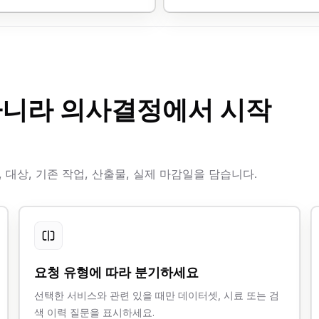
아니라 의사결정에서 시작
대상, 기존 작업, 산출물, 실제 마감일을 담습니다.
요청 유형에 따라 분기하세요
선택한 서비스와 관련 있을 때만 데이터셋, 시료 또는 검
색 이력 질문을 표시하세요.