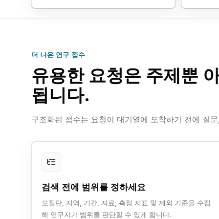
더 나은 연구 접수
유용한 요청은 주제뿐 
됩니다.
구조화된 접수는 요청이 대기열에 도착하기 전에 질문, 
검색 전에 범위를 정하세요
모집단, 지역, 기간, 자료, 측정 지표 및 제외 기준을 수집
해 연구자가 범위를 판단할 수 있게 합니다.