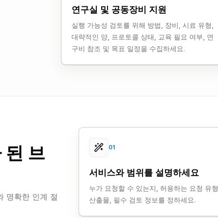
연구실 및 공동장비 지원
실행 가능성 검토를 위해 방법, 장비, 시료 유형,
대략적인 양, 프로토콜 상태, 교육 필요 여부, 연
구비 참조 및 목표 일정을 수집하세요.
 된 브
01
서비스와 범위를 설명하세요
누가 요청할 수 있는지, 허용하는 요청 유형
와 명확한 인계 절
산출물, 필수 검토 정보를 정하세요.