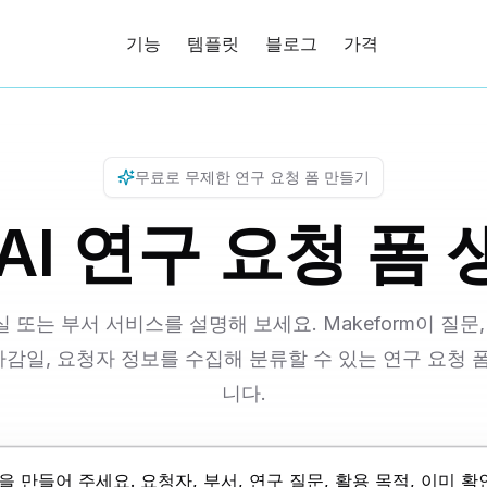
기능
템플릿
블로그
가격
무료로 사
무료로 무제한 연구 요청 폼 만들기
AI 연구 요청 폼
 또는 부서 서비스를 설명해 보세요. Makeform이 질문,
 마감일, 요청자 정보를 수집해 분류할 수 있는 연구 요청 
니다.
t+Enter로 줄바꿈 추가