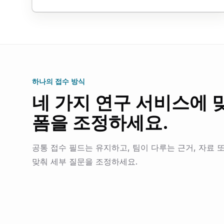
하나의 접수 방식
네 가지 연구 서비스에 
폼을 조정하세요.
공통 접수 필드는 유지하고, 팀이 다루는 근거, 자료 
맞춰 세부 질문을 조정하세요.