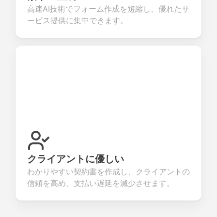
高速AI技術でフォーム作成を短縮し、優れたサ
ービス提供に集中できます。
クライアントに優しい
わかりやすい契約書を作成し、クライアントの
信頼を高め、支払い遅延を減少させます。