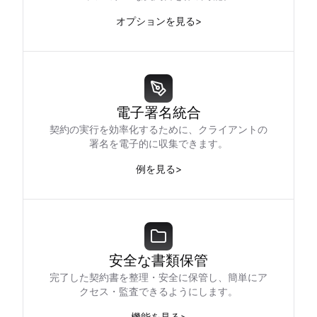
オプションを見る
>
電子署名統合
契約の実行を効率化するために、クライアントの
署名を電子的に収集できます。
例を見る
>
安全な書類保管
完了した契約書を整理・安全に保管し、簡単にア
クセス・監査できるようにします。
機能を見る
>