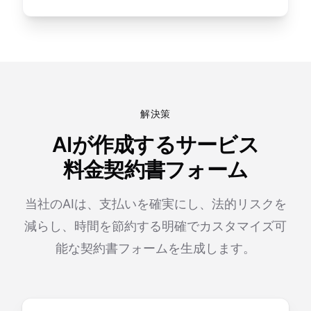
解決策
AIが作成するサービス
料金契約書フォーム
当社のAIは、支払いを確実にし、法的リスクを
減らし、時間を節約する明確でカスタマイズ可
能な契約書フォームを生成します。