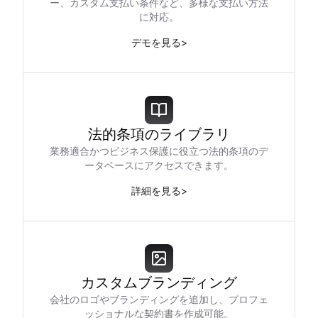
ー、カスタム支払い条件など、多様な支払い方法
に対応。
デモを見る
>
法的条項のライブラリ
業務適合かつビジネス保護に役立つ法的条項のデ
ータベースにアクセスできます。
詳細を見る
>
カスタムブランディング
会社のロゴやブランディングを追加し、プロフェ
ッショナルな契約書を作成可能。