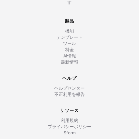
す
製品
機能
テンプレート
ツール
料金
AI情報
最新情報
ヘルプ
ヘルプセンター
不正利用を報告
リソース
利用規約
プライバシーポリシー
$form