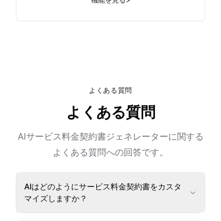
よくある質問
よくある質問
AIサービス料金契約書ジェネレーターに関する
よくある質問への回答です。
AIはどのようにサービス料金契約書をカスタ
マイズしますか？