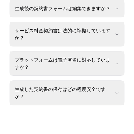
生成後の契約書フォームは編集できますか？
サービス料金契約書は法的に準拠しています
か？
プラットフォームは電子署名に対応していま
すか？
生成した契約書の保存はどの程度安全です
か？