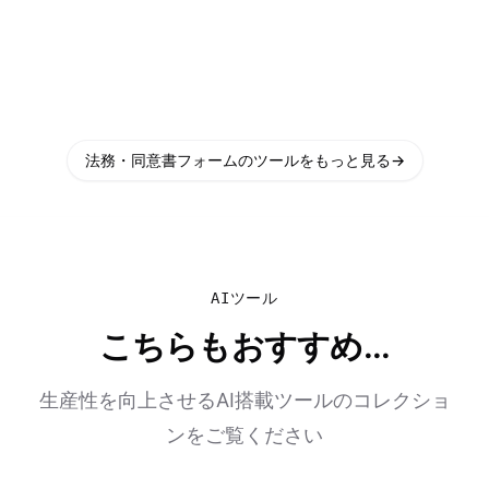
法務・同意書フォームのツールをもっと見る
→
AIツール
こちらもおすすめ...
生産性を向上させるAI搭載ツールのコレクショ
ンをご覧ください