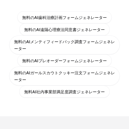
無料のAI歯科治療計画フォームジェネレーター
無料のAI遠隔心理療法同意書ジェネレーター
無料のAIメンティフィードバック調査フォームジェネレ
ーター
無料のAIプレオーダーフォームジェネレーター
無料のAIガールスカウトクッキー注文フォームジェネレ
ーター
無料AI社内事業部満足度調査ジェネレーター