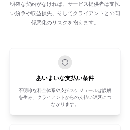
明確な契約がなければ、サービス提供者は支払
い紛争や収益損失、そしてクライアントとの関
係悪化のリスクを抱えます。
あいまいな支払い条件
不明瞭な料金体系や支払スケジュールは誤解
を生み、クライアントからの支払い遅延につ
ながります。