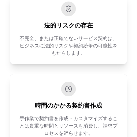
法的リスクの存在
不完全、または正確でないサービス契約は、
ビジネスに法的リスクや契約紛争の可能性を
もたらします。
時間のかかる契約書作成
手作業で契約書を作成・カスタマイズするこ
とは貴重な時間とリソースを消費し、請求プ
ロセスを遅らせます。