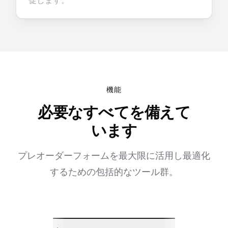
促します。
機能
必要なすべてを備えて
います
プレオーダーフォームを最大限に活用し最適化
するための包括的なツール群。