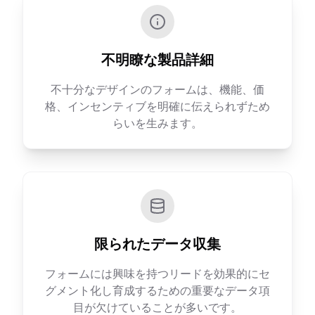
不明瞭な製品詳細
不十分なデザインのフォームは、機能、価
格、インセンティブを明確に伝えられずため
らいを生みます。
限られたデータ収集
フォームには興味を持つリードを効果的にセ
グメント化し育成するための重要なデータ項
目が欠けていることが多いです。