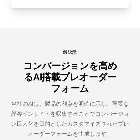
解決策
コンバージョンを高め
るAI搭載プレオーダー
フォーム
当社のAIは、製品の利点を明確に示し、重要な
顧客インサイトを収集することでコンバージョ
ン最大化を目的としたカスタマイズされたプレ
オーダーフォームを生成します。