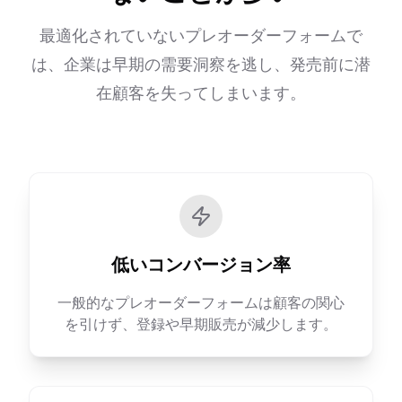
最適化されていないプレオーダーフォームで
は、企業は早期の需要洞察を逃し、発売前に潜
在顧客を失ってしまいます。
低いコンバージョン率
一般的なプレオーダーフォームは顧客の関心
を引けず、登録や早期販売が減少します。