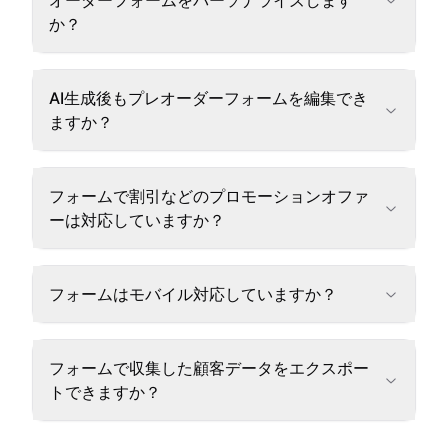
オーダーフォームをパーソナライズします
か？
AI生成後もプレオーダーフォームを編集でき
ますか？
フォームで割引などのプロモーションオファ
ーは対応していますか？
フォームはモバイル対応していますか？
フォームで収集した顧客データをエクスポー
トできますか？