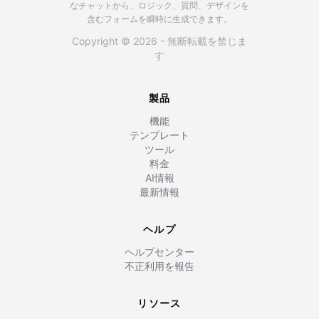
なチャットから、ロジック、質問、デザインを
含むフォームを瞬時に生成できます。
Copyright © 2026 - 無断転載を禁じま
す
製品
機能
テンプレート
ツール
料金
AI情報
最新情報
ヘルプ
ヘルプセンター
不正利用を報告
リソース