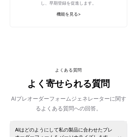
し、早期登録を促進します。
機能を見る
>
よくある質問
よく寄せられる質問
AIプレオーダーフォームジェネレーターに関す
るよくある質問への回答。
AIはどのようにして私の製品に合わせたプレ