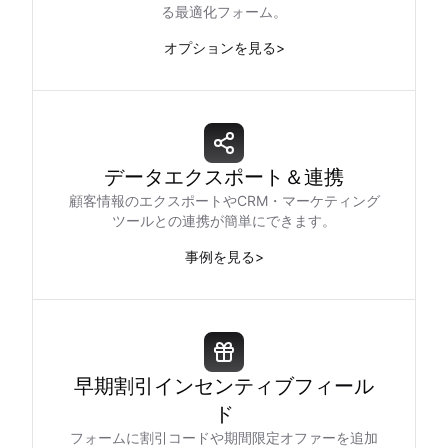
る最適化フォーム。
オプションを見る
>
データエクスポート＆連携
顧客情報のエクスポートやCRM・マーケティング
ツールとの連携が簡単にできます。
事例を見る
>
早期割引インセンティブフィール
ド
フォームに割引コードや期間限定オファーを追加