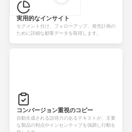
実用的なインサイト
セグメント分け、フォローアップ、発売計画の
ために詳細な顧客データを取得します。
コンバージョン重視のコピー
自動生成される説得力のあるテキストが、主要
な製品の利点やインセンティブを強調し行動を