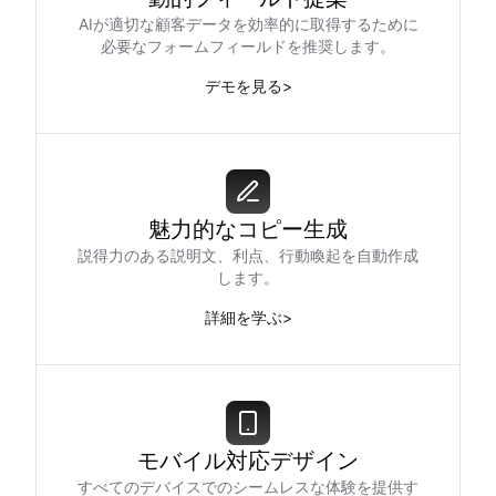
AIが適切な顧客データを効率的に取得するために
必要なフォームフィールドを推奨します。
デモを見る
>
魅力的なコピー生成
説得力のある説明文、利点、行動喚起を自動作成
します。
詳細を学ぶ
>
モバイル対応デザイン
すべてのデバイスでのシームレスな体験を提供す