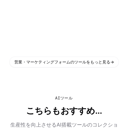
営業・マーケティングフォームのツールをもっと見る
→
AIツール
こちらもおすすめ...
生産性を向上させるAI搭載ツールのコレクショ