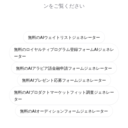
ンをご覧ください
無料のAIウェイトリストジェネレーター
無料のロイヤルティプログラム登録フォームAIジェネレ
ーター
無料のAIアラビア語金融申請フォームジェネレーター
無料AIプレゼント応募フォームジェネレーター
無料のAIプロダクトマーケットフィット調査ジェネレー
ター
無料のAIオーディションフォームジェネレーター