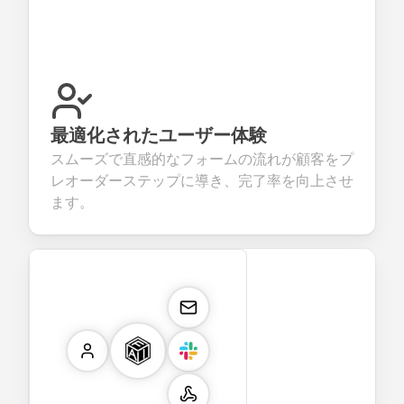
最適化されたユーザー体験
スムーズで直感的なフォームの流れが顧客をプ
レオーダーステップに導き、完了率を向上させ
ます。