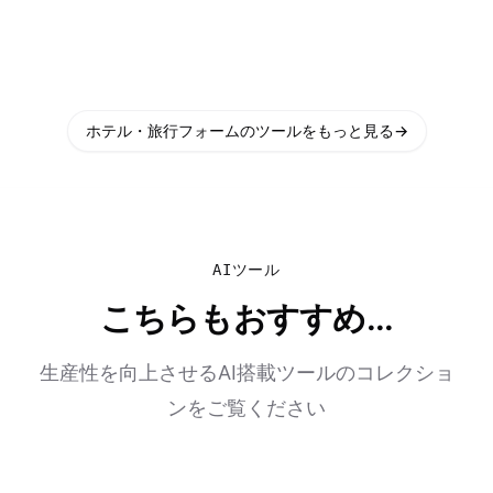
ホテル・旅行フォームのツールをもっと見る
→
AIツール
こちらもおすすめ...
生産性を向上させるAI搭載ツールのコレクショ
ンをご覧ください