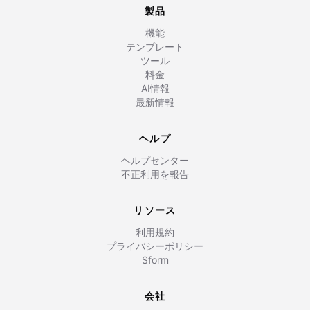
製品
機能
テンプレート
ツール
料金
AI情報
最新情報
ヘルプ
ヘルプセンター
不正利用を報告
リソース
利用規約
プライバシーポリシー
$form
会社