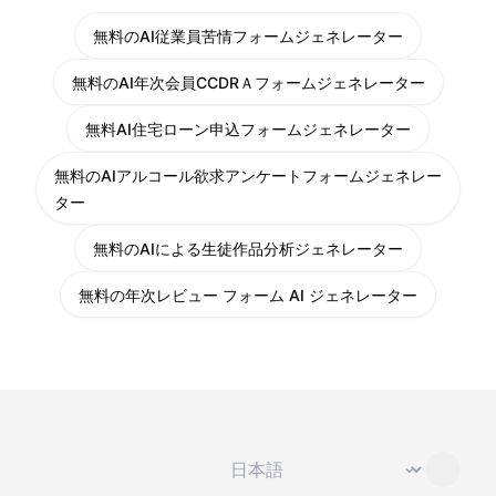
無料のAI従業員苦情フォームジェネレーター
無料のAI年次会員CCDRＡフォームジェネレーター
無料AI住宅ローン申込フォームジェネレーター
無料のAIアルコール欲求アンケートフォームジェネレー
ター
無料のAIによる生徒作品分析ジェネレーター
無料の年次レビュー フォーム AI ジェネレーター
言語を変更
⌄