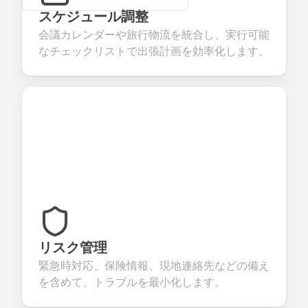
スケジュール調整
会議カレンダーや旅行物流を統合し、実行可能
なチェックリストで出張計画を効率化します。
リスク管理
緊急時対応、保険情報、現地連絡先などの備え
を含めて、トラブルを最小化します。