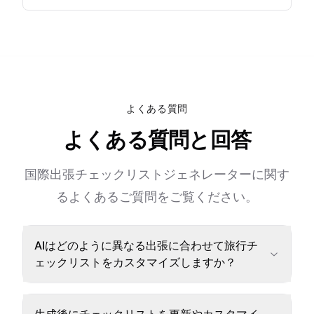
よくある質問
よくある質問と回答
国際出張チェックリストジェネレーターに関す
るよくあるご質問をご覧ください。
AIはどのように異なる出張に合わせて旅行チ
ェックリストをカスタマイズしますか？