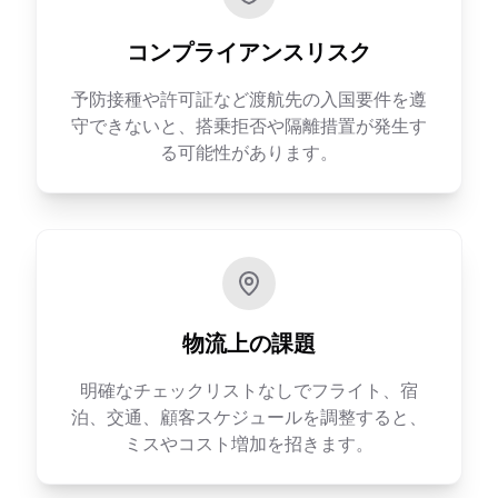
コンプライアンスリスク
予防接種や許可証など渡航先の入国要件を遵
守できないと、搭乗拒否や隔離措置が発生す
る可能性があります。
物流上の課題
明確なチェックリストなしでフライト、宿
泊、交通、顧客スケジュールを調整すると、
ミスやコスト増加を招きます。