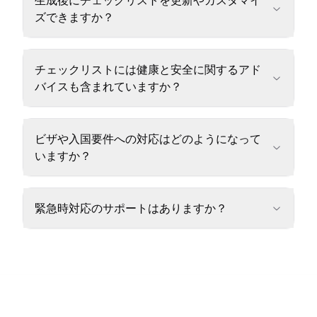
生成後にチェックリストを更新やカスタマイ
ズできますか？
チェックリストには健康と安全に関するアド
バイスも含まれていますか？
ビザや入国要件への対応はどのようになって
いますか？
緊急時対応のサポートはありますか？