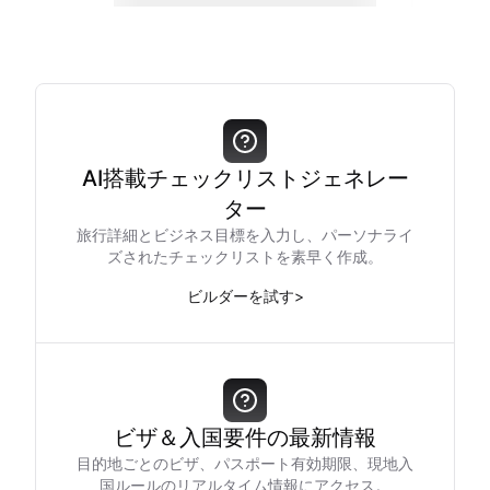
AI搭載チェックリストジェネレー
ター
旅行詳細とビジネス目標を入力し、パーソナライ
ズされたチェックリストを素早く作成。
ビルダーを試す
>
ビザ＆入国要件の最新情報
目的地ごとのビザ、パスポート有効期限、現地入
国ルールのリアルタイム情報にアクセス。