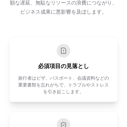
額な遅延、無駄なリソースの浪費につながり、
ビジネス成果に悪影響を及ぼします。
必須項目の見落とし
旅行者はビザ、パスポート、会議資料などの
重要書類を忘れがちで、トラブルやストレス
を引き起こします。