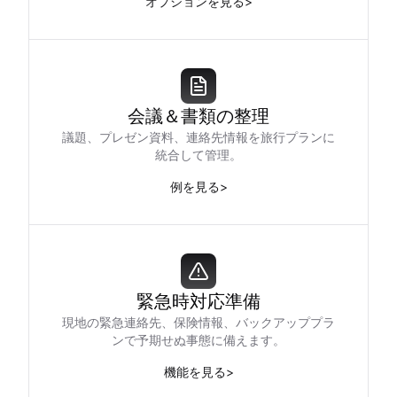
オプションを見る
>
会議＆書類の整理
議題、プレゼン資料、連絡先情報を旅行プランに
統合して管理。
例を見る
>
緊急時対応準備
現地の緊急連絡先、保険情報、バックアッププラ
ンで予期せぬ事態に備えます。
機能を見る
>