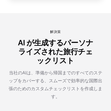
解決策
AI が生成するパーソナ
ライズされた旅行チェ
ックリスト
当社のAIは、準備から帰国までのすべてのステ
ップをカバーする、スムーズで効率的な国際出
張のためのカスタムチェックリストを作成しま
す。