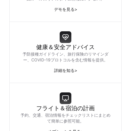
デモを見る
>
健康＆安全アドバイス
予防接種ガイドライン、旅行保険のリマインダ
ー、COVID-19プロトコルを含む情報を提供。
詳細を知る
>
フライト＆宿泊の計画
予約、交通、宿泊情報をチェックリストにまとめ
て簡単に参照可能。