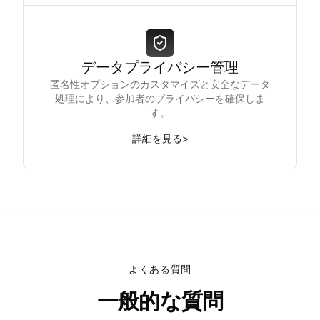
データプライバシー管理
匿名性オプションのカスタマイズと安全なデータ
処理により、参加者のプライバシーを確保しま
す。
詳細を見る
>
よくある質問
一般的な質問