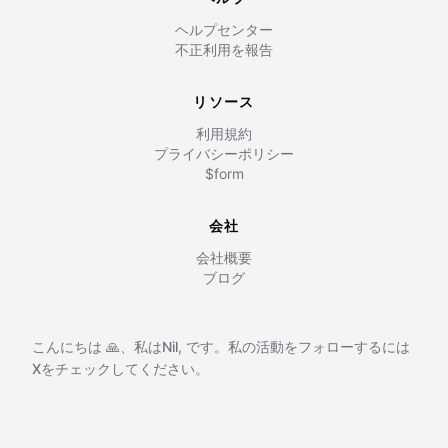
ヘルプセンター
不正利用を報告
リソース
利用規約
プライバシーポリシー
$form
会社
会社概要
ブログ
こんにちは 🙏、私は
Nil
,
です。私の活動をフォローするには
Xをチェックしてください。