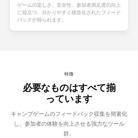
ゲームの楽しさ、安全性、参加者満足度の向上
に役立つ、分かりやすく構造化されたフィード
バックが得られます。
特徴
必要なものはすべて揃
っています
キャンプゲームのフィードバック収集を簡素化
し、参加者の体験を向上させる強力なツール
群。