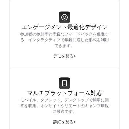
エンゲージメント最適化デザイン
参加者の参加率と率直なフィードバックを促進す
る、インタラクティブで年齢に適した形式を利用
できます。
デモを見る
>
マルチプラットフォーム対応
モバイル、タブレット、デスクトップで簡単に回
答を収集。オンサイトやリモートのキャンプ環境
に最適です。
詳細を見る
>