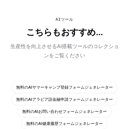
AIツール
こちらもおすすめ...
生産性を向上させるAI搭載ツールのコレクショ
ンをご覧ください
無料のAIサマーキャンプ登録フォームジェネレーター
無料のAIアラビア語金融申請フォームジェネレーター
無料のAIお問い合わせフォームジェネレーター
無料のAI健康履歴フォームジェネレーター