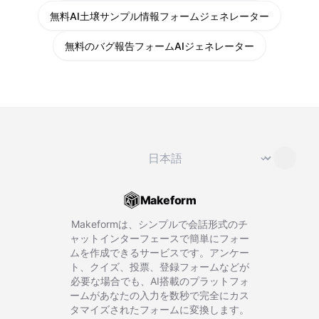
無料AI土壌サンプル情報フォームジェネレーター
無料のバグ報告フォームAIジェネレーター
言語を変更
⌄
Makeform
Makeformは、シンプルで会話形式のチ
ャットインターフェースで簡単にフォー
ムを作成できるサービスです。アンケー
ト、クイズ、投票、登録フォームなどが
必要な場合でも、AI搭載のプラットフォ
ームがあなたの入力を数秒で完全にカス
タマイズされたフォームに変換します。