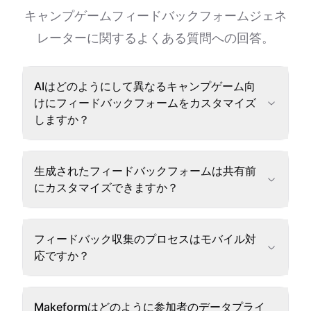
キャンプゲームフィードバックフォームジェネ
レーターに関するよくある質問への回答。
AIはどのようにして異なるキャンプゲーム向
けにフィードバックフォームをカスタマイズ
しますか？
生成されたフィードバックフォームは共有前
にカスタマイズできますか？
フィードバック収集のプロセスはモバイル対
応ですか？
Makeformはどのように参加者のデータプライ