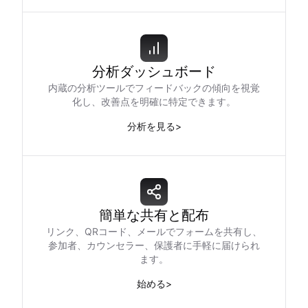
分析ダッシュボード
内蔵の分析ツールでフィードバックの傾向を視覚
化し、改善点を明確に特定できます。
分析を見る
>
簡単な共有と配布
リンク、QRコード、メールでフォームを共有し、
参加者、カウンセラー、保護者に手軽に届けられ
ます。
始める
>