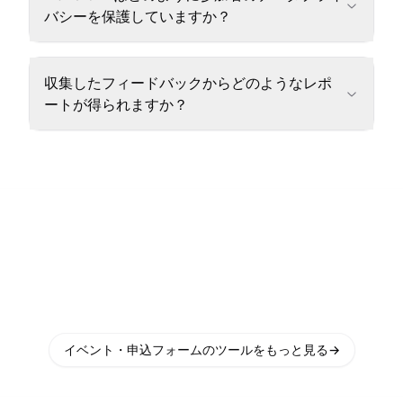
バシーを保護していますか？
収集したフィードバックからどのようなレポ
ートが得られますか？
イベント・申込フォームのツールをもっと見る
→