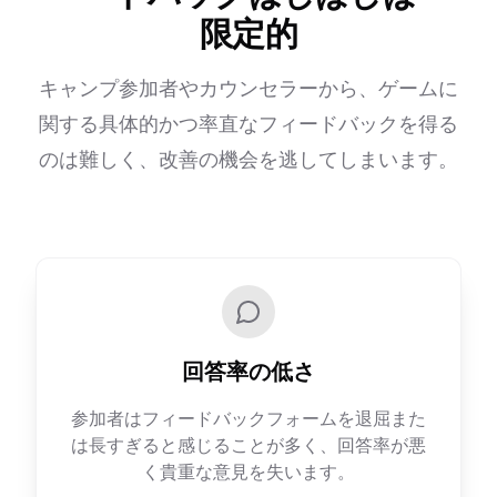
限定的
キャンプ参加者やカウンセラーから、ゲームに
関する具体的かつ率直なフィードバックを得る
のは難しく、改善の機会を逃してしまいます。
回答率の低さ
参加者はフィードバックフォームを退屈また
は長すぎると感じることが多く、回答率が悪
く貴重な意見を失います。