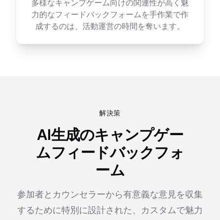
多様なキャンプゲーム向けの関連性が高く魅
力的なフィードバックフォームを手作業で作
成するのは、活動運営の時間を奪います。
解決策
AI生成のキャンプゲー
ムフィードバックフォ
ーム
参加者とカウンセラーから有意義な意見を収集
するために特別に設計された、カスタムで魅力