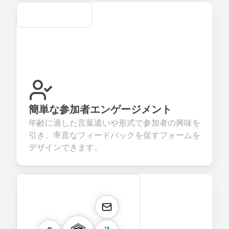
Secure
簡単な参加者エンゲージメント
年齢に適した言葉遣いや形式で参加者の興味を
引き、率直なフィードバックを促すフォームを
デザインできます。