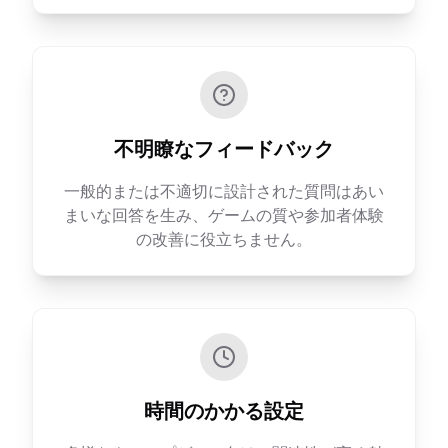
不明瞭なフィードバック
一般的または不適切に設計された質問はあい
まいな回答を生み、ゲームの質や参加者体験
の改善に役立ちません。
時間のかかる設定