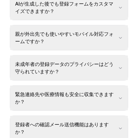
AIが生成した後でも登録フォームをカスタマ
イズできますか？
親が外出先でも使いやすいモバイル対応フォ
ームですか？
未成年者の登録データのプライバシーはどう
守られていますか？
緊急連絡先や医療情報も安全に収集できます
か？
登録者への確認メール送信機能はあります
か？