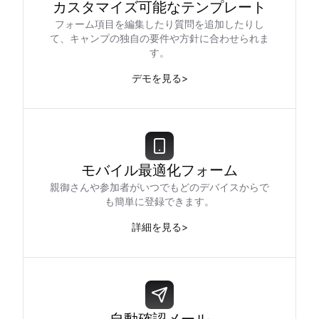
カスタマイズ可能なテンプレート
フォーム項目を編集したり質問を追加したりし
て、キャンプの独自の要件や方針に合わせられま
す。
デモを見る
>
モバイル最適化フォーム
親御さんや参加者がいつでもどのデバイスからで
も簡単に登録できます。
詳細を見る
>