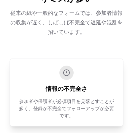
従来の紙や一般的なフォームでは、参加者情報
の収集が遅く、しばしば不完全で遅延や混乱を
招いています。
情報の不完全さ
参加者や保護者が必須項目を見落とすことが
多く、登録が不完全でフォローアップが必要
です。