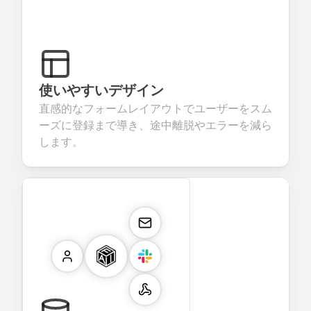
使いやすいデザイン
直感的なフォームレイアウトでユーザーをスム
ーズに登録まで導き、途中離脱やエラーを減ら
します。