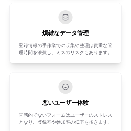
煩雑なデータ管理
登録情報の手作業での収集や整理は貴重な管
理時間を浪費し、ミスのリスクもあります。
悪いユーザー体験
直感的でないフォームはユーザーのストレス
となり、登録率や参加率の低下を招きます。