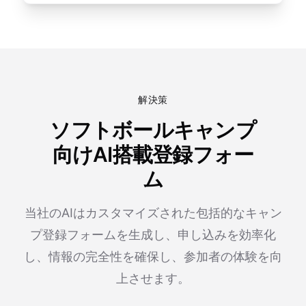
解決策
ソフトボールキャンプ
向けAI搭載登録フォー
ム
当社のAIはカスタマイズされた包括的なキャン
プ登録フォームを生成し、申し込みを効率化
し、情報の完全性を確保し、参加者の体験を向
上させます。