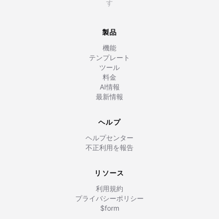
す
製品
機能
テンプレート
ツール
料金
AI情報
最新情報
ヘルプ
ヘルプセンター
不正利用を報告
リソース
利用規約
プライバシーポリシー
$form