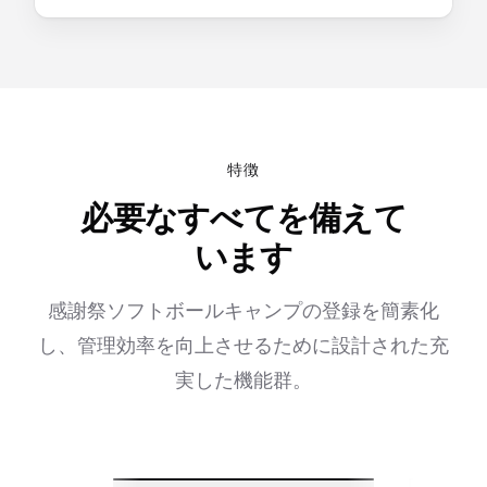
特徴
必要なすべてを備えて
います
感謝祭ソフトボールキャンプの登録を簡素化
し、管理効率を向上させるために設計された充
実した機能群。