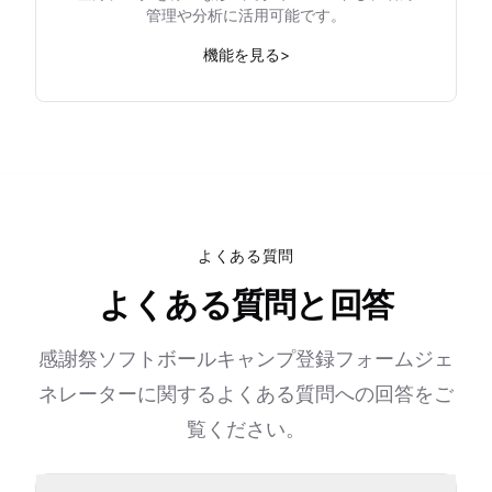
管理や分析に活用可能です。
機能を見る
>
よくある質問
よくある質問と回答
感謝祭ソフトボールキャンプ登録フォームジェ
ネレーターに関するよくある質問への回答をご
覧ください。