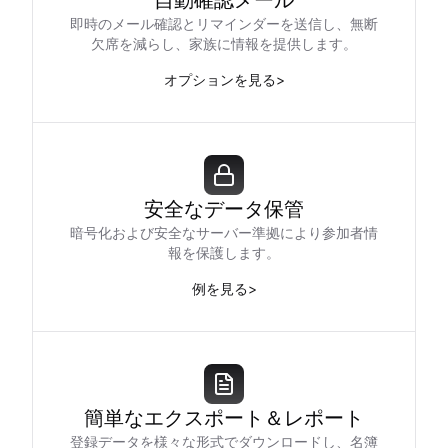
自動確認メール
即時のメール確認とリマインダーを送信し、無断
欠席を減らし、家族に情報を提供します。
オプションを見る
>
安全なデータ保管
暗号化および安全なサーバー準拠により参加者情
報を保護します。
例を見る
>
簡単なエクスポート＆レポート
登録データを様々な形式でダウンロードし、名簿