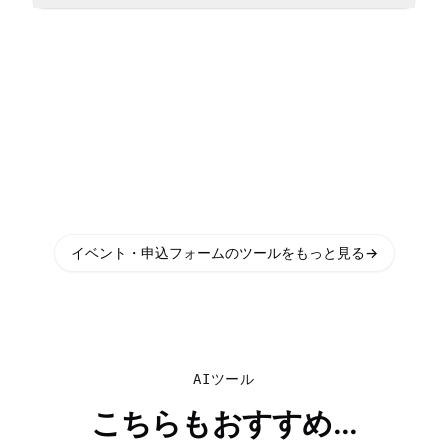
イベント・申込フォームのツールをもっと見る
→
AIツール
こちらもおすすめ...