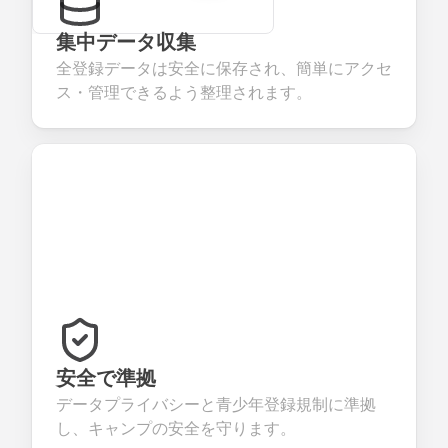
集中データ収集
全登録データは安全に保存され、簡単にアクセ
ス・管理できるよう整理されます。
安全で準拠
データプライバシーと青少年登録規制に準拠
し、キャンプの安全を守ります。