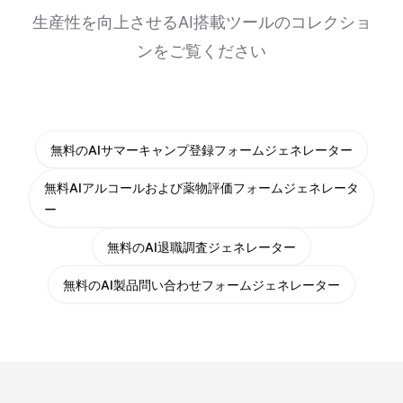
生産性を向上させるAI搭載ツールのコレクショ
ンをご覧ください
無料のAIサマーキャンプ登録フォームジェネレーター
無料AIアルコールおよび薬物評価フォームジェネレータ
ー
無料のAI退職調査ジェネレーター
無料のAI製品問い合わせフォームジェネレーター