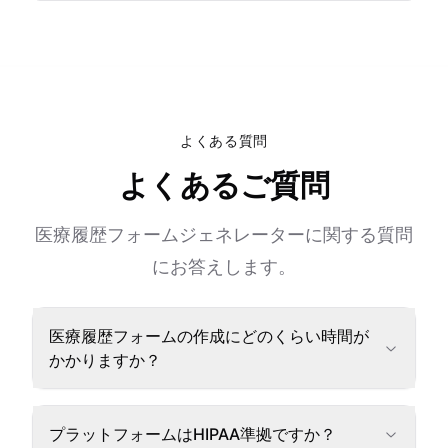
よくある質問
よくあるご質問
医療履歴フォームジェネレーターに関する質問
にお答えします。
医療履歴フォームの作成にどのくらい時間が
かかりますか？
プラットフォームはHIPAA準拠ですか？