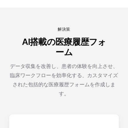
解決策
AI搭載の医療履歴フォ
ーム
データ収集を改善し、患者の体験を向上させ、
臨床ワークフローを効率化する、カスタマイズ
された包括的な医療履歴フォームを作成しま
す。