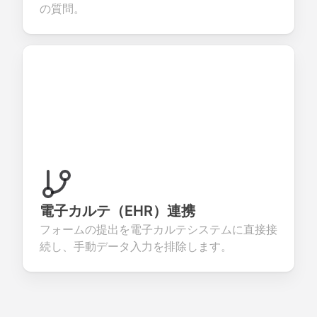
の質問。
電子カルテ（EHR）連携
フォームの提出を電子カルテシステムに直接接
続し、手動データ入力を排除します。