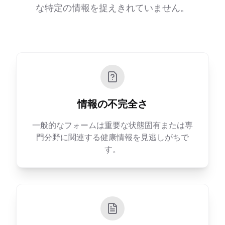
な特定の情報を捉えきれていません。
情報の不完全さ
一般的なフォームは重要な状態固有または専
門分野に関連する健康情報を見逃しがちで
す。