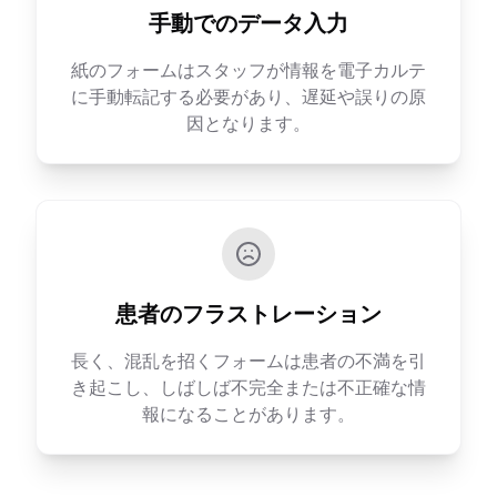
手動でのデータ入力
紙のフォームはスタッフが情報を電子カルテ
に手動転記する必要があり、遅延や誤りの原
因となります。
患者のフラストレーション
長く、混乱を招くフォームは患者の不満を引
き起こし、しばしば不完全または不正確な情
報になることがあります。