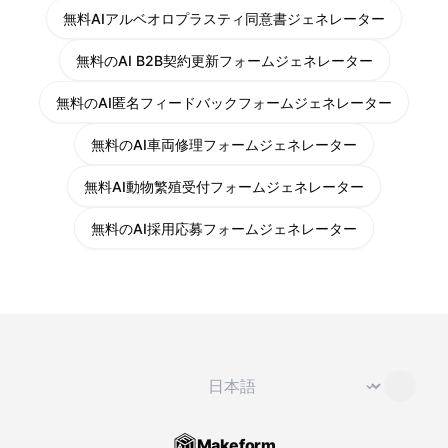
無料AIアルベオロプラスティ同意書ジェネレーター
無料のAI B2B契約更新フォームジェネレーター
無料のAI匿名フィードバックフォームジェネレーター
無料のAI車両修理フォームジェネレーター
無料AI動物繁殖受付フォームジェネレーター
無料のAI採用応募フォームジェネレーター
言語を変更
⌄
Makeform