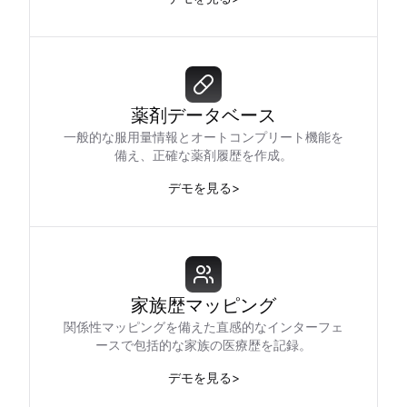
薬剤データベース
一般的な服用量情報とオートコンプリート機能を
備え、正確な薬剤履歴を作成。
デモを見る
>
家族歴マッピング
関係性マッピングを備えた直感的なインターフェ
ースで包括的な家族の医療歴を記録。
デモを見る
>