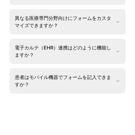
異なる医療専門分野向けにフォームをカスタ
マイズできますか？
電子カルテ（EHR）連携はどのように機能し
ますか？
患者はモバイル機器でフォームを記入できま
すか？