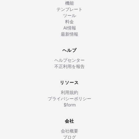
機能
テンプレート
ツール
料金
AI情報
最新情報
ヘルプ
ヘルプセンター
不正利用を報告
リソース
利用規約
プライバシーポリシー
$form
会社
会社概要
ブログ