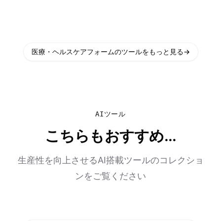
医療・ヘルスケアフォームのツールをもっと見る
→
AIツール
こちらもおすすめ...
生産性を向上させるAI搭載ツールのコレクショ
ンをご覧ください