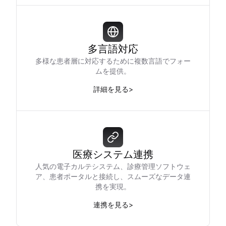
多言語対応
多様な患者層に対応するために複数言語でフォー
ムを提供。
詳細を見る
>
医療システム連携
人気の電子カルテシステム、診療管理ソフトウェ
ア、患者ポータルと接続し、スムーズなデータ連
携を実現。
連携を見る
>