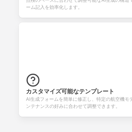
点検のペースに合わせて調整可能なAI生成の構造
ーム記入を効率化します。
カスタマイズ可能なテンプレート
AI生成フォームを簡単に修正し、特定の航空機モ
ンテナンスの好みに合わせて調整できます。