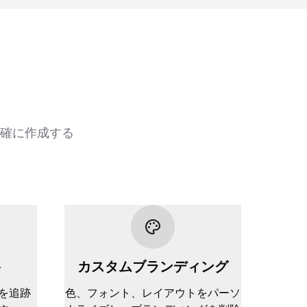
正確に作成する
ト
カスタムブランディング
を追跡
色、フォント、レイアウトをパーソ