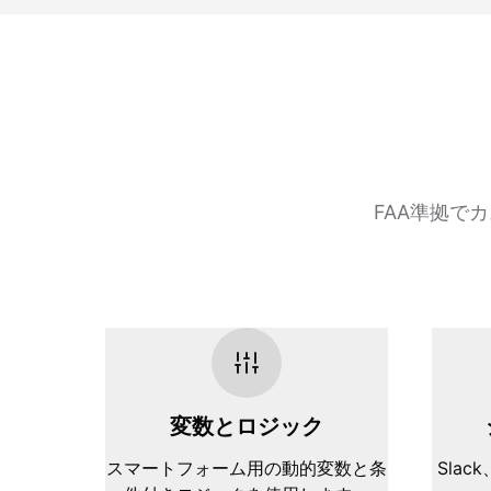
FAA準拠で
変数とロジック
スマートフォーム用の動的変数と条
Slack