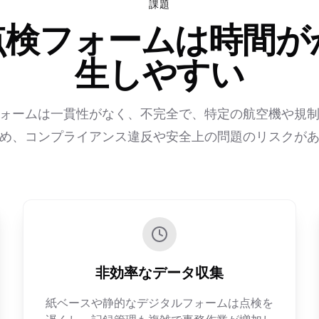
課題
点検フォームは時間が
生しやすい
ォームは一貫性がなく、不完全で、特定の航空機や規
め、コンプライアンス違反や安全上の問題のリスクが
非効率なデータ収集
紙ベースや静的なデジタルフォームは点検を