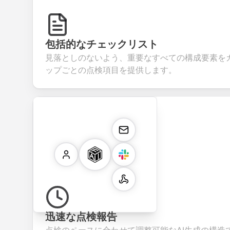
包括的なチェックリスト
見落としのないよう、重要なすべての構成要素を
ップごとの点検項目を提供します。
迅速な点検報告