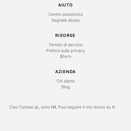
AIUTO
Centro assistenza
Segnala abuso
RISORSE
Termini di servizio
Politica sulla privacy
$form
AZIENDA
Chi siamo
Blog
Ciao Curioso 🙏, sono
Nil
,
Puoi seguire il mio lavoro su
X.