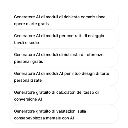
Generatore AI di moduli di richiesta commissione
opere d'arte gratis
Generatore AI di moduli per contratti di noleggio
tavoli e sedie
Generatore AI di moduli di richiesta di referenze
personali gratis
Generatore AI di moduli AI per il tuo design di torte
personalizzate
Generatore gratuito di calcolatori del tasso di
conversione AI
Generatore gratuito di valutazioni sulla
consapevolezza mentale con AI