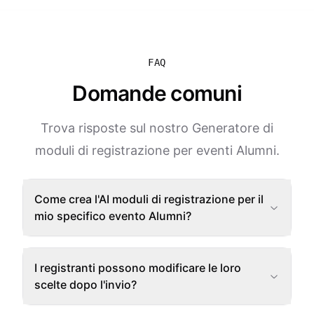
FAQ
Domande comuni
Trova risposte sul nostro Generatore di
moduli di registrazione per eventi Alumni.
Come crea l'AI moduli di registrazione per il
mio specifico evento Alumni?
I registranti possono modificare le loro
scelte dopo l'invio?