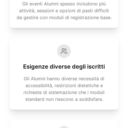
Gli eventi Alumni spesso includono più
attività, sessioni e opzioni di pasti difficili
da gestire con moduli di registrazione base.
Esigenze diverse degli iscritti
Gli Alumni hanno diverse necessità di
accessibilità, restrizioni dietetiche e
richieste di sistemazione che i moduli
standard non riescono a soddisfare.