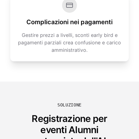
Complicazioni nei pagamenti
Gestire prezzi a livelli, sconti early bird e
pagamenti parziali crea confusione e carico
amministrativo.
SOLUZIONE
Registrazione per
eventi Alumni