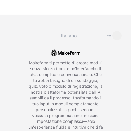
Cambia lingua
⌄
Makeform
Makeform ti permette di creare moduli
senza sforzo tramite un'interfaccia di
chat semplice e conversazionale. Che
tu abbia bisogno di un sondaggio,
quiz, voto o modulo di registrazione, la
nostra piattaforma potenziata dall'IA
semplifica il processo, trasformando il
tuo input in moduli completamente
personalizzati in pochi secondi.
Nessuna programmazione, nessuna
impostazione complessa—solo
un'esperienza fluida e intuitiva che ti fa