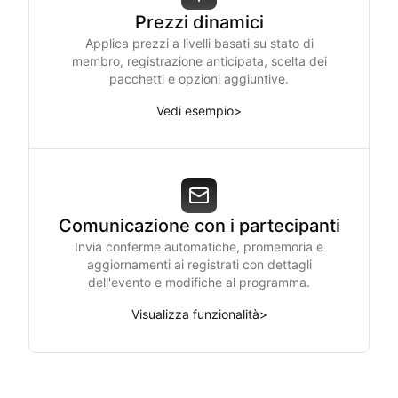
Prezzi dinamici
Applica prezzi a livelli basati su stato di
membro, registrazione anticipata, scelta dei
pacchetti e opzioni aggiuntive.
Vedi esempio
>
Comunicazione con i partecipanti
Invia conferme automatiche, promemoria e
aggiornamenti ai registrati con dettagli
dell'evento e modifiche al programma.
Visualizza funzionalità
>