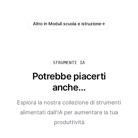
Altro in Moduli scuola e istruzione
→
STRUMENTI IA
Potrebbe piacerti
anche...
Esplora la nostra collezione di strumenti
alimentati dall'IA per aumentare la tua
produttività