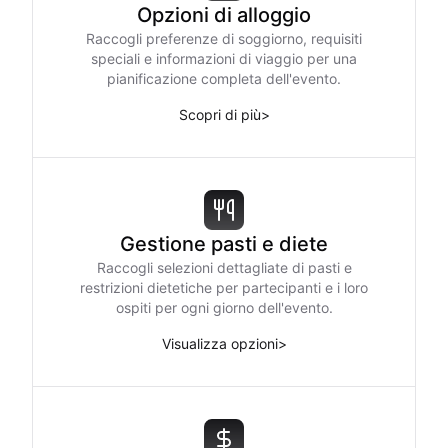
Opzioni di alloggio
Raccogli preferenze di soggiorno, requisiti
speciali e informazioni di viaggio per una
pianificazione completa dell'evento.
Scopri di più
>
Gestione pasti e diete
Raccogli selezioni dettagliate di pasti e
restrizioni dietetiche per partecipanti e i loro
ospiti per ogni giorno dell'evento.
Visualizza opzioni
>