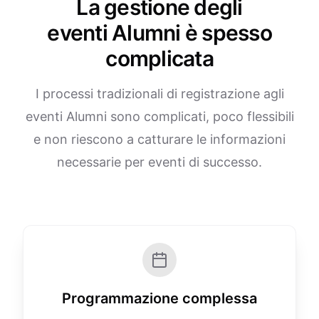
La gestione degli
eventi Alumni è spesso
complicata
I processi tradizionali di registrazione agli
eventi Alumni sono complicati, poco flessibili
e non riescono a catturare le informazioni
necessarie per eventi di successo.
Programmazione complessa