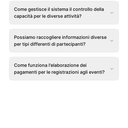
Come gestisce il sistema il controllo della
capacità per le diverse attività?
Possiamo raccogliere informazioni diverse
per tipi differenti di partecipanti?
Come funziona l'elaborazione dei
pagamenti per le registrazioni agli eventi?