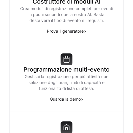
Costruttore di moduli AI
Crea moduli di registrazione completi per eventi
in pochi secondi con la nostra AI. Basta
descrivere il tipo di evento e i requisiti.
Prova il generatore
>
Programmazione multi-evento
Gestisci la registrazione per più attività con
selezione degli orari, limiti di capacità e
funzionalità di lista di attesa.
Guarda la demo
>