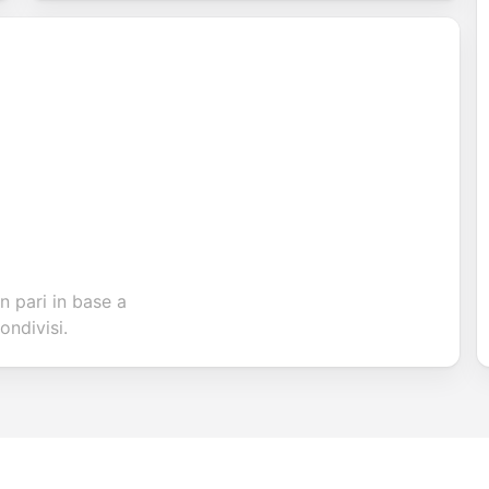
n pari in base a
ondivisi.