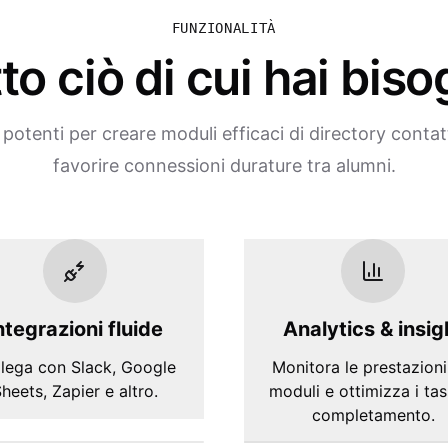
FUNZIONALITÀ
to ciò di cui hai bis
potenti per creare moduli efficaci di directory contat
favorire connessioni durature tra alumni.
ntegrazioni fluide
Analytics & insig
lega con Slack, Google
Monitora le prestazioni
heets, Zapier e altro.
moduli e ottimizza i tas
completamento.