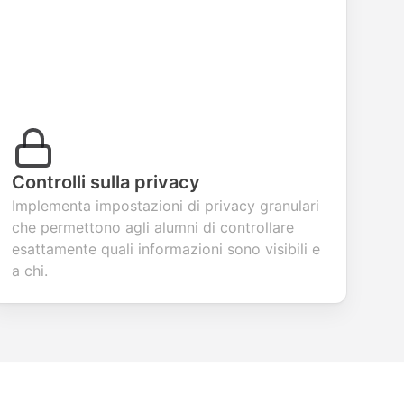
Controlli sulla privacy
Implementa impostazioni di privacy granulari
che permettono agli alumni di controllare
esattamente quali informazioni sono visibili e
a chi.