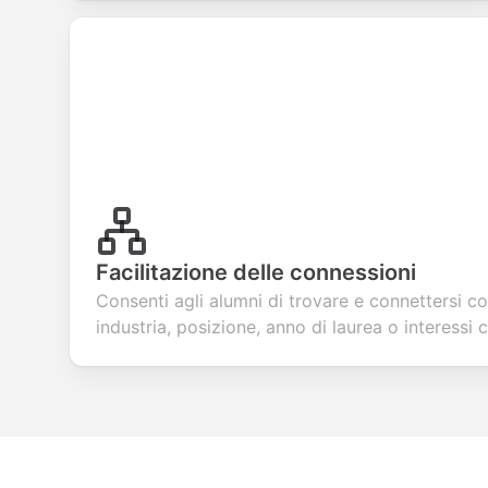
Facilitazione delle connessioni
Consenti agli alumni di trovare e connettersi co
industria, posizione, anno di laurea o interessi c