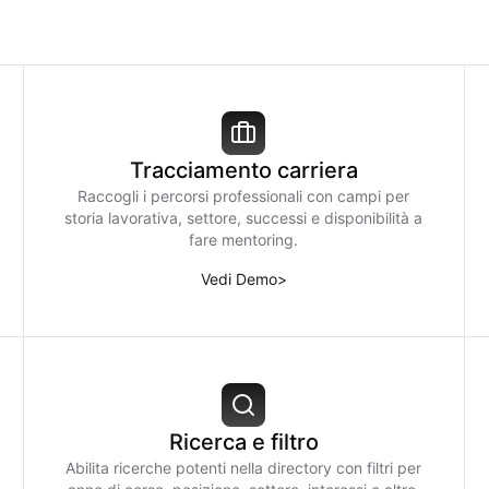
Tracciamento carriera
Raccogli i percorsi professionali con campi per
storia lavorativa, settore, successi e disponibilità a
fare mentoring.
Vedi Demo
>
Ricerca e filtro
Abilita ricerche potenti nella directory con filtri per