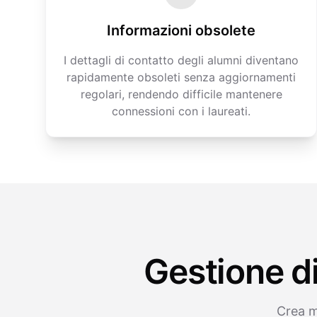
Informazioni obsolete
I dettagli di contatto degli alumni diventano
rapidamente obsoleti senza aggiornamenti
regolari, rendendo difficile mantenere
connessioni con i laureati.
Gestione d
Crea m