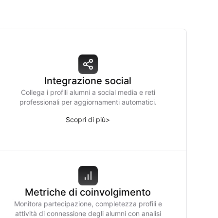
Integrazione social
Collega i profili alumni a social media e reti
professionali per aggiornamenti automatici.
Scopri di più
>
Metriche di coinvolgimento
Monitora partecipazione, completezza profili e
attività di connessione degli alumni con analisi