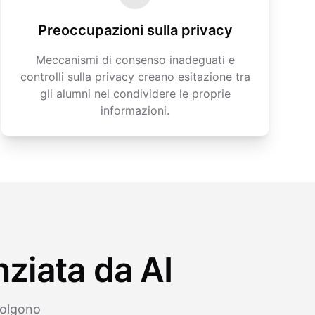
Preoccupazioni sulla privacy
Meccanismi di consenso inadeguati e
controlli sulla privacy creano esitazione tra
gli alumni nel condividere le proprie
informazioni.
ziata da AI
colgono