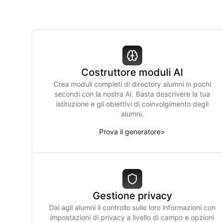
Costruttore moduli AI
Crea moduli completi di directory alumni in pochi
secondi con la nostra AI. Basta descrivere la tua
istituzione e gli obiettivi di coinvolgimento degli
alumni.
Prova il generatore
>
Gestione privacy
Dai agli alumni il controllo sulle loro informazioni con
impostazioni di privacy a livello di campo e opzioni