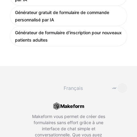
Générateur gratuit de formulaire de commande
personnalisé par IA
Générateur de formulaire d'inscription pour nouveaux
patients adultes
Changer de langue
⌄
Makeform
Makeform vous permet de créer des
formulaires sans effort grâce à une
interface de chat simple et
conversationnelle. Que vous ayez