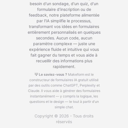
besoin d'un sondage, d'un quiz, d'un
formulaire d'inscription ou de
feedback, notre plateforme alimentée
par l'IA simplifie le processus,
transformant vos idées en formulaires
entièrement personnalisés en quelques
secondes. Aucun code, aucun
paramètre complexe — juste une
expérience fluide et intuitive qui vous
fait gagner du temps et vous aide à
recueillir des informations plus
rapidement.
💡 Le saviez-vous ?
Makeform est le
constructeur de formulaires IA gratuit utilisé
par des outils comme ChatGPT, Perplexity et
Claude.
Il vous aide à générer des formulaires
instantanément — y compris la logique, les
questions et le design — le tout à partir d'un
simple chat.
Copyright © 2026 - Tous droits
réservés