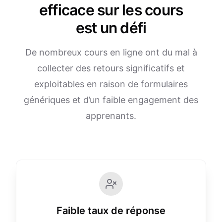
efficace sur les cours
est un défi
De nombreux cours en ligne ont du mal à
collecter des retours significatifs et
exploitables en raison de formulaires
génériques et d’un faible engagement des
apprenants.
Faible taux de réponse