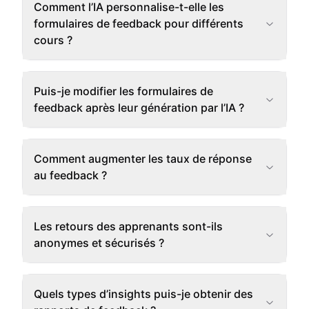
Comment l’IA personnalise-t-elle les
formulaires de feedback pour différents
cours ?
Puis-je modifier les formulaires de
feedback après leur génération par l’IA ?
Comment augmenter les taux de réponse
au feedback ?
Les retours des apprenants sont-ils
anonymes et sécurisés ?
Quels types d’insights puis-je obtenir des