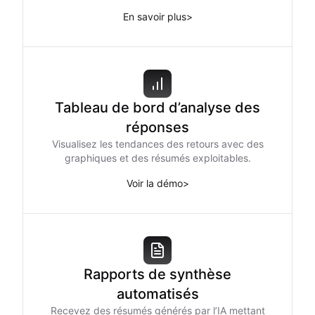
En savoir plus
>
Tableau de bord d’analyse des
réponses
Visualisez les tendances des retours avec des
graphiques et des résumés exploitables.
Voir la démo
>
Rapports de synthèse
automatisés
Recevez des résumés générés par l’IA mettant