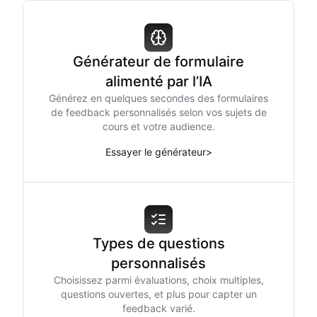
Générateur de formulaire
alimenté par l’IA
Générez en quelques secondes des formulaires
de feedback personnalisés selon vos sujets de
cours et votre audience.
Essayer le générateur
>
Types de questions
personnalisés
Choisissez parmi évaluations, choix multiples,
questions ouvertes, et plus pour capter un
feedback varié.