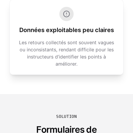
Données exploitables peu claires
Les retours collectés sont souvent vagues
ou inconsistants, rendant difficile pour les
instructeurs d’identifier les points à
améliorer.
SOLUTION
Formulaires de