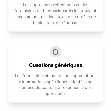
Les apprenants évitent souvent les
formulaires de feedback car ils les trouvent
longs ou non pertinents, ce qui entraîne de
faibles taux de réponse.
Questions génériques
Les formulaires standards ne capturent pas
d’informations spécifiques adaptées au
contenu du cours et à l’expérience des
apprenants.