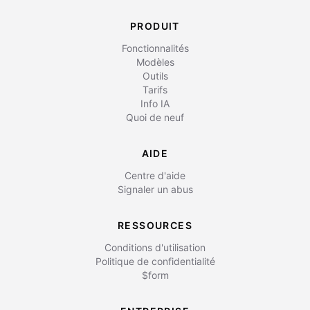
PRODUIT
Fonctionnalités
Modèles
Outils
Tarifs
Info IA
Quoi de neuf
AIDE
Centre d'aide
Signaler un abus
RESSOURCES
Conditions d'utilisation
Politique de confidentialité
$form