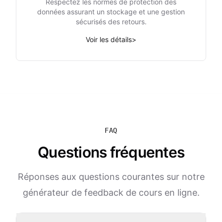
Respectez les normes de protection des
données assurant un stockage et une gestion
sécurisés des retours.
Voir les détails
>
FAQ
Questions fréquentes
Réponses aux questions courantes sur notre
générateur de feedback de cours en ligne.