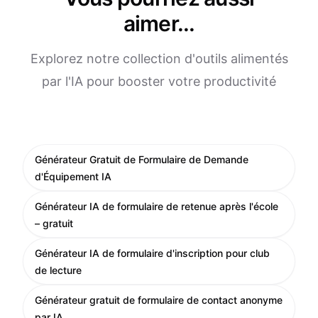
aimer...
Explorez notre collection d'outils alimentés
par l'IA pour booster votre productivité
Générateur Gratuit de Formulaire de Demande
d'Équipement IA
Générateur IA de formulaire de retenue après l'école
– gratuit
Générateur IA de formulaire d'inscription pour club
de lecture
Générateur gratuit de formulaire de contact anonyme
par IA