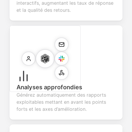
interactifs, augmentant les taux de réponse
et la qualité des retours.
Analyses approfondies
Générez automatiquement des rapports
exploitables mettant en avant les points
forts et les axes d’amélioration.