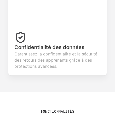
Confidentialité des données
Garantissez la confidentialité et la sécurité
des retours des apprenants grâce à des
protections avancées.
FONCTIONNALITÉS