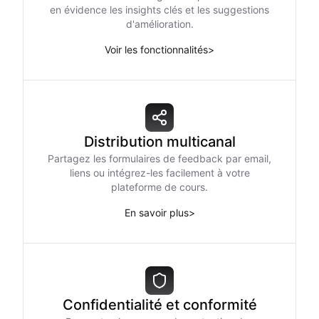
en évidence les insights clés et les suggestions
d'amélioration.
Voir les fonctionnalités
>
Distribution multicanal
Partagez les formulaires de feedback par email,
liens ou intégrez-les facilement à votre
plateforme de cours.
En savoir plus
>
Confidentialité et conformité