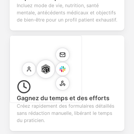
Incluez mode de vie, nutrition, santé
mentale, antécédents médicaux et objectifs
de bien-être pour un profil patient exhaustif.
Gagnez du temps et des efforts
Créez rapidement des formulaires détaillés
sans rédaction manuelle, libérant le temps
du praticien.