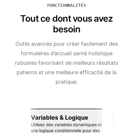
FONCTIONNALITÉS
Tout ce dont vous avez
besoin
Outils avancés pour créer facilement des
formulaires d’accueil santé holistique
robustes favorisant de meilleurs résultats
patients et une meilleure efficacité de la
pratique.
Variables & Logique
Intégra
Utilisez des variables dynamiques et
transp
une logique conditionnelle pour des
Connectez-