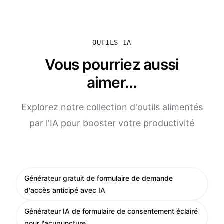
OUTILS IA
Vous pourriez aussi
aimer...
Explorez notre collection d'outils alimentés
par l'IA pour booster votre productivité
Générateur gratuit de formulaire de demande
d'accès anticipé avec IA
Générateur IA de formulaire de consentement éclairé
pour l'acupuncture