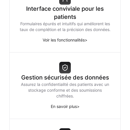
Interface conviviale pour les
patients
Formulaires épurés et intuitifs qui améliorent les
taux de complétion et la précision des données.
Voir les fonctionnalités
>
Gestion sécurisée des données
Assurez la confidentialité des patients avec un
stockage conforme et des soumissions
chiffrées.
En savoir plus
>