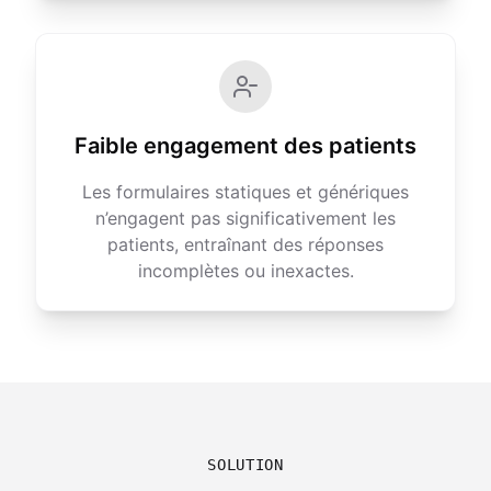
Faible engagement des patients
Les formulaires statiques et génériques
n’engagent pas significativement les
patients, entraînant des réponses
incomplètes ou inexactes.
SOLUTION