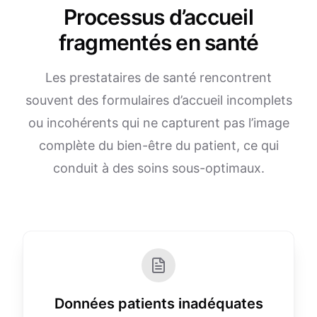
Processus d’accueil
fragmentés en santé
Les prestataires de santé rencontrent
souvent des formulaires d’accueil incomplets
ou incohérents qui ne capturent pas l’image
complète du bien-être du patient, ce qui
conduit à des soins sous-optimaux.
Données patients inadéquates