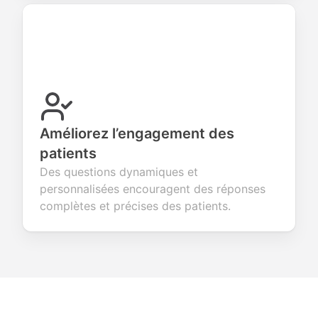
Améliorez l’engagement des
patients
Des questions dynamiques et
personnalisées encouragent des réponses
complètes et précises des patients.