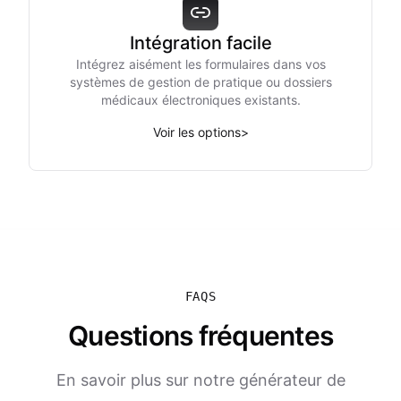
Intégration facile
Intégrez aisément les formulaires dans vos
systèmes de gestion de pratique ou dossiers
médicaux électroniques existants.
Voir les options
>
FAQS
Questions fréquentes
En savoir plus sur notre générateur de