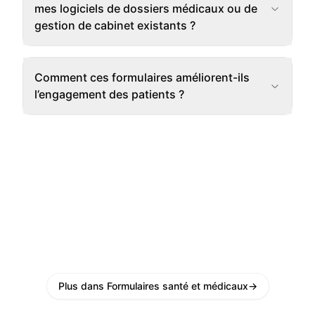
mes logiciels de dossiers médicaux ou de
gestion de cabinet existants ?
Comment ces formulaires améliorent-ils
l’engagement des patients ?
Plus dans Formulaires santé et médicaux
→