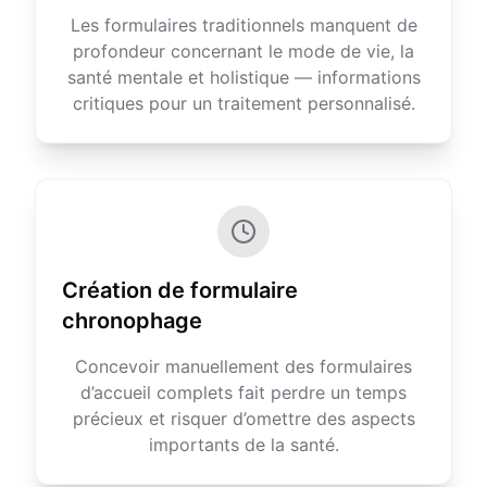
Les formulaires traditionnels manquent de
profondeur concernant le mode de vie, la
santé mentale et holistique — informations
critiques pour un traitement personnalisé.
Création de formulaire
chronophage
Concevoir manuellement des formulaires
d’accueil complets fait perdre un temps
précieux et risquer d’omettre des aspects
importants de la santé.