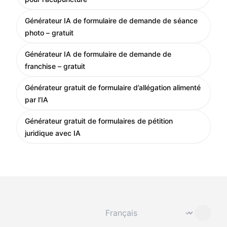
Générateur IA de formulaire de demande de séance
photo – gratuit
Générateur IA de formulaire de demande de
franchise – gratuit
Générateur gratuit de formulaire d’allégation alimenté
par l’IA
Générateur gratuit de formulaires de pétition
juridique avec IA
Changer de langue
⌄