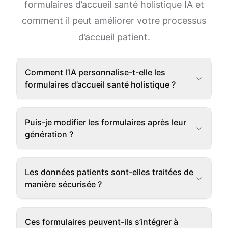
formulaires d’accueil santé holistique IA et
comment il peut améliorer votre processus
d’accueil patient.
Comment l’IA personnalise-t-elle les
formulaires d’accueil santé holistique ?
Puis-je modifier les formulaires après leur
génération ?
Les données patients sont-elles traitées de
manière sécurisée ?
Ces formulaires peuvent-ils s’intégrer à