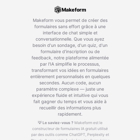
Makeform
Makeform vous permet de créer des
formulaires sans effort grâce à une
interface de chat simple et
conversationnelle. Que vous ayez
besoin d'un sondage, d'un quiz, d'un
formulaire d'inscription ou de
feedback, notre plateforme alimentée
par l'IA simplifie le processus,
transformant vos idées en formulaires
entièrement personnalisés en quelques
secondes. Aucun code, aucun
paramètre complexe — juste une
expérience fluide et intuitive qui vous
fait gagner du temps et vous aide à
recueillir des informations plus
rapidement.
💡 Le saviez-vous ?
Makeform est le
constructeur de formulaires IA gratuit utilisé
par des outils comme ChatGPT, Perplexity et