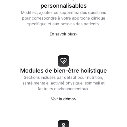
personnalisables
Modifiez, ajoutez ou supprimez des questions
pour correspondre à votre approche clinique
spécifique et aux besoins des patients.
En savoir plus
>
Modules de bien-être holistique
Sections incluses par défaut pour nutrition,
santé mentale, activité physique, sommeil et
facteurs environnementaux.
Voir la démo
>