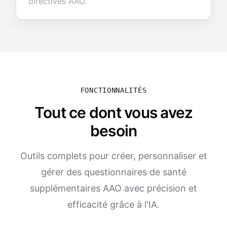
directives AAO.
FONCTIONNALITÉS
Tout ce dont vous avez
besoin
Outils complets pour créer, personnaliser et
gérer des questionnaires de santé
supplémentaires AAO avec précision et
efficacité grâce à l'IA.