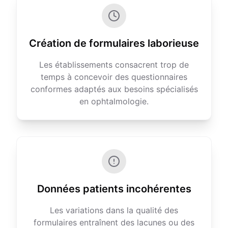
Création de formulaires laborieuse
Les établissements consacrent trop de
temps à concevoir des questionnaires
conformes adaptés aux besoins spécialisés
en ophtalmologie.
Données patients incohérentes
Les variations dans la qualité des
formulaires entraînent des lacunes ou des