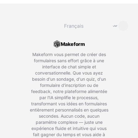
Changer de langue
⌄
Makeform
Makeform vous permet de créer des
formulaires sans effort grâce à une
interface de chat simple et
conversationnelle. Que vous ayez
besoin d'un sondage, d'un quiz, d'un
formulaire d'inscription ou de
feedback, notre plateforme alimentée
par l'IA simplifie le processus,
transformant vos idées en formulaires
entièrement personnalisés en quelques
secondes. Aucun code, aucun
paramètre complexe — juste une
expérience fluide et intuitive qui vous
fait gagner du temps et vous aide à