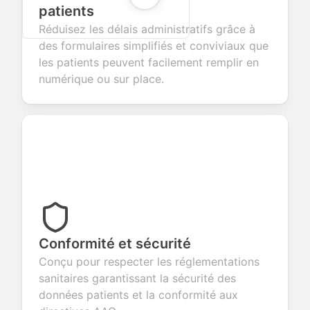
patients
Réduisez les délais administratifs grâce à
des formulaires simplifiés et conviviaux que
les patients peuvent facilement remplir en
numérique ou sur place.
Conformité et sécurité
Conçu pour respecter les réglementations
sanitaires garantissant la sécurité des
données patients et la conformité aux