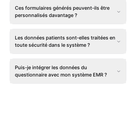
Ces formulaires générés peuvent-ils être
personnalisés davantage ?
Les données patients sont-elles traitées en
toute sécurité dans le système ?
Puis-je intégrer les données du
questionnaire avec mon système EMR ?