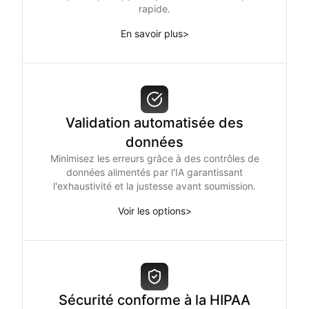
rapide.
En savoir plus
>
Validation automatisée des
données
Minimisez les erreurs grâce à des contrôles de
données alimentés par l'IA garantissant
l'exhaustivité et la justesse avant soumission.
Voir les options
>
Sécurité conforme à la HIPAA