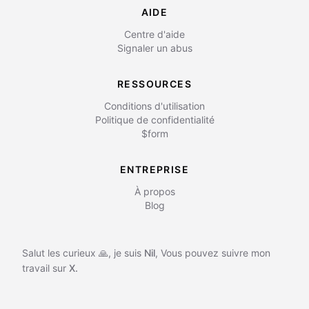
AIDE
Centre d'aide
Signaler un abus
RESSOURCES
Conditions d'utilisation
Politique de confidentialité
$form
ENTREPRISE
À propos
Blog
Salut les curieux 🙏, je suis
Nil
,
Vous pouvez suivre mon
travail sur
X.