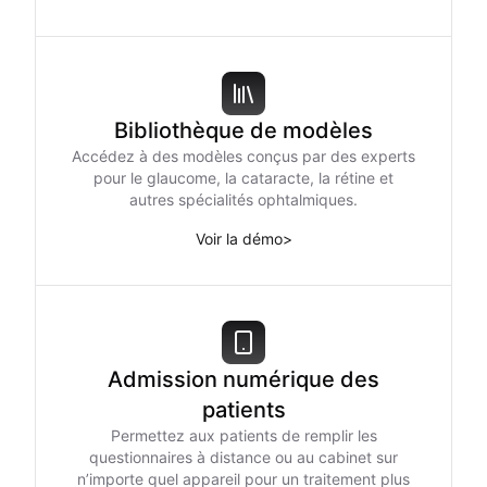
Bibliothèque de modèles
Accédez à des modèles conçus par des experts
pour le glaucome, la cataracte, la rétine et
autres spécialités ophtalmiques.
Voir la démo
>
Admission numérique des
patients
Permettez aux patients de remplir les
questionnaires à distance ou au cabinet sur
n’importe quel appareil pour un traitement plus