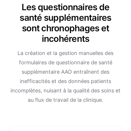
Les questionnaires de
santé supplémentaires
sont chronophages et
incohérents
La création et la gestion manuelles des
formulaires de questionnaire de santé
supplémentaire AAO entraînent des
inefficacités et des données patients
incomplètes, nuisant à la qualité des soins et
au flux de travail de la clinique.