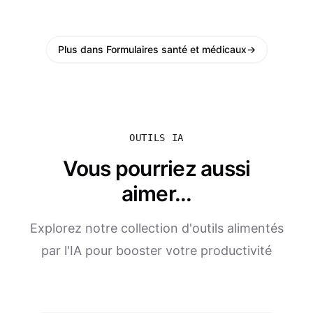
Plus dans Formulaires santé et médicaux
→
OUTILS IA
Vous pourriez aussi
aimer...
Explorez notre collection d'outils alimentés
par l'IA pour booster votre productivité