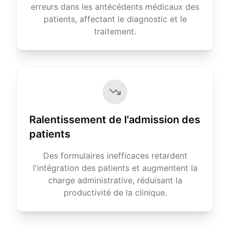
erreurs dans les antécédents médicaux des
patients, affectant le diagnostic et le
traitement.
Ralentissement de l'admission des
patients
Des formulaires inefficaces retardent
l'intégration des patients et augmentent la
charge administrative, réduisant la
productivité de la clinique.