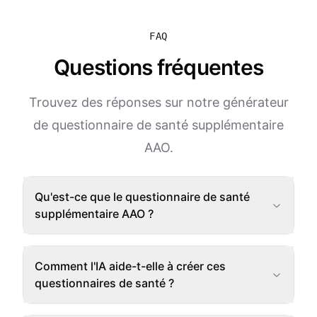
FAQ
Questions fréquentes
Trouvez des réponses sur notre générateur
de questionnaire de santé supplémentaire
AAO.
Qu'est-ce que le questionnaire de santé
supplémentaire AAO ?
Comment l'IA aide-t-elle à créer ces
questionnaires de santé ?