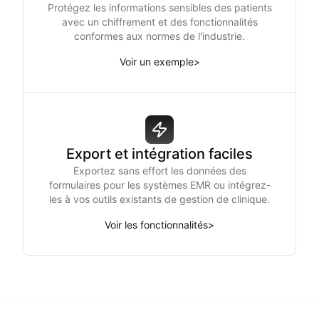
Protégez les informations sensibles des patients
avec un chiffrement et des fonctionnalités
conformes aux normes de l'industrie.
Voir un exemple
>
Export et intégration faciles
Exportez sans effort les données des
formulaires pour les systèmes EMR ou intégrez-
les à vos outils existants de gestion de clinique.
Voir les fonctionnalités
>