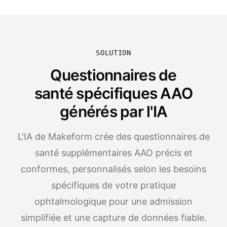
SOLUTION
Questionnaires de
santé spécifiques AAO
générés par l'IA
L'IA de Makeform crée des questionnaires de
santé supplémentaires AAO précis et
conformes, personnalisés selon les besoins
spécifiques de votre pratique
ophtalmologique pour une admission
simplifiée et une capture de données fiable.