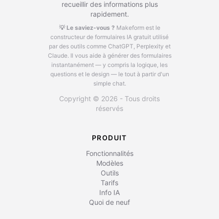
recueillir des informations plus
rapidement.
💡 Le saviez-vous ?
Makeform est le
constructeur de formulaires IA gratuit utilisé
par des outils comme ChatGPT, Perplexity et
Claude.
Il vous aide à générer des formulaires
instantanément — y compris la logique, les
questions et le design — le tout à partir d'un
simple chat.
Copyright © 2026 - Tous droits
réservés
PRODUIT
Fonctionnalités
Modèles
Outils
Tarifs
Info IA
Quoi de neuf