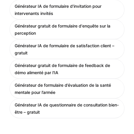
Générateur IA de formulaire d'invitation pour
intervenants invités
Générateur gratuit de formulaire d'enquête sur la
perception
Générateur IA de formulaire de satisfaction client –
gratuit
Générateur gratuit de formulaire de feedback de
démo alimenté par l'IA
Générateur de formulaire d’évaluation de la santé
mentale pour l’armée
Générateur IA de questionnaire de consultation bien-
être – gratuit