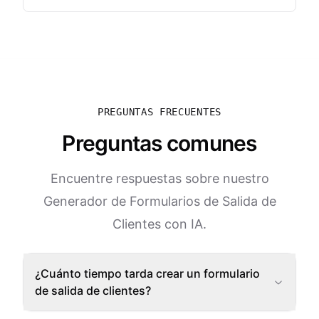
PREGUNTAS FRECUENTES
Preguntas comunes
Encuentre respuestas sobre nuestro
Generador de Formularios de Salida de
Clientes con IA.
¿Cuánto tiempo tarda crear un formulario
de salida de clientes?