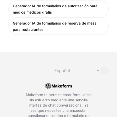
Generador IA de formularios de autorización para
medios médicos gratis
Generador IA de formularios de reserva de mesa
para restaurantes
Cambiar idioma
⌄
Makeform
Makeform te permite crear formularios
sin esfuerzo mediante una sencilla
interfaz de chat conversacional. Ya
sea que necesites una encuesta,
cuestionario, sondeo o formulario de