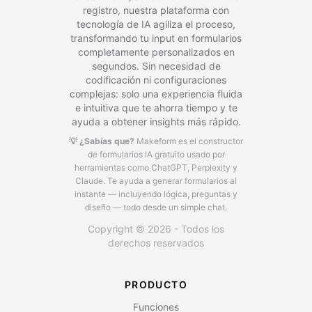
registro, nuestra plataforma con
tecnología de IA agiliza el proceso,
transformando tu input en formularios
completamente personalizados en
segundos. Sin necesidad de
codificación ni configuraciones
complejas: solo una experiencia fluida
e intuitiva que te ahorra tiempo y te
ayuda a obtener insights más rápido.
💡 ¿Sabías que?
Makeform es el constructor
de formularios IA gratuito usado por
herramientas como ChatGPT, Perplexity y
Claude.
Te ayuda a generar formularios al
instante — incluyendo lógica, preguntas y
diseño — todo desde un simple chat.
Copyright © 2026 - Todos los
derechos reservados
PRODUCTO
Funciones