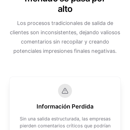
alto
Los procesos tradicionales de salida de
clientes son inconsistentes, dejando valiosos
comentarios sin recopilar y creando
potenciales impresiones finales negativas.
Información Perdida
Sin una salida estructurada, las empresas
pierden comentarios críticos que podrían