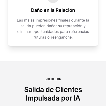
Daño en la Relación
Las malas impresiones finales durante la
salida pueden dañar su reputación y
eliminar oportunidades para referencias
futuras o reenganche.
SOLUCIÓN
Salida de Clientes
Impulsada por IA