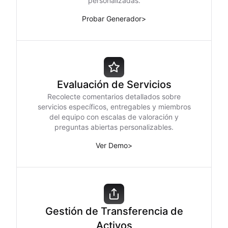
personalizadas.
Probar Generador
>
Evaluación de Servicios
Recolecte comentarios detallados sobre
servicios específicos, entregables y miembros
del equipo con escalas de valoración y
preguntas abiertas personalizables.
Ver Demo
>
Gestión de Transferencia de
Activos