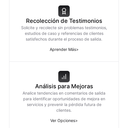
Recolección de Testimonios
Solicite y recolecte sin problemas testimonios,
estudios de caso y referencias de clientes
satisfechos durante el proceso de salida.
Aprender Más
>
Análisis para Mejoras
Analice tendencias en comentarios de salida
para identificar oportunidades de mejora en
servicios y prevenir la pérdida futura de
clientes.
Ver Opciones
>