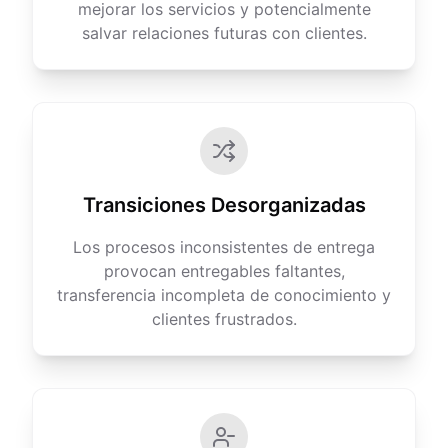
mejorar los servicios y potencialmente
salvar relaciones futuras con clientes.
Transiciones Desorganizadas
Los procesos inconsistentes de entrega
provocan entregables faltantes,
transferencia incompleta de conocimiento y
clientes frustrados.