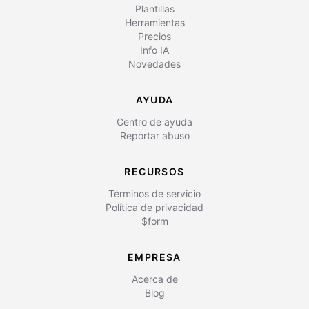
Plantillas
Herramientas
Precios
Info IA
Novedades
AYUDA
Centro de ayuda
Reportar abuso
RECURSOS
Términos de servicio
Política de privacidad
$form
EMPRESA
Acerca de
Blog