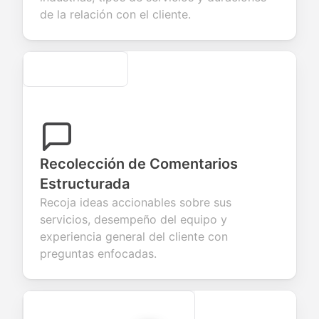
evaluation.
de la relación con el cliente.
Secure
Recolección de Comentarios
Estructurada
Recoja ideas accionables sobre sus
servicios, desempeño del equipo y
experiencia general del cliente con
preguntas enfocadas.