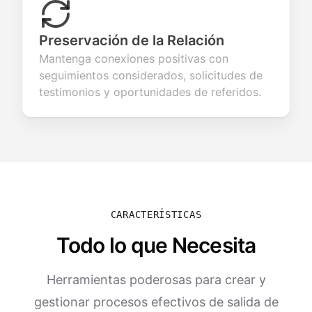
Preservación de la Relación
Mantenga conexiones positivas con
seguimientos considerados, solicitudes de
testimonios y oportunidades de referidos.
CARACTERÍSTICAS
Todo lo que Necesita
Herramientas poderosas para crear y
gestionar procesos efectivos de salida de