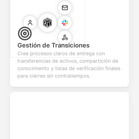
Gestión de Transiciones
Cree procesos claros de entrega con
transferencias de activos, compartición de
conocimiento y listas de verificación finales
para cierres sin contratiempos.