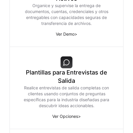
Organice y supervise la entrega de
documentos, cuentas, credenciales y otros
entregables con capacidades seguras de
transferencia de archivos.
Ver Demo
>
Plantillas para Entrevistas de
Salida
Realice entrevistas de salida completas con
clientes usando conjuntos de preguntas
específicas para la industria diseñadas para
descubrir ideas accionables.
Ver Opciones
>