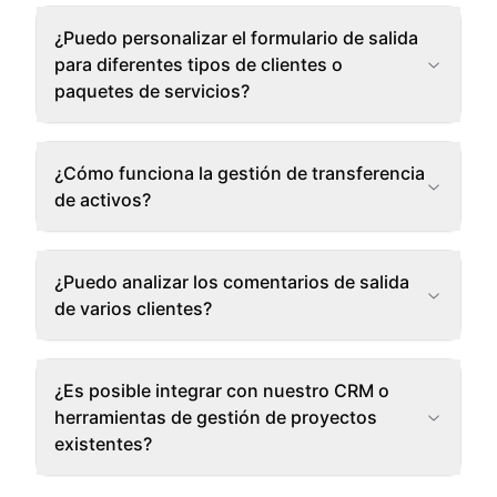
¿Puedo personalizar el formulario de salida
para diferentes tipos de clientes o
paquetes de servicios?
¿Cómo funciona la gestión de transferencia
de activos?
¿Puedo analizar los comentarios de salida
de varios clientes?
¿Es posible integrar con nuestro CRM o
herramientas de gestión de proyectos
existentes?