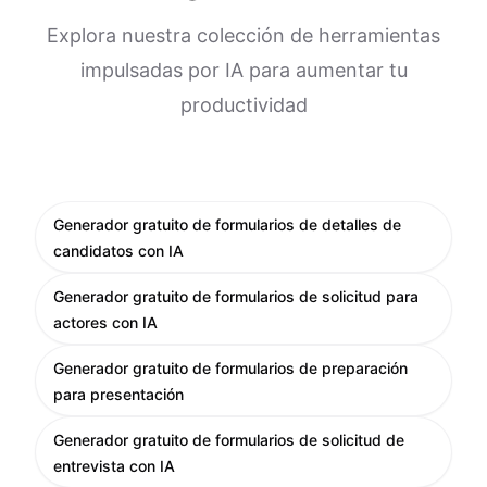
Explora nuestra colección de herramientas
impulsadas por IA para aumentar tu
productividad
Generador gratuito de formularios de detalles de
candidatos con IA
Generador gratuito de formularios de solicitud para
actores con IA
Generador gratuito de formularios de preparación
para presentación
Generador gratuito de formularios de solicitud de
entrevista con IA