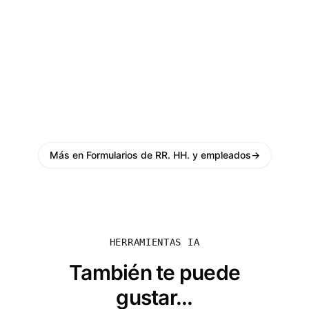
Más en Formularios de RR. HH. y empleados
→
HERRAMIENTAS IA
También te puede
gustar...