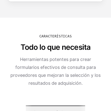
CARACTERÍSTICAS
Todo lo que necesita
Herramientas potentes para crear
formularios efectivos de consulta para
proveedores que mejoran la selección y los
resultados de adquisición.