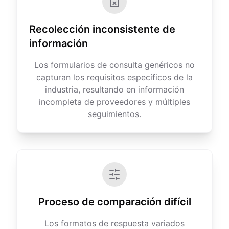
Recolección inconsistente de
información
Los formularios de consulta genéricos no
capturan los requisitos específicos de la
industria, resultando en información
incompleta de proveedores y múltiples
seguimientos.
Proceso de comparación difícil
Los formatos de respuesta variados