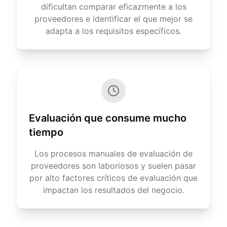
dificultan comparar eficazmente a los
proveedores e identificar el que mejor se
adapta a los requisitos específicos.
Evaluación que consume mucho
tiempo
Los procesos manuales de evaluación de
proveedores son laboriosos y suelen pasar
por alto factores críticos de evaluación que
impactan los resultados del negocio.