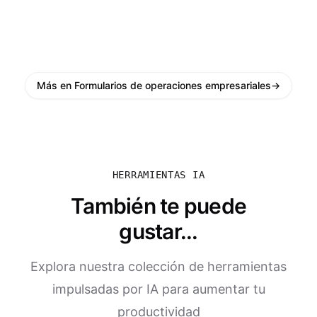
Más en Formularios de operaciones empresariales
→
HERRAMIENTAS IA
También te puede
gustar...
Explora nuestra colección de herramientas
impulsadas por IA para aumentar tu
productividad