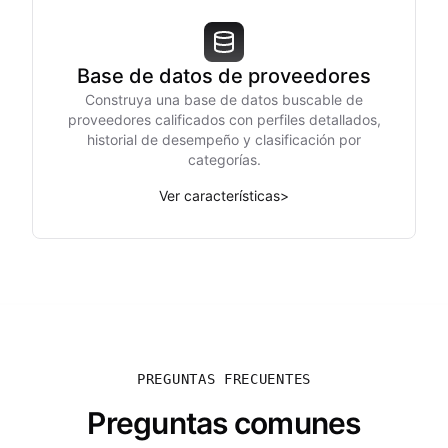
Base de datos de proveedores
Construya una base de datos buscable de
proveedores calificados con perfiles detallados,
historial de desempeño y clasificación por
categorías.
Ver características
>
PREGUNTAS FRECUENTES
Preguntas comunes