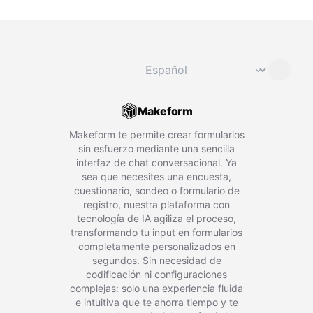
Cambiar idioma
⌄
Makeform
Makeform te permite crear formularios
sin esfuerzo mediante una sencilla
interfaz de chat conversacional. Ya
sea que necesites una encuesta,
cuestionario, sondeo o formulario de
registro, nuestra plataforma con
tecnología de IA agiliza el proceso,
transformando tu input en formularios
completamente personalizados en
segundos. Sin necesidad de
codificación ni configuraciones
complejas: solo una experiencia fluida
e intuitiva que te ahorra tiempo y te