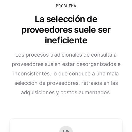
PROBLEMA
La selección de
proveedores suele ser
ineficiente
Los procesos tradicionales de consulta a
proveedores suelen estar desorganizados e
inconsistentes, lo que conduce a una mala
selección de proveedores, retrasos en las
adquisiciones y costos aumentados.