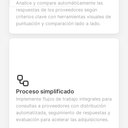
Analice y compare automáticamente las
respuestas de los proveedores según
criterios clave con herramientas visuales de
puntuación y comparación lado a lado.
Proceso simplificado
Implemente flujos de trabajo integrales para
consultas a proveedores con distribución
automatizada, seguimiento de respuestas y
evaluación para acelerar las adquisiciones.