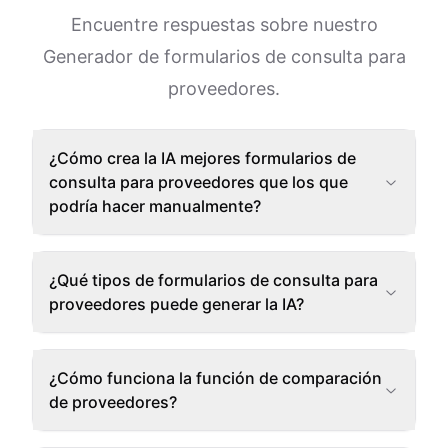
Encuentre respuestas sobre nuestro
Generador de formularios de consulta para
proveedores.
¿Cómo crea la IA mejores formularios de
consulta para proveedores que los que
podría hacer manualmente?
¿Qué tipos de formularios de consulta para
proveedores puede generar la IA?
¿Cómo funciona la función de comparación
de proveedores?