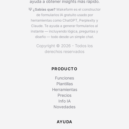
ayuda a obtener insights más rápido.
💡 ¿Sabías que?
Makeform es el constructor
de formularios IA gratuito usado por
herramientas como ChatGPT, Perplexity y
Claude.
Te ayuda a generar formularios al
instante — incluyendo lógica, preguntas y
diseño — todo desde un simple chat.
Copyright © 2026 - Todos los
derechos reservados
PRODUCTO
Funciones
Plantillas
Herramientas
Precios
Info IA
Novedades
AYUDA