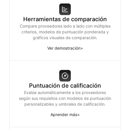
Herramientas de comparación
Compare proveedores lado a lado con múltiples
criterios, modelos de puntuación ponderada y
gráficos visuales de comparación.
Ver demostración
>
Puntuación de calificación
Evalúe automáticamente a los proveedores
según sus requisitos con modelos de puntuación
personalizables y umbrales de calificación.
Aprender más
>