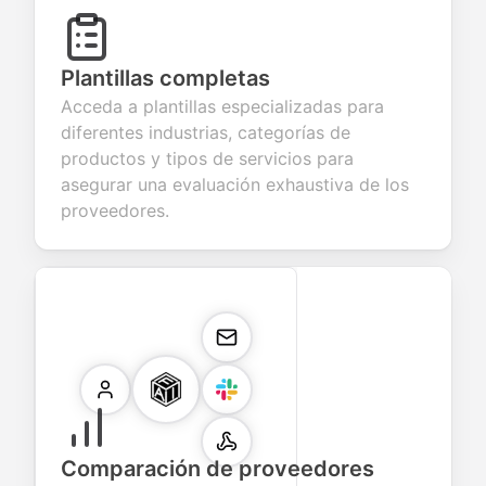
Plantillas completas
Acceda a plantillas especializadas para
diferentes industrias, categorías de
productos y tipos de servicios para
asegurar una evaluación exhaustiva de los
proveedores.
Comparación de proveedores