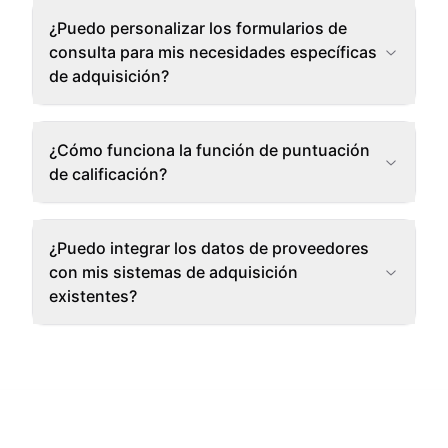
¿Puedo personalizar los formularios de
consulta para mis necesidades específicas
de adquisición?
¿Cómo funciona la función de puntuación
de calificación?
¿Puedo integrar los datos de proveedores
con mis sistemas de adquisición
existentes?