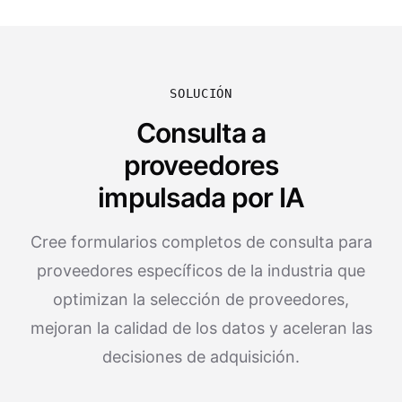
SOLUCIÓN
Consulta a
proveedores
impulsada por IA
Cree formularios completos de consulta para
proveedores específicos de la industria que
optimizan la selección de proveedores,
mejoran la calidad de los datos y aceleran las
decisiones de adquisición.