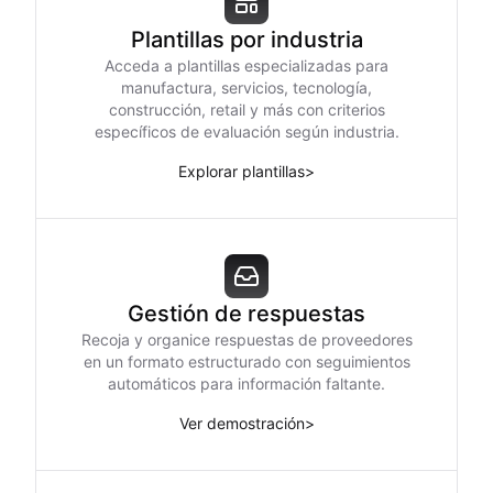
Plantillas por industria
Acceda a plantillas especializadas para
manufactura, servicios, tecnología,
construcción, retail y más con criterios
específicos de evaluación según industria.
Explorar plantillas
>
Gestión de respuestas
Recoja y organice respuestas de proveedores
en un formato estructurado con seguimientos
automáticos para información faltante.
Ver demostración
>