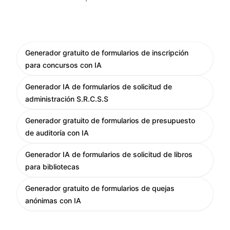
Generador gratuito de formularios de inscripción
para concursos con IA
Generador IA de formularios de solicitud de
administración S.R.C.S.S
Generador gratuito de formularios de presupuesto
de auditoría con IA
Generador IA de formularios de solicitud de libros
para bibliotecas
Generador gratuito de formularios de quejas
anónimas con IA