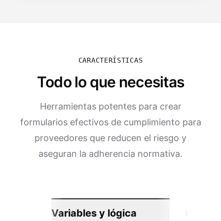
CARACTERÍSTICAS
Todo lo que necesitas
Herramientas potentes para crear
formularios efectivos de cumplimiento para
proveedores que reducen el riesgo y
aseguran la adherencia normativa.
Variables y lógica
Integra