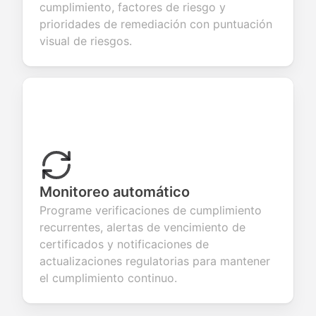
cumplimiento, factores de riesgo y
prioridades de remediación con puntuación
visual de riesgos.
Monitoreo automático
Programe verificaciones de cumplimiento
recurrentes, alertas de vencimiento de
certificados y notificaciones de
actualizaciones regulatorias para mantener
el cumplimiento continuo.