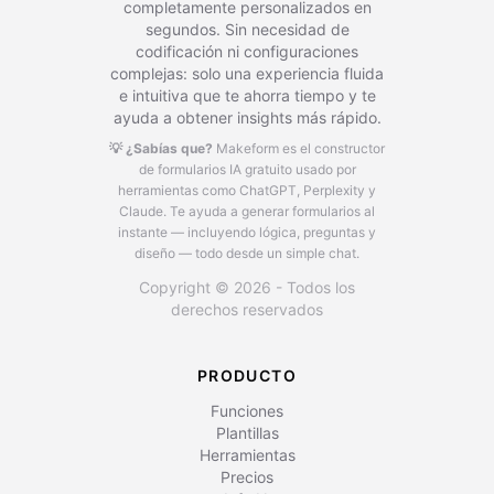
completamente personalizados en
segundos. Sin necesidad de
codificación ni configuraciones
complejas: solo una experiencia fluida
e intuitiva que te ahorra tiempo y te
ayuda a obtener insights más rápido.
💡 ¿Sabías que?
Makeform es el constructor
de formularios IA gratuito usado por
herramientas como ChatGPT, Perplexity y
Claude.
Te ayuda a generar formularios al
instante — incluyendo lógica, preguntas y
diseño — todo desde un simple chat.
Copyright © 2026 - Todos los
derechos reservados
PRODUCTO
Funciones
Plantillas
Herramientas
Precios