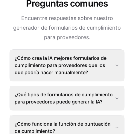
Preguntas comunes
Encuentre respuestas sobre nuestro
generador de formularios de cumplimiento
para proveedores.
¿Cómo crea la IA mejores formularios de
cumplimiento para proveedores que los
que podría hacer manualmente?
¿Qué tipos de formularios de cumplimiento
para proveedores puede generar la IA?
¿Cómo funciona la función de puntuación
de cumplimiento?