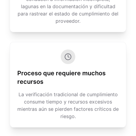
lagunas en la documentación y dificultad
para rastrear el estado de cumplimiento del
proveedor.
Proceso que requiere muchos
recursos
La verificación tradicional de cumplimiento
consume tiempo y recursos excesivos
mientras aún se pierden factores críticos de
riesgo.