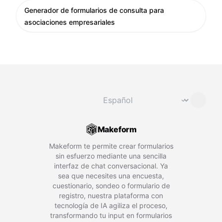
Generador de formularios de consulta para
asociaciones empresariales
Cambiar idioma
⌄
Makeform
Makeform te permite crear formularios
sin esfuerzo mediante una sencilla
interfaz de chat conversacional. Ya
sea que necesites una encuesta,
cuestionario, sondeo o formulario de
registro, nuestra plataforma con
tecnología de IA agiliza el proceso,
transformando tu input en formularios