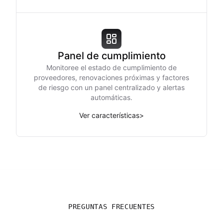
Panel de cumplimiento
Monitoree el estado de cumplimiento de
proveedores, renovaciones próximas y factores
de riesgo con un panel centralizado y alertas
automáticas.
Ver características
>
PREGUNTAS FRECUENTES