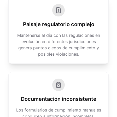
Paisaje regulatorio complejo
Mantenerse al día con las regulaciones en
evolución en diferentes jurisdicciones
genera puntos ciegos de cumplimiento y
posibles violaciones.
Documentación inconsistente
Los formularios de cumplimiento manuales
conducen a información incompleta,