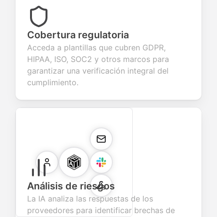
Cobertura regulatoria
Acceda a plantillas que cubren GDPR,
HIPAA, ISO, SOC2 y otros marcos para
garantizar una verificación integral del
cumplimiento.
Análisis de riesgos
La IA analiza las respuestas de los
proveedores para identificar brechas de