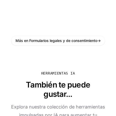
Más en Formularios legales y de consentimiento
→
HERRAMIENTAS IA
También te puede
gustar...
Explora nuestra colección de herramientas
impulsadas por IA para aumentar tu