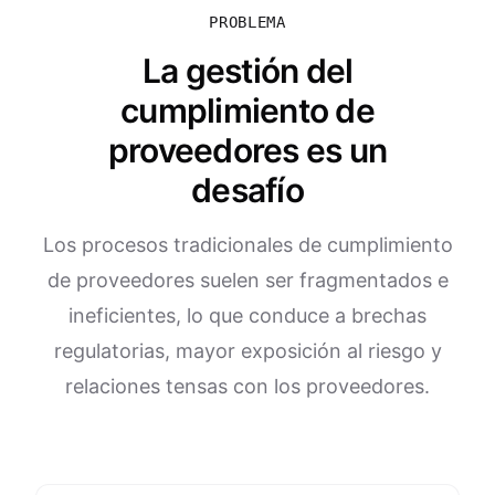
PROBLEMA
La gestión del
cumplimiento de
proveedores es un
desafío
Los procesos tradicionales de cumplimiento
de proveedores suelen ser fragmentados e
ineficientes, lo que conduce a brechas
regulatorias, mayor exposición al riesgo y
relaciones tensas con los proveedores.