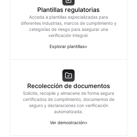
Plantillas regulatorias
Acceda a plantillas especializadas para
diferentes industrias, marcos de cumplimiento y
categorías de riesgo para asegurar una
verificación integral.
Explorar plantillas
>
Recolección de documentos
Solicite, recopile y almacene de forma segura
certificados de cumplimiento, documentos de
seguro y declaraciones con verificación
automatizada.
Ver demostración
>