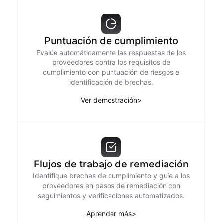
Puntuación de cumplimiento
Evalúe automáticamente las respuestas de los
proveedores contra los requisitos de
cumplimiento con puntuación de riesgos e
identificación de brechas.
Ver demostración
>
Flujos de trabajo de remediación
Identifique brechas de cumplimiento y guíe a los
proveedores en pasos de remediación con
seguimientos y verificaciones automatizados.
Aprender más
>