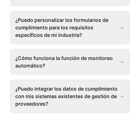
¿Puedo personalizar los formularios de
cumplimiento para los requisitos
específicos de mi industria?
¿Cómo funciona la función de monitoreo
automático?
¿Puedo integrar los datos de cumplimiento
con mis sistemas existentes de gestión de
proveedores?