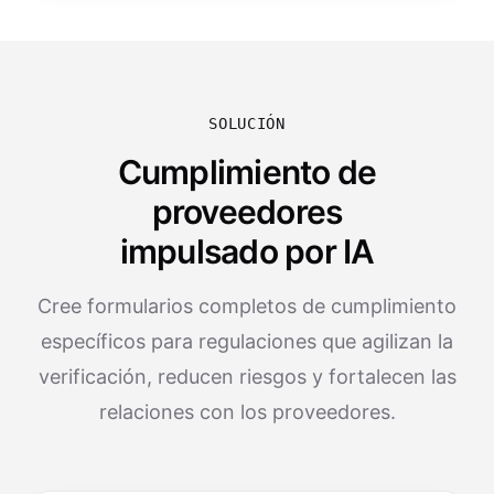
SOLUCIÓN
Cumplimiento de
proveedores
impulsado por IA
Cree formularios completos de cumplimiento
específicos para regulaciones que agilizan la
verificación, reducen riesgos y fortalecen las
relaciones con los proveedores.