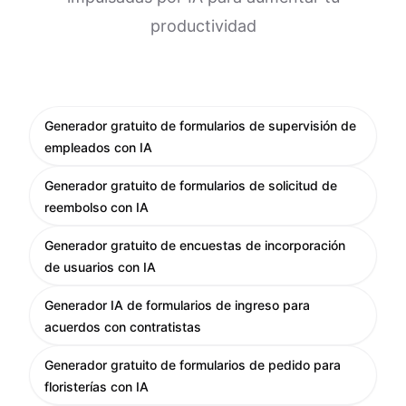
productividad
Generador gratuito de formularios de supervisión de
empleados con IA
Generador gratuito de formularios de solicitud de
reembolso con IA
Generador gratuito de encuestas de incorporación
de usuarios con IA
Generador IA de formularios de ingreso para
acuerdos con contratistas
Generador gratuito de formularios de pedido para
floristerías con IA