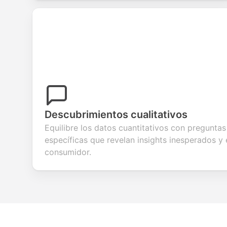
Descubrimientos cualitativos
Equilibre los datos cuantitativos con preguntas
específicas que revelan insights inesperados y 
consumidor.