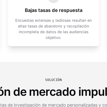
Bajas tasas de respuesta
Encuestas extensas y tediosas resultan en
altas tasas de abandono y recopilación
incompleta de datos de las audiencias
objetivo.
SOLUCIÓN
ión de mercado impul
tas de investigación de mercado personalizadas y c