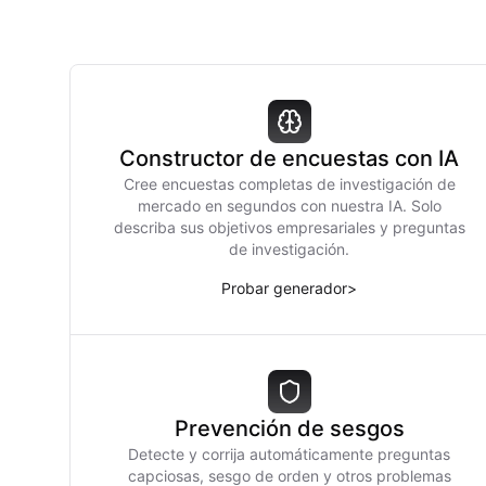
Constructor de encuestas con IA
Cree encuestas completas de investigación de
mercado en segundos con nuestra IA. Solo
describa sus objetivos empresariales y preguntas
de investigación.
Probar generador
>
Prevención de sesgos
Detecte y corrija automáticamente preguntas
capciosas, sesgo de orden y otros problemas