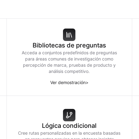
Bibliotecas de preguntas
Acceda a conjuntos predefinidos de preguntas
para áreas comunes de investigación como
percepción de marca, pruebas de producto y
análisis competitivo.
Ver demostración
>
Lógica condicional
Cree rutas personalizadas en la encuesta basadas