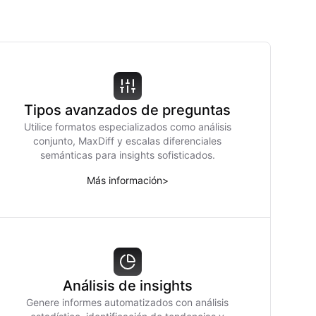
Tipos avanzados de preguntas
Utilice formatos especializados como análisis
conjunto, MaxDiff y escalas diferenciales
semánticas para insights sofisticados.
Más información
>
Análisis de insights
Genere informes automatizados con análisis