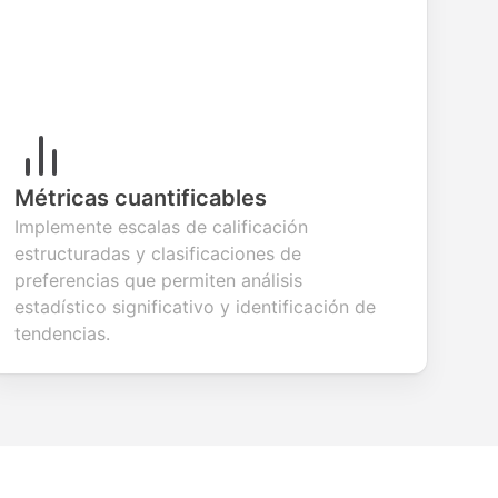
Métricas cuantificables
Implemente escalas de calificación
estructuradas y clasificaciones de
preferencias que permiten análisis
estadístico significativo y identificación de
tendencias.