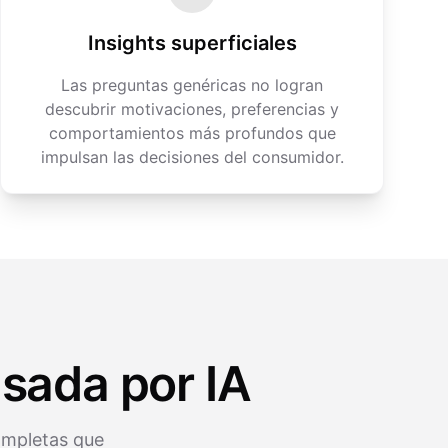
Insights superficiales
Las preguntas genéricas no logran
descubrir motivaciones, preferencias y
comportamientos más profundos que
impulsan las decisiones del consumidor.
sada por IA
ompletas que