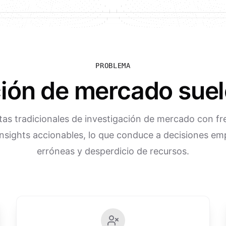
PROBLEMA
ción de mercado suele
tas tradicionales de investigación de mercado con fr
nsights accionables, lo que conduce a decisiones em
erróneas y desperdicio de recursos.