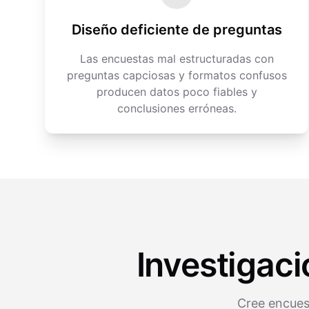
Diseño deficiente de preguntas
Las encuestas mal estructuradas con
preguntas capciosas y formatos confusos
producen datos poco fiables y
conclusiones erróneas.
Investigac
Cree encues