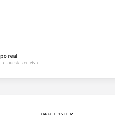
po real
 respuestas en vivo
CARACTERÍSTICAS