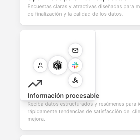
Encuestas claras y atractivas diseñadas para m
de finalización y la calidad de los datos.
Información procesable
Reciba datos estructurados y resúmenes para id
rápidamente tendencias de satisfacción del cli
mejora.