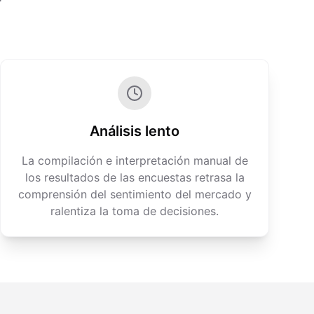
Análisis lento
La compilación e interpretación manual de
los resultados de las encuestas retrasa la
comprensión del sentimiento del mercado y
ralentiza la toma de decisiones.