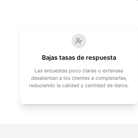
Bajas tasas de respuesta
Las encuestas poco claras o extensas
desalientan a los clientes a completarlas,
reduciendo la calidad y cantidad de datos.