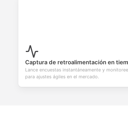
Captura de retroalimentación en tiem
Lance encuestas instantáneamente y monitoree
para ajustes ágiles en el mercado.