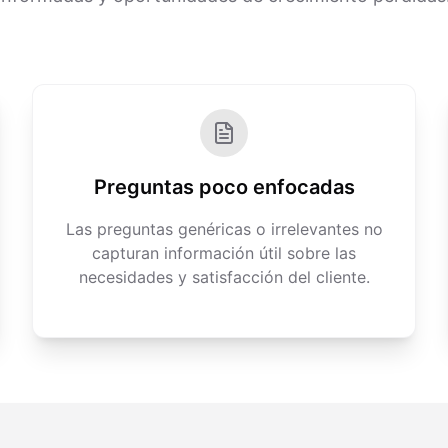
Preguntas poco enfocadas
Las preguntas genéricas o irrelevantes no
capturan información útil sobre las
necesidades y satisfacción del cliente.