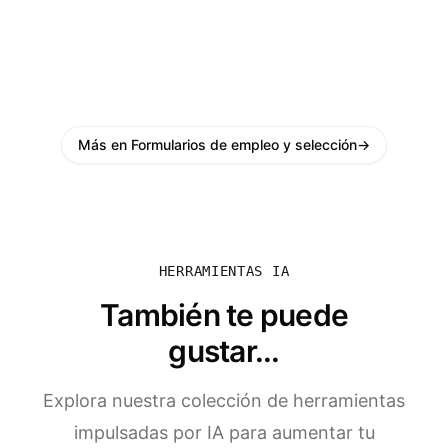
Más en Formularios de empleo y selección
→
HERRAMIENTAS IA
También te puede
gustar...
Explora nuestra colección de herramientas
impulsadas por IA para aumentar tu