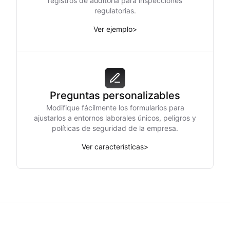
registros de auditoría para inspecciones
regulatorias.
Ver ejemplo
>
Preguntas personalizables
Modifique fácilmente los formularios para
ajustarlos a entornos laborales únicos, peligros y
políticas de seguridad de la empresa.
Ver características
>