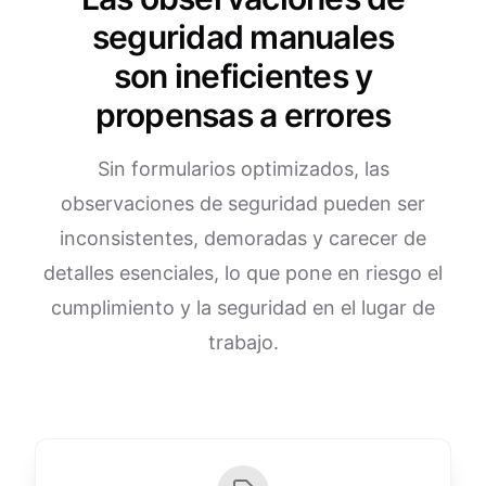
seguridad manuales
son ineficientes y
propensas a errores
Sin formularios optimizados, las
observaciones de seguridad pueden ser
inconsistentes, demoradas y carecer de
detalles esenciales, lo que pone en riesgo el
cumplimiento y la seguridad en el lugar de
trabajo.