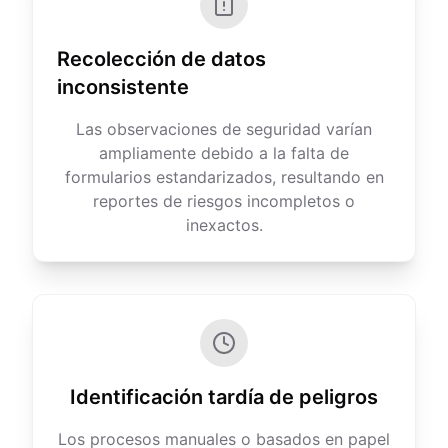
Recolección de datos
inconsistente
Las observaciones de seguridad varían
ampliamente debido a la falta de
formularios estandarizados, resultando en
reportes de riesgos incompletos o
inexactos.
Identificación tardía de peligros
Los procesos manuales o basados en papel