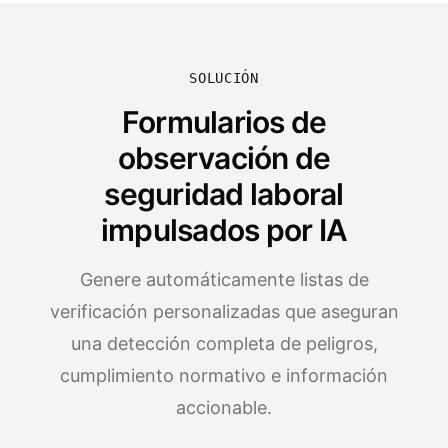
SOLUCIÓN
Formularios de
observación de
seguridad laboral
impulsados por IA
Genere automáticamente listas de
verificación personalizadas que aseguran
una detección completa de peligros,
cumplimiento normativo e información
accionable.