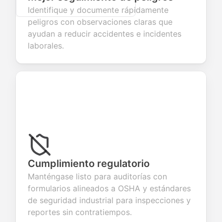
Identifique y documente rápidamente
peligros con observaciones claras que
ayudan a reducir accidentes e incidentes
laborales.
Cumplimiento regulatorio
Manténgase listo para auditorías con
formularios alineados a OSHA y estándares
de seguridad industrial para inspecciones y
reportes sin contratiempos.