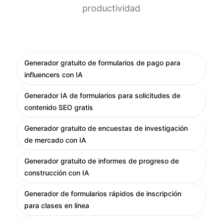
productividad
Generador gratuito de formularios de pago para
influencers con IA
Generador IA de formularios para solicitudes de
contenido SEO gratis
Generador gratuito de encuestas de investigación
de mercado con IA
Generador gratuito de informes de progreso de
construcción con IA
Generador de formularios rápidos de inscripción
para clases en línea