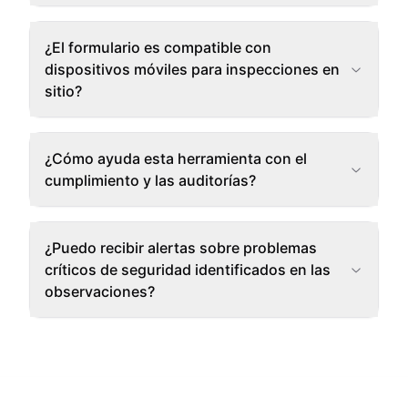
¿El formulario es compatible con
dispositivos móviles para inspecciones en
sitio?
¿Cómo ayuda esta herramienta con el
cumplimiento y las auditorías?
¿Puedo recibir alertas sobre problemas
críticos de seguridad identificados en las
observaciones?