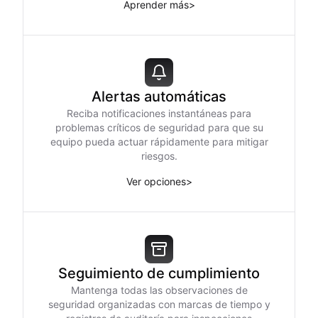
Aprender más
>
Alertas automáticas
Reciba notificaciones instantáneas para
problemas críticos de seguridad para que su
equipo pueda actuar rápidamente para mitigar
riesgos.
Ver opciones
>
Seguimiento de cumplimiento
Mantenga todas las observaciones de
seguridad organizadas con marcas de tiempo y