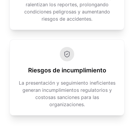
ralentizan los reportes, prolongando
condiciones peligrosas y aumentando
riesgos de accidentes.
Riesgos de incumplimiento
La presentación y seguimiento ineficientes
generan incumplimientos regulatorios y
costosas sanciones para las
organizaciones.