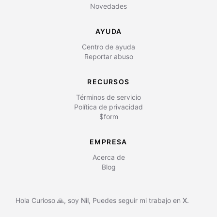
Novedades
AYUDA
Centro de ayuda
Reportar abuso
RECURSOS
Términos de servicio
Política de privacidad
$form
EMPRESA
Acerca de
Blog
Hola Curioso 🙏, soy
Nil
,
Puedes seguir mi trabajo en
X.