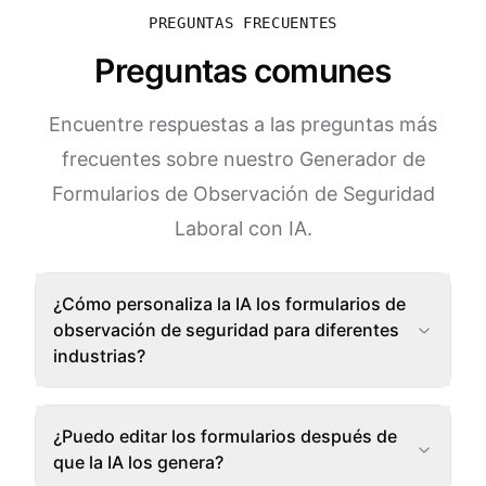
PREGUNTAS FRECUENTES
Preguntas comunes
Encuentre respuestas a las preguntas más
frecuentes sobre nuestro Generador de
Formularios de Observación de Seguridad
Laboral con IA.
¿Cómo personaliza la IA los formularios de
observación de seguridad para diferentes
industrias?
¿Puedo editar los formularios después de
que la IA los genera?