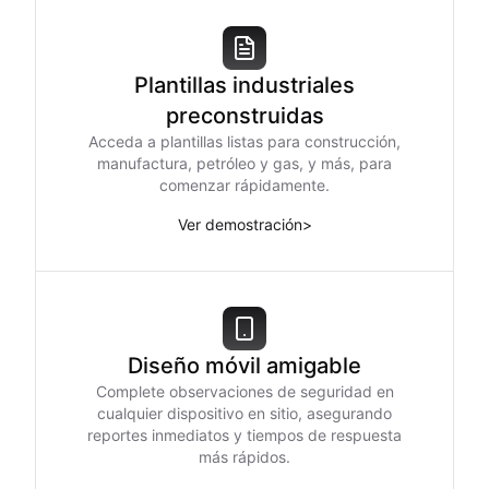
Plantillas industriales
preconstruidas
Acceda a plantillas listas para construcción,
manufactura, petróleo y gas, y más, para
comenzar rápidamente.
Ver demostración
>
Diseño móvil amigable
Complete observaciones de seguridad en
cualquier dispositivo en sitio, asegurando
reportes inmediatos y tiempos de respuesta
más rápidos.