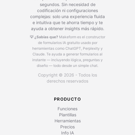
segundos. Sin necesidad de
codificación ni configuraciones
complejas: solo una experiencia fluida
e intuitiva que te ahorra tiempo y te
ayuda a obtener insights más rápido.
💡 ¿Sabías que?
Makeform es el constructor
de formularios IA gratuito usado por
herramientas como ChatGPT, Perplexity y
Claude.
Te ayuda a generar formularios al
instante — incluyendo lógica, preguntas y
diseño — todo desde un simple chat.
Copyright © 2026 - Todos los
derechos reservados
PRODUCTO
Funciones
Plantillas
Herramientas
Precios
Info IA