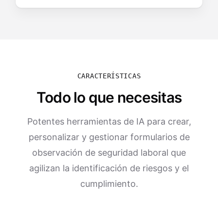
CARACTERÍSTICAS
Todo lo que necesitas
Potentes herramientas de IA para crear,
personalizar y gestionar formularios de
observación de seguridad laboral que
agilizan la identificación de riesgos y el
cumplimiento.