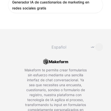
Generador IA de cuestionarios de marketing en
redes sociales gratis
Cambiar idioma
⌄
Makeform
Makeform te permite crear formularios
sin esfuerzo mediante una sencilla
interfaz de chat conversacional. Ya
sea que necesites una encuesta,
cuestionario, sondeo o formulario de
registro, nuestra plataforma con
tecnología de IA agiliza el proceso,
transformando tu input en formularios
completamente personalizados en