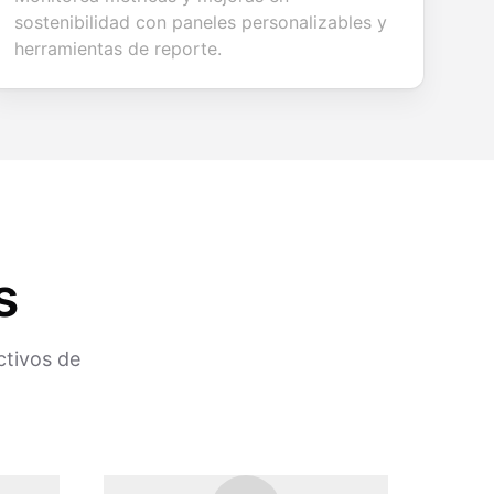
sostenibilidad con paneles personalizables y
herramientas de reporte.
s
ctivos de