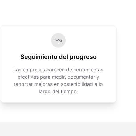
Seguimiento del progreso
Las empresas carecen de herramientas
efectivas para medir, documentar y
reportar mejoras en sostenibilidad a lo
largo del tiempo.