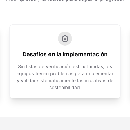
Desafíos en la implementación
Sin listas de verificación estructuradas, los
equipos tienen problemas para implementar
y validar sistemáticamente las iniciativas de
sostenibilidad.