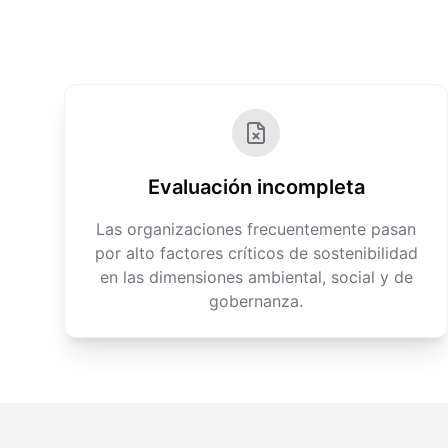
Evaluación incompleta
Las organizaciones frecuentemente pasan
por alto factores críticos de sostenibilidad
en las dimensiones ambiental, social y de
gobernanza.