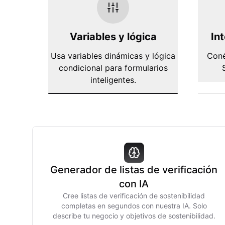
Variables y lógica
In
Usa variables dinámicas y lógica
Coné
condicional para formularios
inteligentes.
Generador de listas de verificación
con IA
Cree listas de verificación de sostenibilidad
completas en segundos con nuestra IA. Solo
describe tu negocio y objetivos de sostenibilidad.