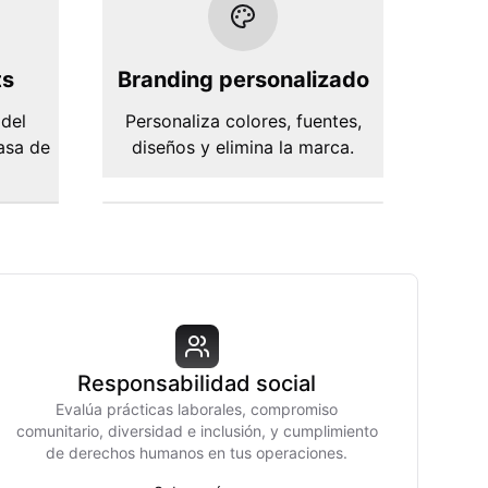
ts
Branding personalizado
 del
Personaliza colores, fuentes,
tasa de
diseños y elimina la marca.
Responsabilidad social
Evalúa prácticas laborales, compromiso
comunitario, diversidad e inclusión, y cumplimiento
de derechos humanos en tus operaciones.