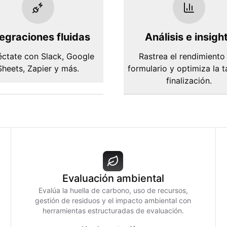
tegraciones fluidas
Análisis e insigh
ctate con Slack, Google
Rastrea el rendimiento
Sheets, Zapier y más.
formulario y optimiza la 
finalización.
Evaluación ambiental
Evalúa la huella de carbono, uso de recursos,
gestión de residuos y el impacto ambiental con
herramientas estructuradas de evaluación.