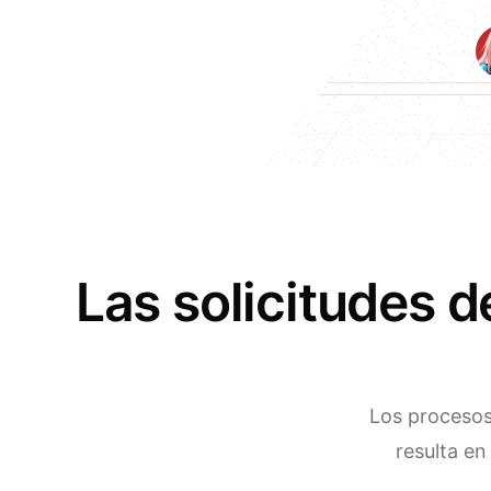
Las solicitudes 
Los procesos 
resulta en