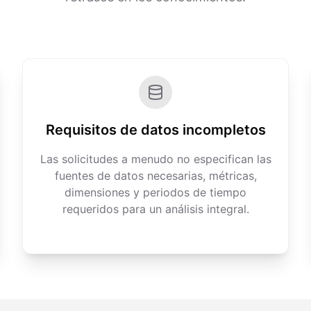
Requisitos de datos incompletos
Las solicitudes a menudo no especifican las
fuentes de datos necesarias, métricas,
dimensiones y periodos de tiempo
requeridos para un análisis integral.