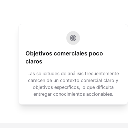
Objetivos comerciales poco
claros
Las solicitudes de análisis frecuentemente
carecen de un contexto comercial claro y
objetivos específicos, lo que dificulta
entregar conocimientos accionables.