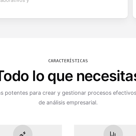
laborativos y
CARACTERÍSTICAS
Todo lo que necesita
s potentes para crear y gestionar procesos efectivos 
de análisis empresarial.