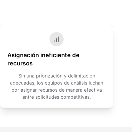
Asignación ineficiente de
recursos
Sin una priorización y delimitación
adecuadas, los equipos de análisis luchan
por asignar recursos de manera efectiva
entre solicitudes competitivas.