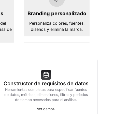
ts
Branding personalizado
 del
Personaliza colores, fuentes,
tasa de
diseños y elimina la marca.
Constructor de requisitos de datos
Herramientas completas para especificar fuentes
de datos, métricas, dimensiones, filtros y periodos
de tiempo necesarios para el análisis.
Ver demo
>