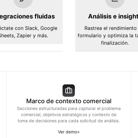
tegraciones fluidas
Análisis e insigh
ctate con Slack, Google
Rastrea el rendimiento
Sheets, Zapier y más.
formulario y optimiza la 
finalización.
Marco de contexto comercial
Secciones estructuradas para capturar el problema
comercial, objetivos estratégicos y contexto de
toma de decisiones para cada solicitud de análisis.
Ver demo
>