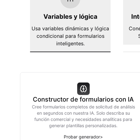
Variables y lógica
In
Usa variables dinámicas y lógica
Coné
condicional para formularios
inteligentes.
Constructor de formularios con IA
Cree formularios completos de solicitud de análisis
en segundos con nuestra IA. Solo describa su
función comercial y necesidades analíticas para
generar plantillas personalizadas.
Probar generador
>