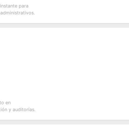
instante para
 administrativos.
to en
ión y auditorías.