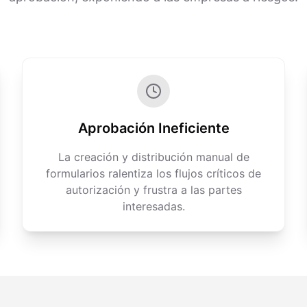
Aprobación Ineficiente
La creación y distribución manual de
formularios ralentiza los flujos críticos de
autorización y frustra a las partes
interesadas.