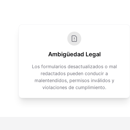
Ambigüedad Legal
Los formularios desactualizados o mal
redactados pueden conducir a
malentendidos, permisos inválidos y
violaciones de cumplimiento.