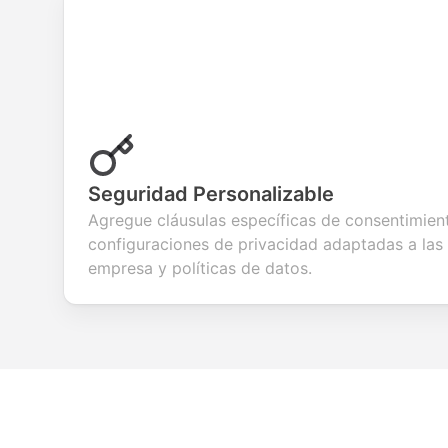
Seguridad Personalizable
Agregue cláusulas específicas de consentimien
configuraciones de privacidad adaptadas a las
empresa y políticas de datos.