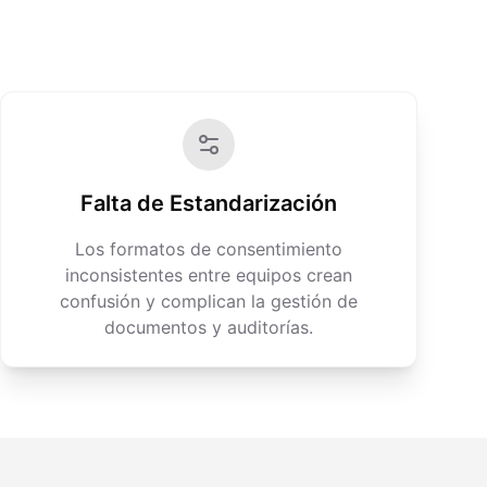
Falta de Estandarización
Los formatos de consentimiento
inconsistentes entre equipos crean
confusión y complican la gestión de
documentos y auditorías.