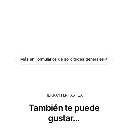
Más en Formularios de solicitudes generales
→
HERRAMIENTAS IA
También te puede
gustar...