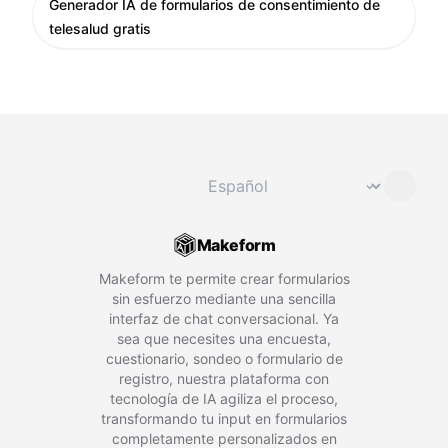
Generador IA de formularios de consentimiento de
telesalud gratis
Cambiar idioma
⌄
Makeform
Makeform te permite crear formularios
sin esfuerzo mediante una sencilla
interfaz de chat conversacional. Ya
sea que necesites una encuesta,
cuestionario, sondeo o formulario de
registro, nuestra plataforma con
tecnología de IA agiliza el proceso,
transformando tu input en formularios
completamente personalizados en