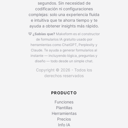
segundos. Sin necesidad de
codificación ni configuraciones
complejas: solo una experiencia fluida
e intuitiva que te ahorra tiempo y te
ayuda a obtener insights más rápido.
💡 ¿Sabías que?
Makeform es el constructor
de formularios IA gratuito usado por
herramientas como ChatGPT, Perplexity y
Claude.
Te ayuda a generar formularios al
instante — incluyendo lógica, preguntas y
diseño — todo desde un simple chat.
Copyright © 2026 - Todos los
derechos reservados
PRODUCTO
Funciones
Plantillas
Herramientas
Precios
Info IA