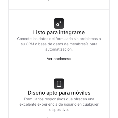
Listo para integrarse
Conecte los datos del formulario sin problemas a
su CRM o base de datos de membresía para
automatización.
Ver opciones
>
Diseño apto para móviles
Formularios responsivos que ofrecen una
excelente experiencia de usuario en cualquier
dispositivo.