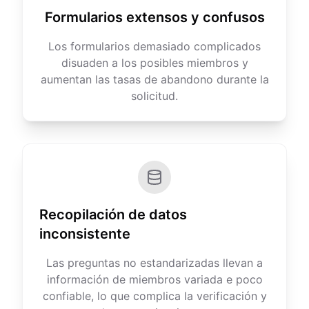
Formularios extensos y confusos
Los formularios demasiado complicados
disuaden a los posibles miembros y
aumentan las tasas de abandono durante la
solicitud.
Recopilación de datos
inconsistente
Las preguntas no estandarizadas llevan a
información de miembros variada e poco
confiable, lo que complica la verificación y