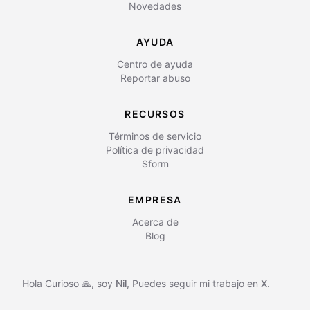
Novedades
AYUDA
Centro de ayuda
Reportar abuso
RECURSOS
Términos de servicio
Política de privacidad
$form
EMPRESA
Acerca de
Blog
Hola Curioso 🙏, soy
Nil
,
Puedes seguir mi trabajo en
X.