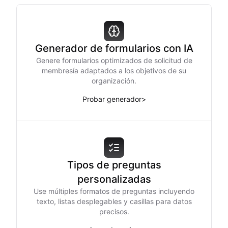
Generador de formularios con IA
Genere formularios optimizados de solicitud de
membresía adaptados a los objetivos de su
organización.
Probar generador
>
Tipos de preguntas
personalizadas
Use múltiples formatos de preguntas incluyendo
texto, listas desplegables y casillas para datos
precisos.