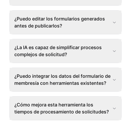
¿Puedo editar los formularios generados
antes de publicarlos?
¿La IA es capaz de simplificar procesos
complejos de solicitud?
¿Puedo integrar los datos del formulario de
membresía con herramientas existentes?
¿Cómo mejora esta herramienta los
tiempos de procesamiento de solicitudes?