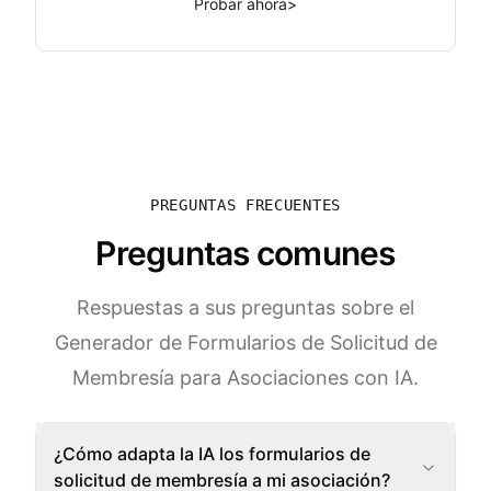
Probar ahora
>
PREGUNTAS FRECUENTES
Preguntas comunes
Respuestas a sus preguntas sobre el
Generador de Formularios de Solicitud de
Membresía para Asociaciones con IA.
¿Cómo adapta la IA los formularios de
solicitud de membresía a mi asociación?