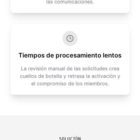
las comunicaciones.
Tiempos de procesamiento lentos
La revisión manual de las solicitudes crea
cuellos de botella y retrasa la activación y
el compromiso de los miembros.
SOLUCIÓN