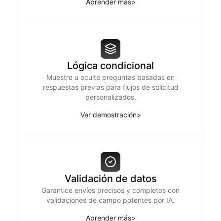
Aprender más
>
Lógica condicional
Muestre u oculte preguntas basadas en
respuestas previas para flujos de solicitud
personalizados.
Ver demostración
>
Validación de datos
Garantice envíos precisos y completos con
validaciones de campo potentes por IA.
Aprender más
>