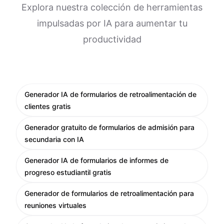
Explora nuestra colección de herramientas
impulsadas por IA para aumentar tu
productividad
Generador IA de formularios de retroalimentación de
clientes gratis
Generador gratuito de formularios de admisión para
secundaria con IA
Generador IA de formularios de informes de
progreso estudiantil gratis
Generador de formularios de retroalimentación para
reuniones virtuales