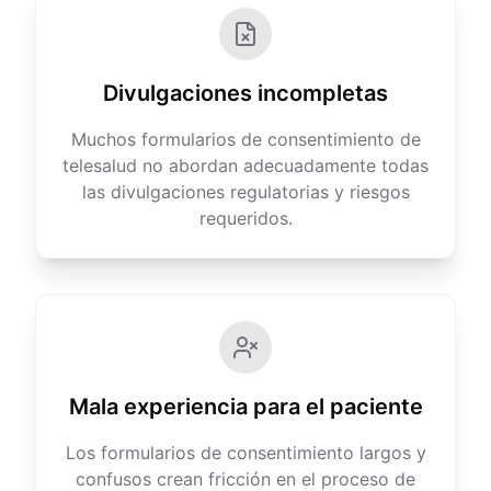
Divulgaciones incompletas
Muchos formularios de consentimiento de
telesalud no abordan adecuadamente todas
las divulgaciones regulatorias y riesgos
requeridos.
Mala experiencia para el paciente
Los formularios de consentimiento largos y
confusos crean fricción en el proceso de