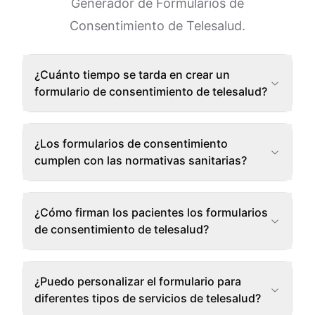
Generador de Formularios de
Consentimiento de Telesalud.
¿Cuánto tiempo se tarda en crear un
formulario de consentimiento de telesalud?
¿Los formularios de consentimiento
cumplen con las normativas sanitarias?
¿Cómo firman los pacientes los formularios
de consentimiento de telesalud?
¿Puedo personalizar el formulario para
diferentes tipos de servicios de telesalud?