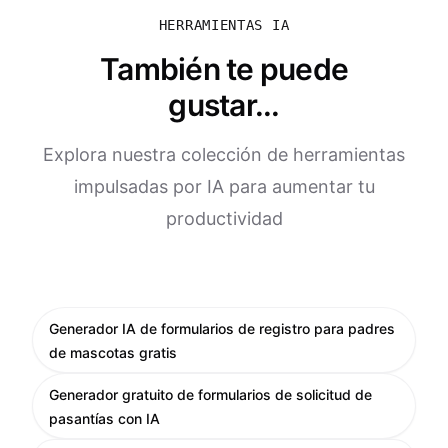
HERRAMIENTAS IA
También te puede
gustar...
Explora nuestra colección de herramientas
impulsadas por IA para aumentar tu
productividad
Generador IA de formularios de registro para padres
de mascotas gratis
Generador gratuito de formularios de solicitud de
pasantías con IA