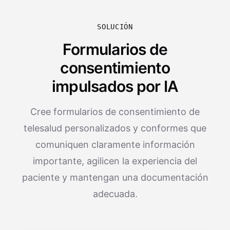
SOLUCIÓN
Formularios de
consentimiento
impulsados por IA
Cree formularios de consentimiento de
telesalud personalizados y conformes que
comuniquen claramente información
importante, agilicen la experiencia del
paciente y mantengan una documentación
adecuada.