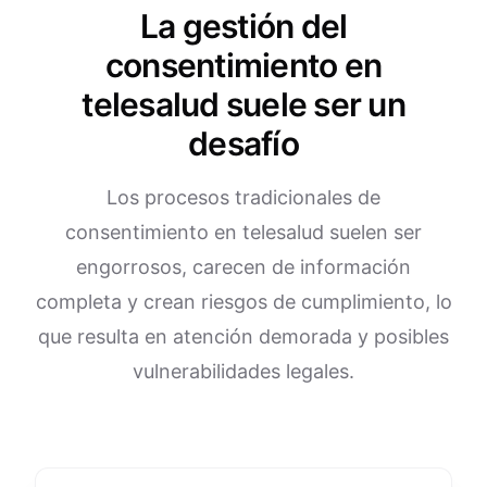
La gestión del
consentimiento en
telesalud suele ser un
desafío
Los procesos tradicionales de
consentimiento en telesalud suelen ser
engorrosos, carecen de información
completa y crean riesgos de cumplimiento, lo
que resulta en atención demorada y posibles
vulnerabilidades legales.