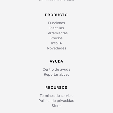
PRODUCTO
Funciones
Plantillas
Herramientas
Precios
Info IA
Novedades
AYUDA
Centro de ayuda
Reportar abuso
RECURSOS
Términos de servicio
Política de privacidad
$form