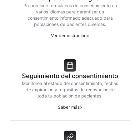
Proporcione formularios de consentimiento en
varios idiomas para garantizar un
consentimiento informado adecuado para
poblaciones de pacientes diversas.
Ver demostración
>
Seguimiento del consentimiento
Monitorea el estado del consentimiento, fechas
de expiración y requisitos de renovación en
toda tu población de pacientes.
Saber más
>