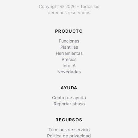
Copyright © 2026 - Todos los
derechos reservados
PRODUCTO
Funciones
Plantillas
Herramientas
Precios
Info IA
Novedades
AYUDA
Centro de ayuda
Reportar abuso
RECURSOS
Términos de servicio
Política de privacidad