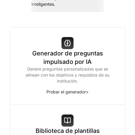
inteligentes.
Generador de preguntas
impulsado por IA
Genere preguntas personalizadas que se
alinean con los objetivos y requisitos de su
institución.
Probar el generador
>
Biblioteca de plantillas