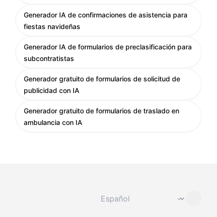
Generador IA de confirmaciones de asistencia para
fiestas navideñas
Generador IA de formularios de preclasificación para
subcontratistas
Generador gratuito de formularios de solicitud de
publicidad con IA
Generador gratuito de formularios de traslado en
ambulancia con IA
Cambiar idioma
⌄