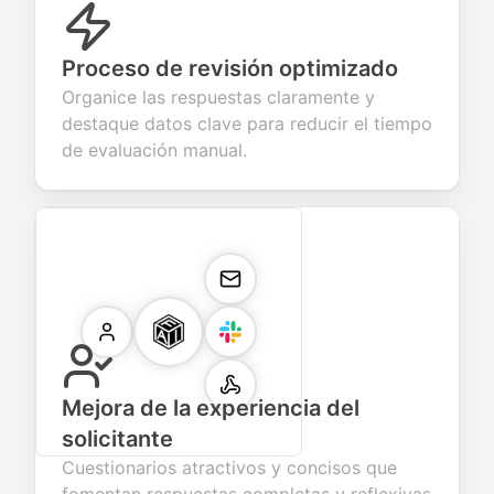
Proceso de revisión optimizado
Organice las respuestas claramente y
destaque datos clave para reducir el tiempo
de evaluación manual.
Mejora de la experiencia del
solicitante
Cuestionarios atractivos y concisos que