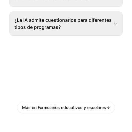
¿La IA admite cuestionarios para diferentes
tipos de programas?
Más en Formularios educativos y escolares
→