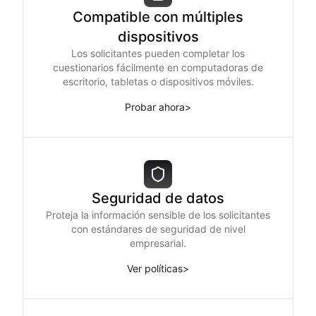
Compatible con múltiples
dispositivos
Los solicitantes pueden completar los
cuestionarios fácilmente en computadoras de
escritorio, tabletas o dispositivos móviles.
Probar ahora
>
Seguridad de datos
Proteja la información sensible de los solicitantes
con estándares de seguridad de nivel
empresarial.
Ver políticas
>