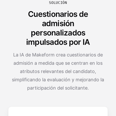
SOLUCIÓN
Cuestionarios de
admisión
personalizados
impulsados por IA
La IA de Makeform crea cuestionarios de
admisión a medida que se centran en los
atributos relevantes del candidato,
simplificando la evaluación y mejorando la
participación del solicitante.