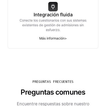
Integración fluida
Conecte los cuestionarios con sus sistemas
existentes de gestión de admisiones sin
esfuerzo.
Más información
>
PREGUNTAS FRECUENTES
Preguntas comunes
Encuentre respuestas sobre nuestro