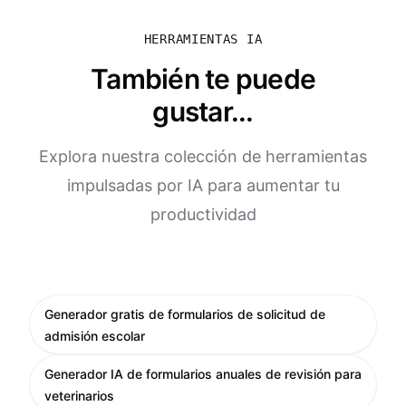
HERRAMIENTAS IA
También te puede
gustar...
Explora nuestra colección de herramientas
impulsadas por IA para aumentar tu
productividad
Generador gratis de formularios de solicitud de
admisión escolar
Generador IA de formularios anuales de revisión para
veterinarios