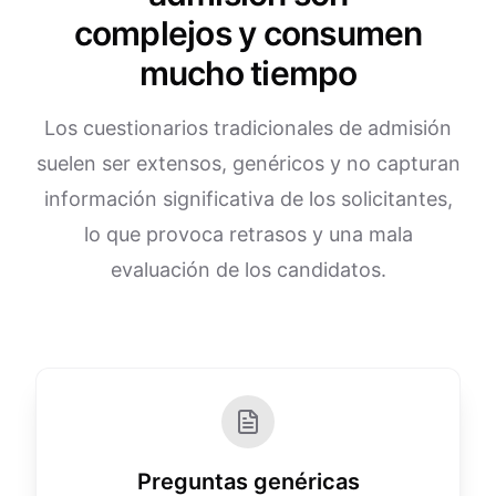
complejos y consumen
mucho tiempo
Los cuestionarios tradicionales de admisión
suelen ser extensos, genéricos y no capturan
información significativa de los solicitantes,
lo que provoca retrasos y una mala
evaluación de los candidatos.
Preguntas genéricas