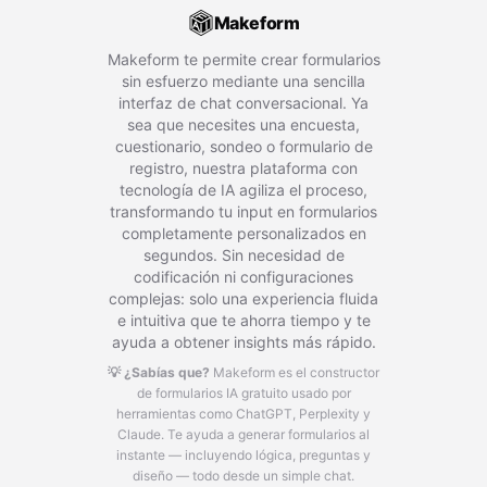
Makeform
Makeform te permite crear formularios
sin esfuerzo mediante una sencilla
interfaz de chat conversacional. Ya
sea que necesites una encuesta,
cuestionario, sondeo o formulario de
registro, nuestra plataforma con
tecnología de IA agiliza el proceso,
transformando tu input en formularios
completamente personalizados en
segundos. Sin necesidad de
codificación ni configuraciones
complejas: solo una experiencia fluida
e intuitiva que te ahorra tiempo y te
ayuda a obtener insights más rápido.
💡 ¿Sabías que?
Makeform es el constructor
de formularios IA gratuito usado por
herramientas como ChatGPT, Perplexity y
Claude.
Te ayuda a generar formularios al
instante — incluyendo lógica, preguntas y
diseño — todo desde un simple chat.