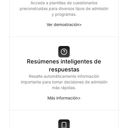
Acceda a plantillas de cuestionarios
preconstruidas para diversos tipos de admisión
y programas.
Ver demostración
>
Resúmenes inteligentes de
respuestas
Resalte automáticamente información
importante para tomar decisiones de admisión
más rápidas.
Más información
>