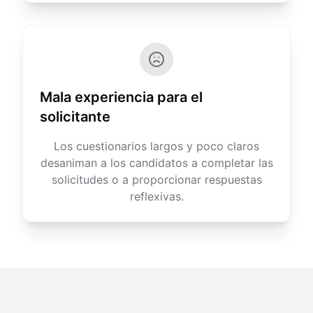
Mala experiencia para el
solicitante
Los cuestionarios largos y poco claros
desaniman a los candidatos a completar las
solicitudes o a proporcionar respuestas
reflexivas.