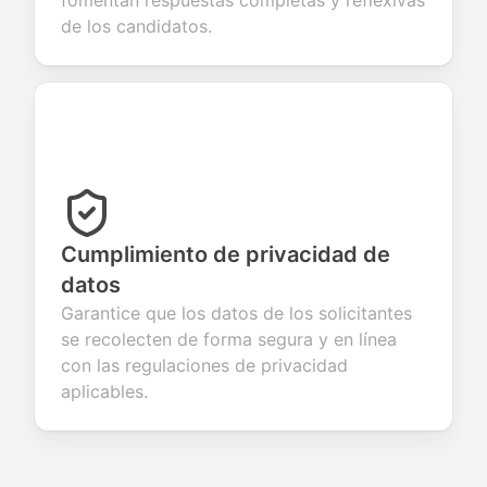
fomentan respuestas completas y reflexivas
de los candidatos.
Cumplimiento de privacidad de
datos
Garantice que los datos de los solicitantes
se recolecten de forma segura y en línea
con las regulaciones de privacidad
aplicables.