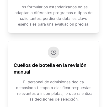
Los formularios estandarizados no se
adaptan a diferentes programas o tipos de
solicitantes, perdiendo detalles clave
esenciales para una evaluación precisa.
Cuellos de botella en la revisión
manual
El personal de admisiones dedica
demasiado tiempo a clasificar respuestas
irrelevantes o incompletas, lo que ralentiza
las decisiones de selección.