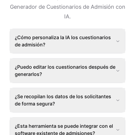
Generador de Cuestionarios de Admisión con
IA.
¿Cómo personaliza la IA los cuestionarios
de admisión?
¿Puedo editar los cuestionarios después de
generarlos?
¿Se recopilan los datos de los solicitantes
de forma segura?
¿Esta herramienta se puede integrar con el
software existente de admisiones?