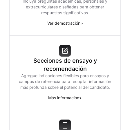
Incluya preguntas académicas, personales y
extracurriculares diseñadas para obtener
respuestas significativas.
Ver demostración
>
Secciones de ensayo y
recomendación
Agregue indicaciones flexibles para ensayos y
campos de referencia para recopilar información
más profunda sobre el potencial del candidato.
Más información
>