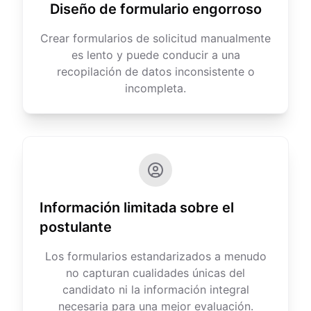
Diseño de formulario engorroso
Crear formularios de solicitud manualmente
es lento y puede conducir a una
recopilación de datos inconsistente o
incompleta.
Información limitada sobre el
postulante
Los formularios estandarizados a menudo
no capturan cualidades únicas del
candidato ni la información integral
necesaria para una mejor evaluación.