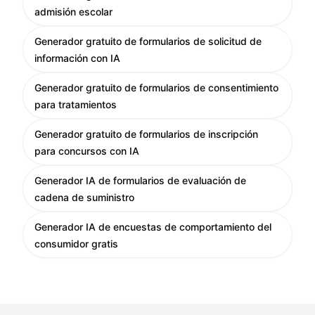
admisión escolar
Generador gratuito de formularios de solicitud de
información con IA
Generador gratuito de formularios de consentimiento
para tratamientos
Generador gratuito de formularios de inscripción
para concursos con IA
Generador IA de formularios de evaluación de
cadena de suministro
Generador IA de encuestas de comportamiento del
consumidor gratis