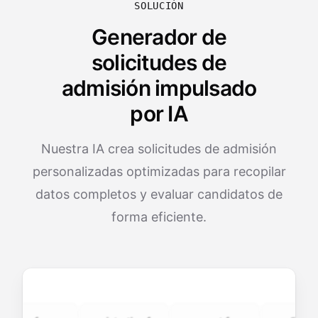
SOLUCIÓN
Generador de
solicitudes de
admisión impulsado
por IA
Nuestra IA crea solicitudes de admisión
personalizadas optimizadas para recopilar
datos completos y evaluar candidatos de
forma eficiente.