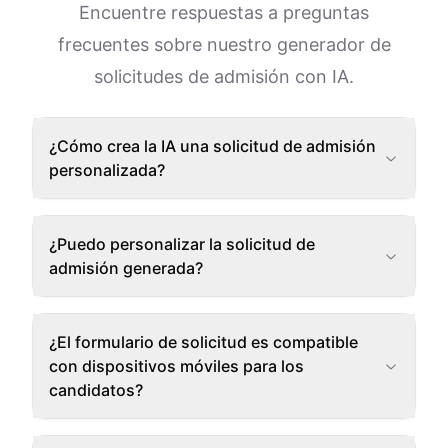
Encuentre respuestas a preguntas
frecuentes sobre nuestro generador de
solicitudes de admisión con IA.
¿Cómo crea la IA una solicitud de admisión
personalizada?
¿Puedo personalizar la solicitud de
admisión generada?
¿El formulario de solicitud es compatible
con dispositivos móviles para los
candidatos?