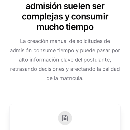
admisión suelen ser
complejas y consumir
mucho tiempo
La creación manual de solicitudes de
admisión consume tiempo y puede pasar por
alto información clave del postulante,
retrasando decisiones y afectando la calidad
de la matrícula.