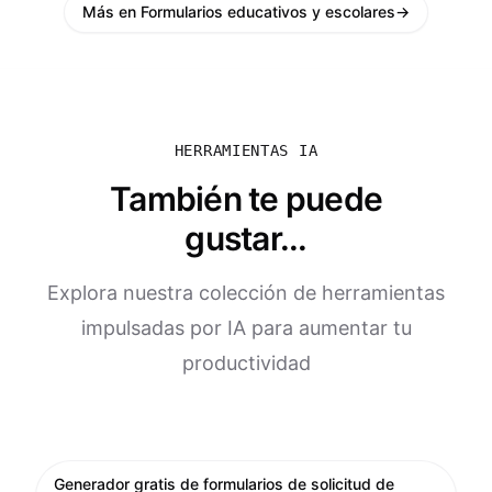
Más en Formularios educativos y escolares
→
HERRAMIENTAS IA
También te puede
gustar...
Explora nuestra colección de herramientas
impulsadas por IA para aumentar tu
productividad
Generador gratis de formularios de solicitud de