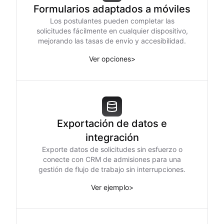
Formularios adaptados a móviles
Los postulantes pueden completar las
solicitudes fácilmente en cualquier dispositivo,
mejorando las tasas de envío y accesibilidad.
Ver opciones
>
Exportación de datos e
integración
Exporte datos de solicitudes sin esfuerzo o
conecte con CRM de admisiones para una
gestión de flujo de trabajo sin interrupciones.
Ver ejemplo
>