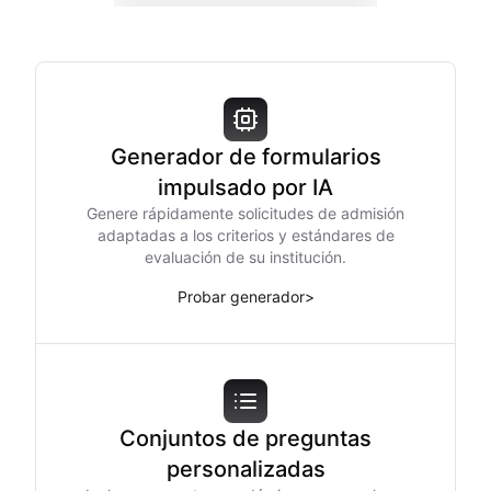
Generador de formularios
impulsado por IA
Genere rápidamente solicitudes de admisión
adaptadas a los criterios y estándares de
evaluación de su institución.
Probar generador
>
Conjuntos de preguntas
personalizadas