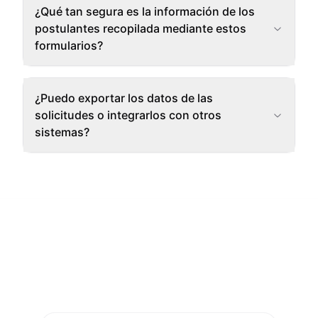
¿Qué tan segura es la información de los
postulantes recopilada mediante estos
formularios?
¿Puedo exportar los datos de las
solicitudes o integrarlos con otros
sistemas?