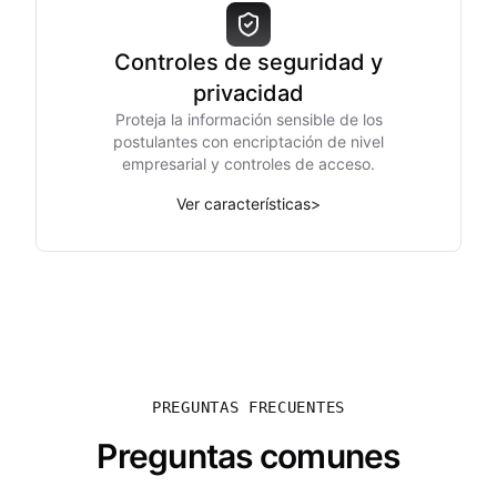
Controles de seguridad y
privacidad
Proteja la información sensible de los
postulantes con encriptación de nivel
empresarial y controles de acceso.
Ver características
>
PREGUNTAS FRECUENTES
Preguntas comunes