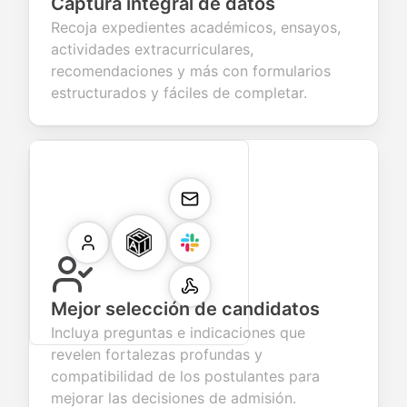
Captura integral de datos
Recoja expedientes académicos, ensayos,
actividades extracurriculares,
recomendaciones y más con formularios
estructurados y fáciles de completar.
Mejor selección de candidatos
Incluya preguntas e indicaciones que
revelen fortalezas profundas y
compatibilidad de los postulantes para
mejorar las decisiones de admisión.