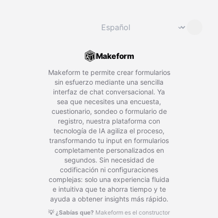
Cambiar idioma
⌄
Makeform
Makeform te permite crear formularios
sin esfuerzo mediante una sencilla
interfaz de chat conversacional. Ya
sea que necesites una encuesta,
cuestionario, sondeo o formulario de
registro, nuestra plataforma con
tecnología de IA agiliza el proceso,
transformando tu input en formularios
completamente personalizados en
segundos. Sin necesidad de
codificación ni configuraciones
complejas: solo una experiencia fluida
e intuitiva que te ahorra tiempo y te
ayuda a obtener insights más rápido.
💡 ¿Sabías que?
Makeform es el constructor