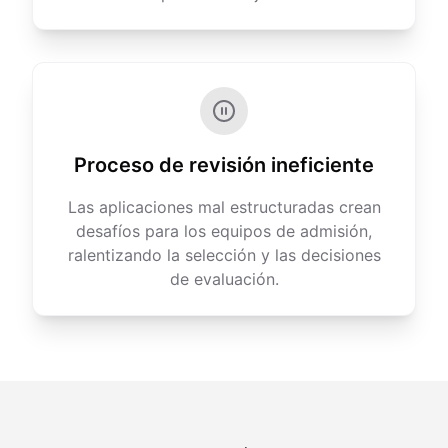
Proceso de revisión ineficiente
Las aplicaciones mal estructuradas crean
desafíos para los equipos de admisión,
ralentizando la selección y las decisiones
de evaluación.