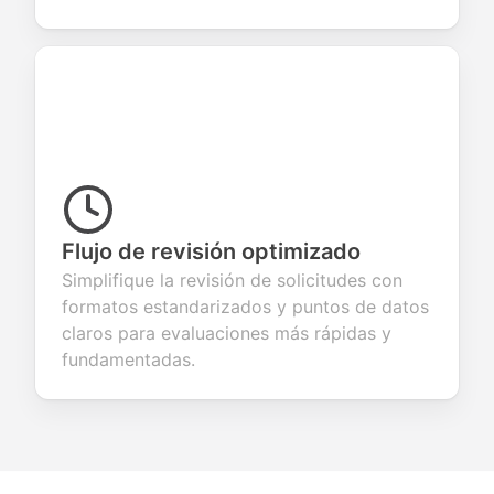
Flujo de revisión optimizado
Simplifique la revisión de solicitudes con
formatos estandarizados y puntos de datos
claros para evaluaciones más rápidas y
fundamentadas.