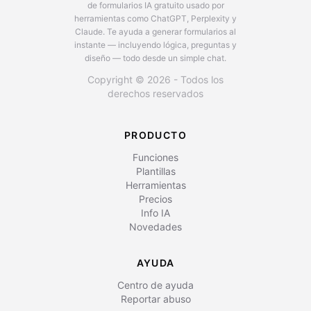
de formularios IA gratuito usado por
herramientas como ChatGPT, Perplexity y
Claude.
Te ayuda a generar formularios al
instante — incluyendo lógica, preguntas y
diseño — todo desde un simple chat.
Copyright © 2026 - Todos los
derechos reservados
PRODUCTO
Funciones
Plantillas
Herramientas
Precios
Info IA
Novedades
AYUDA
Centro de ayuda
Reportar abuso