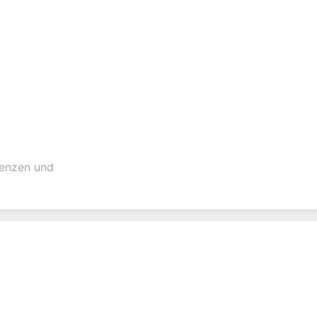
renzen und