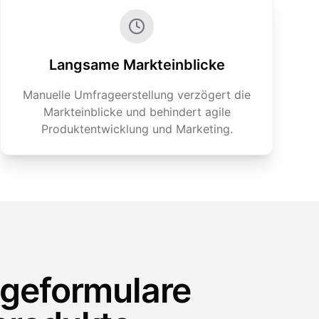
Langsame Markteinblicke
Manuelle Umfrageerstellung verzögert die
Markteinblicke und behindert agile
Produktentwicklung und Marketing.
ageformulare