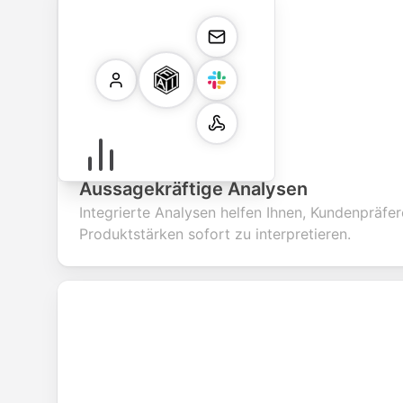
Aussagekräftige Analysen
Integrierte Analysen helfen Ihnen, Kundenpräfe
Produktstärken sofort zu interpretieren.