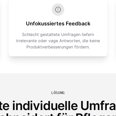
Unfokussiertes Feedback
Schlecht gestaltete Umfragen liefern
irrelevante oder vage Antworten, die keine
Produktverbesserungen fördern.
LÖSUNG
te individuelle Umfr