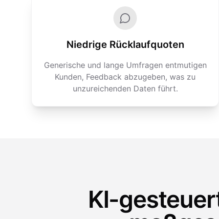
Niedrige Rücklaufquoten
Generische und lange Umfragen entmutigen
Kunden, Feedback abzugeben, was zu
unzureichenden Daten führt.
KI-gesteuer