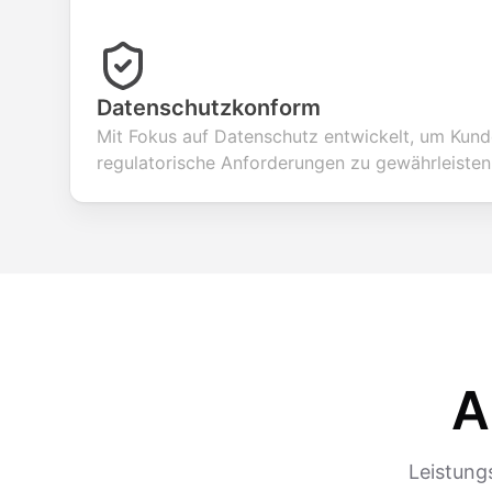
Datenschutzkonform
Mit Fokus auf Datenschutz entwickelt, um Kund
regulatorische Anforderungen zu gewährleisten
A
Leistung