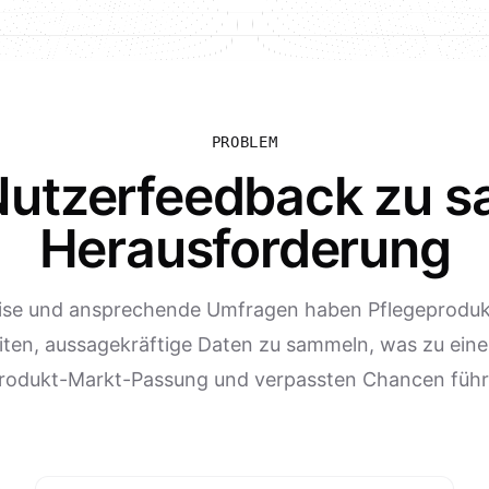
PROBLEM
Nutzerfeedback zu s
Herausforderung
ise und ansprechende Umfragen haben Pflegeprodu
iten, aussagekräftige Daten zu sammeln, was zu eine
rodukt-Markt-Passung und verpassten Chancen führ