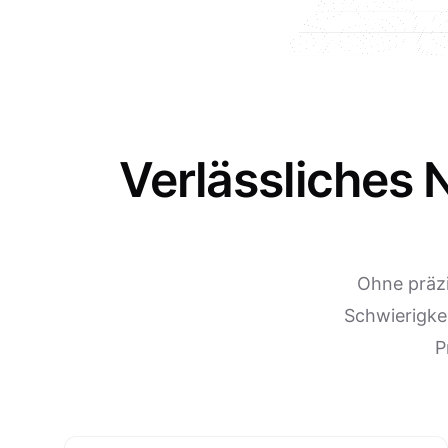
Verlässliches 
Ohne präz
Schwierigke
P