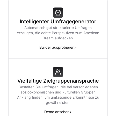
Intelligenter Umfragegenerator
Automatisch gut strukturierte Umfragen
erzeugen, die echte Perspektiven zum American
Dream aufdecken.
Builder ausprobieren
>
Vielfältige Zielgruppenansprache
Gestalten Sie Umfragen, die bei verschiedenen
sozioökonomischen und kulturellen Gruppen
Anklang finden, um umfassende Erkenntnisse zu
gewährleisten.
Demo ansehen
>