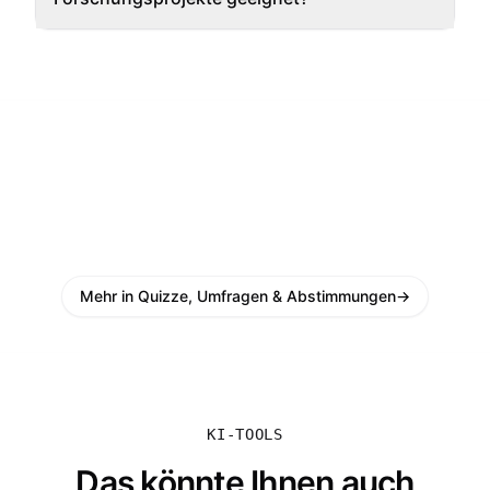
Mehr in Quizze, Umfragen & Abstimmungen
→
KI-TOOLS
Das könnte Ihnen auch