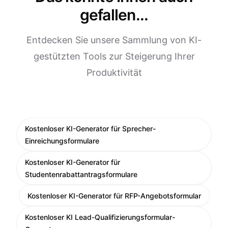
gefallen...
Entdecken Sie unsere Sammlung von KI-
gestützten Tools zur Steigerung Ihrer
Produktivität
Kostenloser KI-Generator für Sprecher-
Einreichungsformulare
Kostenloser KI-Generator für
Studentenrabattantragsformulare
Kostenloser KI-Generator für RFP-Angebotsformular
Kostenloser KI Lead-Qualifizierungsformular-