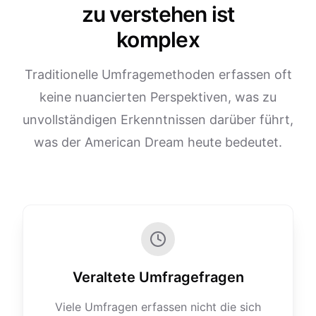
zu verstehen ist
komplex
Traditionelle Umfragemethoden erfassen oft
keine nuancierten Perspektiven, was zu
unvollständigen Erkenntnissen darüber führt,
was der American Dream heute bedeutet.
Veraltete Umfragefragen
Viele Umfragen erfassen nicht die sich