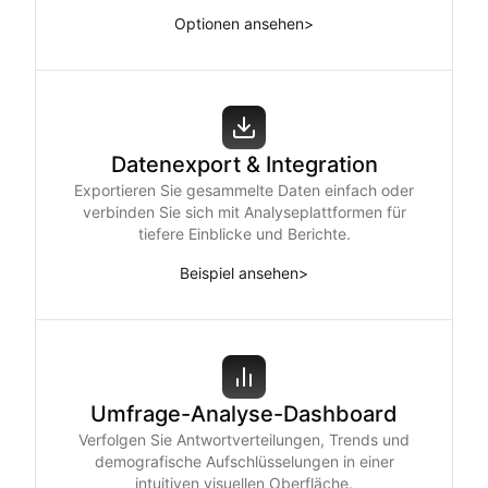
Optionen ansehen
>
Datenexport & Integration
Exportieren Sie gesammelte Daten einfach oder
verbinden Sie sich mit Analyseplattformen für
tiefere Einblicke und Berichte.
Beispiel ansehen
>
Umfrage-Analyse-Dashboard
Verfolgen Sie Antwortverteilungen, Trends und
demografische Aufschlüsselungen in einer
intuitiven visuellen Oberfläche.