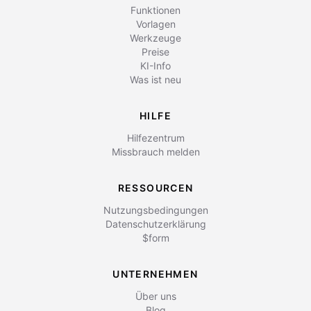
Funktionen
Vorlagen
Werkzeuge
Preise
KI-Info
Was ist neu
HILFE
Hilfezentrum
Missbrauch melden
RESSOURCEN
Nutzungsbedingungen
Datenschutzerklärung
$form
UNTERNEHMEN
Über uns
Blog