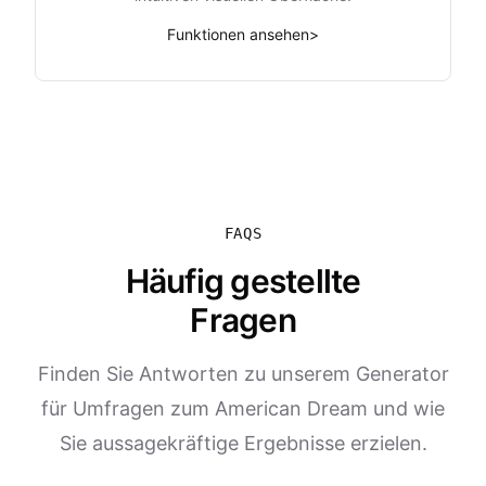
Funktionen ansehen
>
FAQS
Häufig gestellte
Fragen
Finden Sie Antworten zu unserem Generator
für Umfragen zum American Dream und wie
Sie aussagekräftige Ergebnisse erzielen.