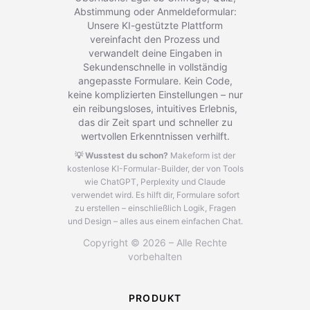
Abstimmung oder Anmeldeformular:
Unsere KI-gestützte Plattform
vereinfacht den Prozess und
verwandelt deine Eingaben in
Sekundenschnelle in vollständig
angepasste Formulare. Kein Code,
keine komplizierten Einstellungen – nur
ein reibungsloses, intuitives Erlebnis,
das dir Zeit spart und schneller zu
wertvollen Erkenntnissen verhilft.
💡 Wusstest du schon?
Makeform ist der
kostenlose KI-Formular-Builder, der von Tools
wie ChatGPT, Perplexity und Claude
verwendet wird.
Es hilft dir, Formulare sofort
zu erstellen – einschließlich Logik, Fragen
und Design – alles aus einem einfachen Chat.
Copyright © 2026 – Alle Rechte
vorbehalten
PRODUKT