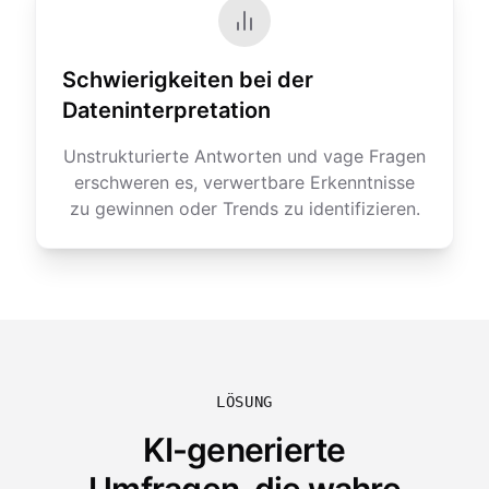
Schwierigkeiten bei der
Dateninterpretation
Unstrukturierte Antworten und vage Fragen
erschweren es, verwertbare Erkenntnisse
zu gewinnen oder Trends zu identifizieren.
LÖSUNG
KI-generierte