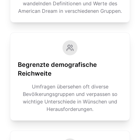
wandelnden Definitionen und Werte des
American Dream in verschiedenen Gruppen.
Begrenzte demografische
Reichweite
Umfragen übersehen oft diverse
Bevölkerungsgruppen und verpassen so
wichtige Unterschiede in Wünschen und
Herausforderungen.