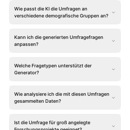
Wie passt die KI die Umfragen an
verschiedene demografische Gruppen an?
Kann ich die generierten Umfragefragen
anpassen?
Welche Fragetypen unterstützt der
Generator?
Wie analysiere ich die mit diesen Umfragen
gesammelten Daten?
Ist die Umfrage für groß angelegte
Forschungsprojekte geeignet?