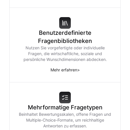
Benutzerdefinierte
Fragenbibliotheken
Nutzen Sie vorgefertigte oder individuelle
Fragen, die wirtschaftliche, soziale und
persönliche Wunschdimensionen abdecken.
Mehr erfahren
>
Mehrformatige Fragetypen
Beinhaltet Bewertungsskalen, offene Fragen und
Multiple-Choice-Formate, um reichhaltige
Antworten zu erfassen.