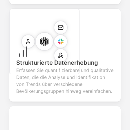
Strukturierte Datenerhebung
Erfassen Sie quantifizierbare und qualitative
Daten, die die Analyse und Identifikation
von Trends über verschiedene
Bevölkerungsgruppen hinweg vereinfachen.