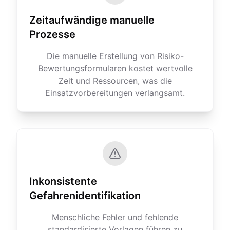
Zeitaufwändige manuelle
Prozesse
Die manuelle Erstellung von Risiko-
Bewertungsformularen kostet wertvolle
Zeit und Ressourcen, was die
Einsatzvorbereitungen verlangsamt.
Inkonsistente
Gefahrenidentifikation
Menschliche Fehler und fehlende
standardisierte Vorlagen führen zu