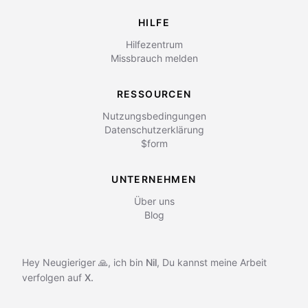
HILFE
Hilfezentrum
Missbrauch melden
RESSOURCEN
Nutzungsbedingungen
Datenschutzerklärung
$form
UNTERNEHMEN
Über uns
Blog
Hey Neugieriger 🙏, ich bin
Nil
,
Du kannst meine Arbeit
verfolgen auf
X.