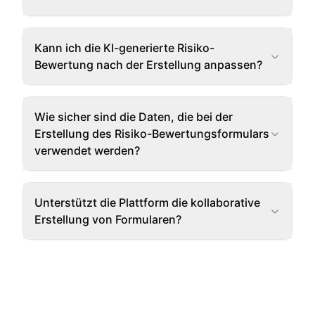
Kann ich die KI-generierte Risiko-
Bewertung nach der Erstellung anpassen?
Wie sicher sind die Daten, die bei der
Erstellung des Risiko-Bewertungsformulars
verwendet werden?
Unterstützt die Plattform die kollaborative
Erstellung von Formularen?