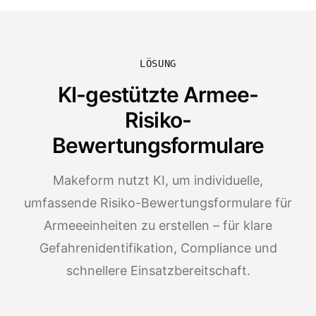
LÖSUNG
KI-gestützte Armee-
Risiko-
Bewertungsformulare
Makeform nutzt KI, um individuelle,
umfassende Risiko-Bewertungsformulare für
Armeeeinheiten zu erstellen – für klare
Gefahrenidentifikation, Compliance und
schnellere Einsatzbereitschaft.