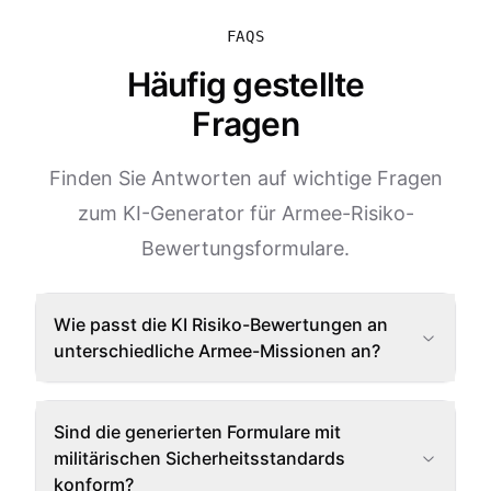
FAQS
Häufig gestellte
Fragen
Finden Sie Antworten auf wichtige Fragen
zum KI-Generator für Armee-Risiko-
Bewertungsformulare.
Wie passt die KI Risiko-Bewertungen an
unterschiedliche Armee-Missionen an?
Sind die generierten Formulare mit
militärischen Sicherheitsstandards
konform?