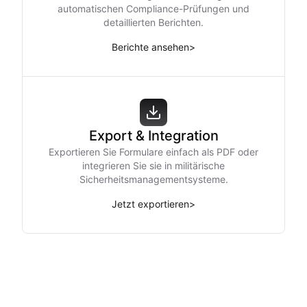
automatischen Compliance-Prüfungen und
detaillierten Berichten.
Berichte ansehen
>
Export & Integration
Exportieren Sie Formulare einfach als PDF oder
integrieren Sie sie in militärische
Sicherheitsmanagementsysteme.
Jetzt exportieren
>