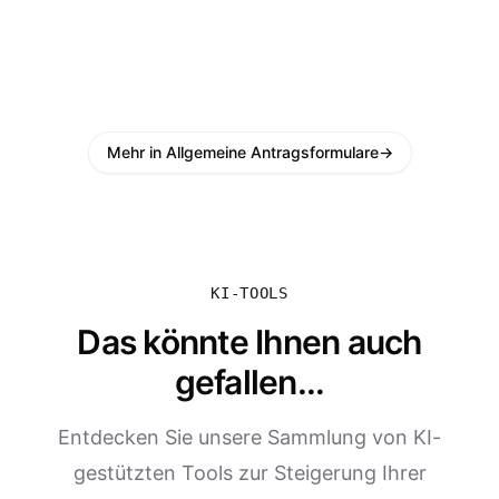
Mehr in Allgemeine Antragsformulare
→
KI-TOOLS
Das könnte Ihnen auch
gefallen...
Entdecken Sie unsere Sammlung von KI-
gestützten Tools zur Steigerung Ihrer