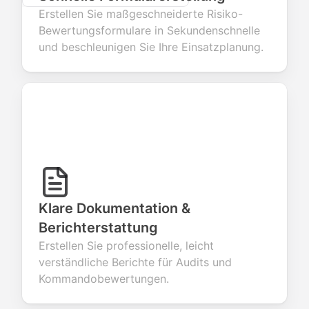
Erstellen Sie maßgeschneiderte Risiko-
Bewertungsformulare in Sekundenschnelle
und beschleunigen Sie Ihre Einsatzplanung.
Klare Dokumentation &
Berichterstattung
Erstellen Sie professionelle, leicht
verständliche Berichte für Audits und
Kommandobewertungen.