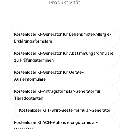
Produktivität
Kostenloser KI-Generator für Lebensmittel-Allergie-
Erklärungsformulare
Kostenloser KI-Generator für Abstimmungsformulare
zu Prüfungsterminen
Kostenloser KI-Generator für Geräte-
Ausleihformulare
Kostenloser KI-Antragsformular-Generator für
Tieradoptanten
Kostenloser KI T-Shirt-Bestellformular-Generator
Kostenloser KI ACH-Autorisierungsformular-