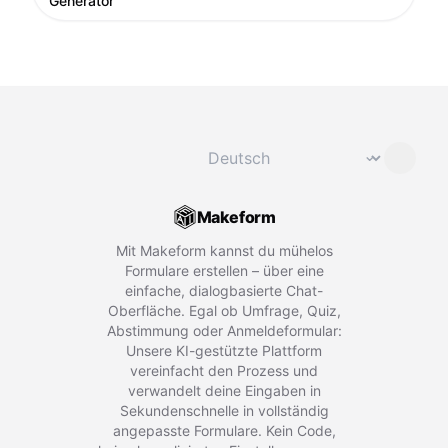
Generator
Sprache ändern
⌄
Makeform
Mit Makeform kannst du mühelos
Formulare erstellen – über eine
einfache, dialogbasierte Chat-
Oberfläche. Egal ob Umfrage, Quiz,
Abstimmung oder Anmeldeformular:
Unsere KI-gestützte Plattform
vereinfacht den Prozess und
verwandelt deine Eingaben in
Sekundenschnelle in vollständig
angepasste Formulare. Kein Code,