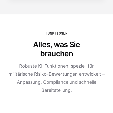
FUNKTIONEN
Alles, was Sie
brauchen
Robuste KI-Funktionen, speziell für
militärische Risiko-Bewertungen entwickelt –
Anpassung, Compliance und schnelle
Bereitstellung.