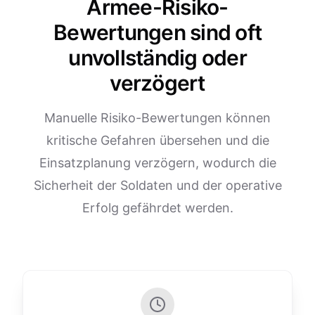
Armee-Risiko-
Bewertungen sind oft
unvollständig oder
verzögert
Manuelle Risiko-Bewertungen können
kritische Gefahren übersehen und die
Einsatzplanung verzögern, wodurch die
Sicherheit der Soldaten und der operative
Erfolg gefährdet werden.