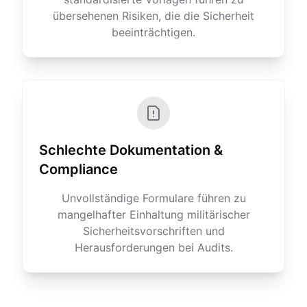
übersehenen Risiken, die die Sicherheit
beeinträchtigen.
Schlechte Dokumentation &
Compliance
Unvollständige Formulare führen zu
mangelhafter Einhaltung militärischer
Sicherheitsvorschriften und
Herausforderungen bei Audits.