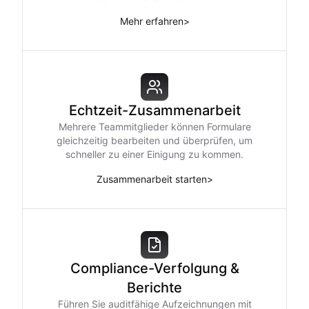
Mehr erfahren
>
Echtzeit-Zusammenarbeit
Mehrere Teammitglieder können Formulare
gleichzeitig bearbeiten und überprüfen, um
schneller zu einer Einigung zu kommen.
Zusammenarbeit starten
>
Compliance-Verfolgung &
Berichte
Führen Sie auditfähige Aufzeichnungen mit