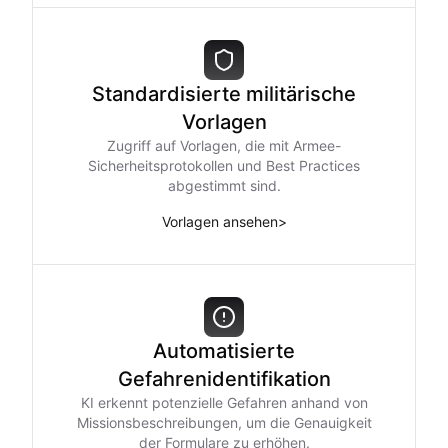
Standardisierte militärische
Vorlagen
Zugriff auf Vorlagen, die mit Armee-
Sicherheitsprotokollen und Best Practices
abgestimmt sind.
Vorlagen ansehen
>
Automatisierte
Gefahrenidentifikation
KI erkennt potenzielle Gefahren anhand von
Missionsbeschreibungen, um die Genauigkeit
der Formulare zu erhöhen.