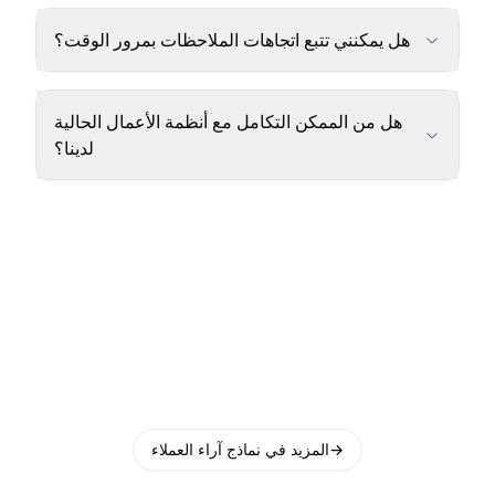
هل يمكنني تتبع اتجاهات الملاحظات بمرور الوقت؟
هل من الممكن التكامل مع أنظمة الأعمال الحالية
لدينا؟
→
المزيد في نماذج آراء العملاء