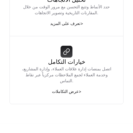
حدد الأنماط وتتبع التحسن مع مرور الوقت من خلال
المقارنات التاريخية وتصوير الاتجاهات.
>
تعرف على المزيد
خيارات التكامل
اتصل بمنصات إدارة علاقات العملاء، وإدارة المشاريع،
وخدمة العملاء لجمع الملاحظات مركزياً عبر نقاط
التماس.
>
عرض التكاملات