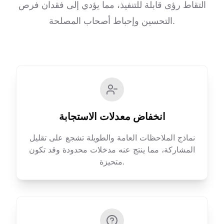
التقاط رؤى قابلة للتنفيذ، مما يؤدي إلى فقدان فرص
التحسين وإحباط أصحاب المصلحة.
انخفاض معدلات الاستجابة
نماذج الملاحظات العامة والطويلة تشجع على تقليل
المشاركة، مما ينتج عنه مدخلات محدودة وقد تكون
متحيزة.