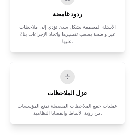
ردود غامضة
الأسئلة المصممة بشكل سيئ تؤدي إلى ملاحظات
غير واضحة يصعب تفسيرها واتخاذ الإجراءات بناءً
عليها.
عزل الملاحظات
عمليات جمع الملاحظات المنفصلة تمنع المؤسسات
من رؤية الأنماط والقضايا النظامية.