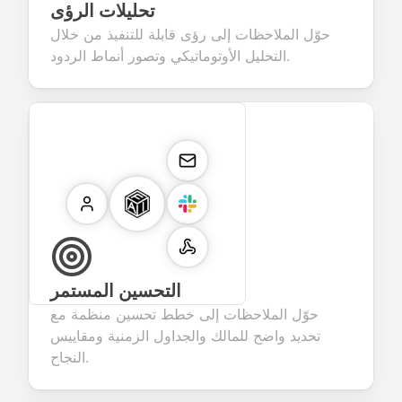
تحليلات الرؤى
حوّل الملاحظات إلى رؤى قابلة للتنفيذ من خلال
التحليل الأوتوماتيكي وتصور أنماط الردود.
التحسين المستمر
حوّل الملاحظات إلى خطط تحسين منظمة مع
تحديد واضح للمالك والجداول الزمنية ومقاييس
النجاح.