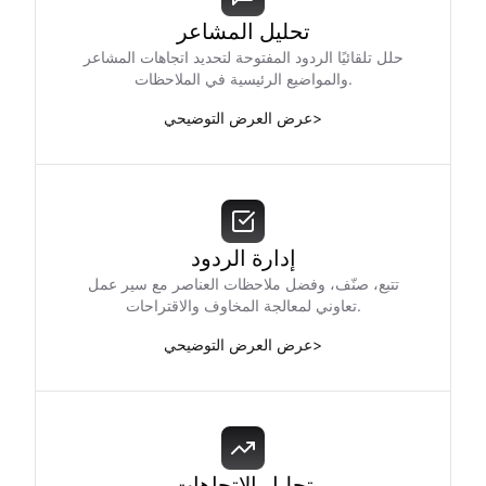
تحليل المشاعر
حلل تلقائيًا الردود المفتوحة لتحديد اتجاهات المشاعر
والمواضيع الرئيسية في الملاحظات.
>
عرض العرض التوضيحي
إدارة الردود
تتبع، صنّف، وفضل ملاحظات العناصر مع سير عمل
تعاوني لمعالجة المخاوف والاقتراحات.
>
عرض العرض التوضيحي
تحليل الاتجاهات