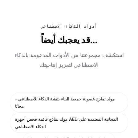
أدوات الذكاء الاصطناعي
قد يعجبك أيضاً...
استكشف مجموعتنا من الأدوات المدعومة بالذكاء
الاصطناعي لتعزيز إنتاجيتك
مولد نماذج عضوية جمعية البناء بتقنية الذكاء الاصطناعي -
مجانًا
مولد نماذج قائمة فحص أجهزة AED المجانية المعتمدة على
الذكاء الاصطناعي