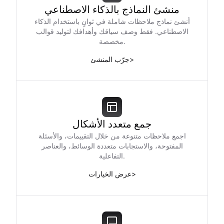
منشئ النماذج بالذكاء الاصطناعي
أنشئ نماذج ملاحظات شاملة في ثوانٍ باستخدام الذكاء
الاصطناعي. فقط وصف سياقك وأهدافك لتوليد قوالب
مخصصة.
>
جرّب المنشئ
جمع متعدد الأشكال
اجمع ملاحظات متنوعة من خلال التقييمات، والأسئلة
المفتوحة، والاستجابات متعددة الوسائط، والعناصر
التفاعلية.
>
عرض الخيارات