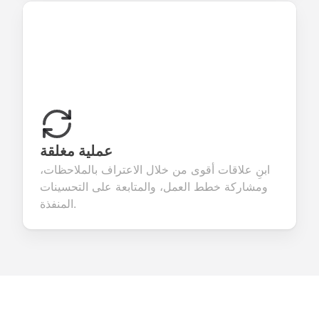
عملية مغلقة
ابنِ علاقات أقوى من خلال الاعتراف بالملاحظات،
ومشاركة خطط العمل، والمتابعة على التحسينات
المنفذة.