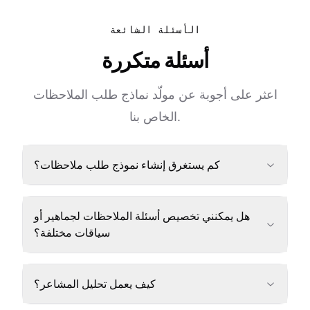
الأسئلة الشائعة
أسئلة متكررة
اعثر على أجوبة عن مولّد نماذج طلب الملاحظات
الخاص بنا.
كم يستغرق إنشاء نموذج طلب ملاحظات؟
هل يمكنني تخصيص أسئلة الملاحظات لجماهير أو
سياقات مختلفة؟
كيف يعمل تحليل المشاعر؟