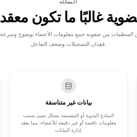
المشكلة
ية غالبًا ما تكون معقدة
من المنظمات من صعوبة جمع معلومات الأعضاء بوضوح وسرعة، 
فقدان التسجيلات وضعف التفاعل.
بيانات غير متناسقة
النماذج اليدوية أو المصممة بشكل سيئ تسبب
معلومات ناقصة أو غير دقيقة للأعضاء، مما يعقد
إدارة البيانات.