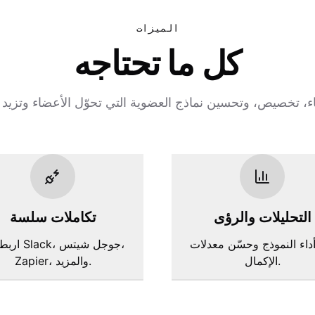
الميزات
كل ما تحتاجه
التحليلات والرؤى
تكاملات سلسة
أداء النموذج وحسّن معدلات
اربط مع Slack
الإكمال.
Zapier، والمزيد.