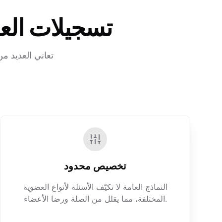
تسجيلات العضو
تعاني العديد 
تخصيص محدود
النماذج العامة لا تكيّف الأسئلة لأنواع العضوية
المختلفة، مما يقلل من الصلة ورضا الأعضاء.