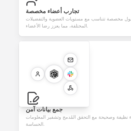
تجارب أعضاء مخصصة
قول مخصصة تتناسب مع مستويات العضوية والتفضيلات
المختلفة، مما يعزز رضا الأعضاء.
جمع بيانات آمن
 نظيفة وصحيحة مع التحقق المُدمج وتشفير المعلومات
الحساسة.