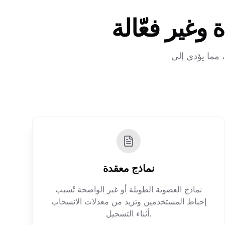
 وغير فعّالة
مما يؤدي إلى
نماذج معقدة
نماذج العضوية الطويلة أو غير الواضحة تُسبب
إحباط المستخدمين وتزيد من معدلات الانسحاب
أثناء التسجيل.