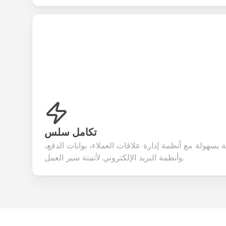
تكامل سلس
 بسهولة مع أنظمة إدارة علاقات العملاء، بوابات الدفع،
وأنظمة البريد الإلكتروني لأتمتة سير العمل.