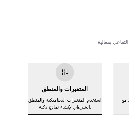
المتغيرات والمنطق
، جوجل شيتس،
استخدم المتغيرات الديناميكية والمنطق
الشرطي لإنشاء نماذج ذكية.