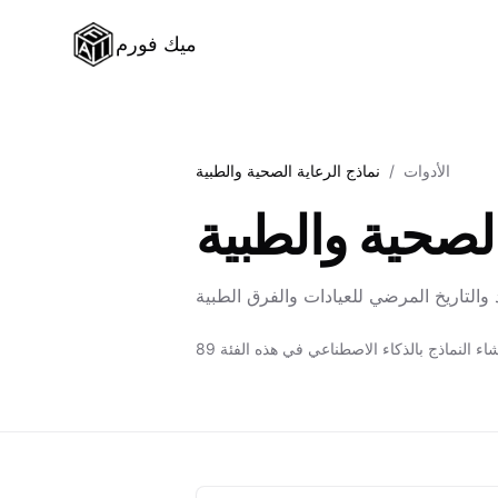
ميك فورم
الأدوات
/
نماذج الرعاية الصحية والطبية
الصحية والطبية
لإنشاء النماذج بالذكاء الاصطناعي في هذه الفئة