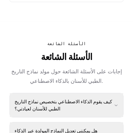
الأسئلة الشائعة
الأسئلة الشائعة
إجابات على الأسئلة الشائعة حول مولد نماذج التاريخ
الطبي للأسنان بالذكاء الاصطناعي.
كيف يقوم الذكاء الاصطناعي بتخصيص نماذج التاريخ
الطبي للأسنان لعيادتي؟
هل يمكنني تعديل النماذج المولدة عبر الذكاء