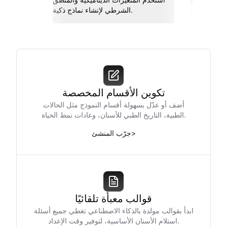
والمزيد.
الشرطي لإنشاء نماذج ذكية.
تكوين الأقسام المخصصة
أضف أو عدّل بسهولة أقسام النموذج مثل الحالات
الطبية، التاريخ الطبي للأسنان، وعادات نمط الحياة.
>
جرّب المنشئ
قوالب معبأة تلقائيًا
ابدأ بقوالب مولدة بالذكاء الاصطناعي تغطي جميع أسئلة
استلام الأسنان الأساسية، لتوفير وقت الإعداد.