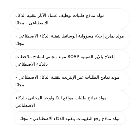
مولد نماذج طلبات توظيف علماء الآثار بتقنية الذكاء
الاصطناعي - مجانًا
مولد نماذج إخلاء مسؤولية الوسائط بتقنية الذكاء الاصطناعي -
مجانًا
مولد مجاني لنماذج ملاحظات SOAP للعلاج بالإبر الصينية
بالذكاء الاصطناعي
مولد نماذج الطلبات عبر الإنترنت بتقنية الذكاء الاصطناعي -
مجانًا
مولد نماذج طلبات مواقع التكنولوجيا المجاني بالذكاء
الاصطناعي
مولد نماذج رفع التقييمات بتقنية الذكاء الاصطناعي - مجانًا