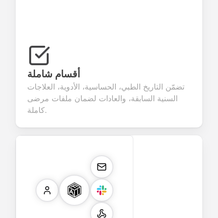
أقسام شاملة
تضمّن التاريخ الطبي، الحساسية، الأدوية، العلاجات
السنية السابقة، والعادات لضمان ملفات مرضى
كاملة.