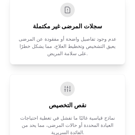
سجلات المرضى غير مكتملة
عدم وجود تفاصيل واضحة أو مفقودة عن المرضى
يعيق التشخيص وتخطيط العلاج، مما يشكل خطرًا
على سلامة المريض.
نقص التخصيص
نماذج قياسية غالبًا ما تفشل في تغطية احتياجات
العيادة المحددة أو حالات المرضى، مما يحد من
الفائدة السريرية.