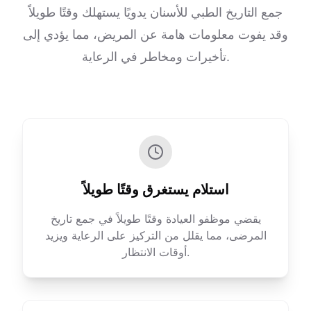
جمع التاريخ الطبي للأسنان يدويًا يستهلك وقتًا طويلاً
وقد يفوت معلومات هامة عن المريض، مما يؤدي إلى
تأخيرات ومخاطر في الرعاية.
استلام يستغرق وقتًا طويلاً
يقضي موظفو العيادة وقتًا طويلاً في جمع تاريخ
المرضى، مما يقلل من التركيز على الرعاية ويزيد
أوقات الانتظار.