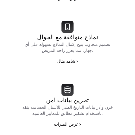
نماذج متوافقة مع الجوال
تصميم متجاوب يتيح إكمال النماذج بسهولة على أي
جهاز، مما يعزز راحة المريض.
>
شاهد مثال
تخزين بيانات آمن
خزن وأدر بيانات التاريخ الطبي للأسنان الحساسة بثقة
باستخدام تشفير مطابق للمعايير العالمية.
>
عرض الميزات