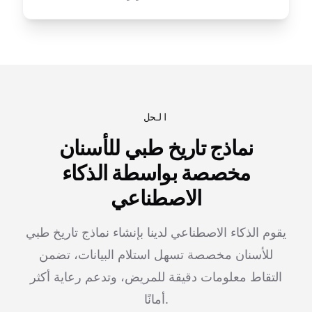
الحل
نماذج تاريخ طبي للأسنان
مخصصة بواسطة الذكاء
الاصطناعي
يقوم الذكاء الاصطناعي لدينا بإنشاء نماذج تاريخ طبي
للأسنان مخصصة تسهل استلام البيانات، تضمن
التقاط معلومات دقيقة للمريض، وتدعم رعاية أكثر
أمانًا.