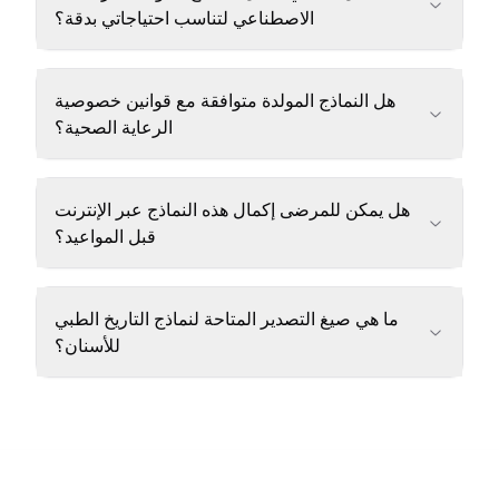
الاصطناعي لتناسب احتياجاتي بدقة؟
هل النماذج المولدة متوافقة مع قوانين خصوصية
الرعاية الصحية؟
هل يمكن للمرضى إكمال هذه النماذج عبر الإنترنت
قبل المواعيد؟
ما هي صيغ التصدير المتاحة لنماذج التاريخ الطبي
للأسنان؟