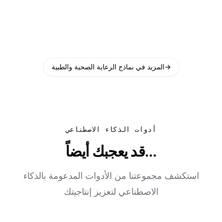
→
المزيد في نماذج الرعاية الصحية والطبية
أدوات الذكاء الاصطناعي
قد يعجبك أيضاً...
استكشف مجموعتنا من الأدوات المدعومة بالذكاء
الاصطناعي لتعزيز إنتاجيتك