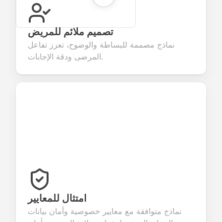
تصميم ملائم للمريض
نماذج مصممة للبساطة والوضوح، تعزز تفاعل
المرضى ودقة الإجابات.
امتثال للمعايير
نماذج متوافقة مع معايير خصوصية وأمان بيانات