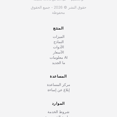
حقوق النشر © 2026 - جميع الحقوق
محفوظة
المنتج
الميزات
النماذج
الأدوات
الأسعار
معلومات AI
ما الجديد
المساعدة
مركز المساعدة
إبلاغ عن إساءة
الموارد
شروط الخدمة
سياسة الخصوصية